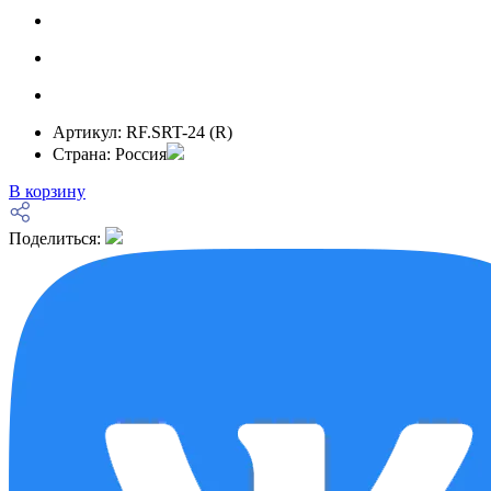
Артикул:
RF.SRT-24 (R)
Страна:
Россия
В корзину
Поделиться: