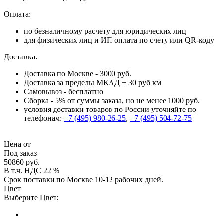
Оплата:
по безналичному расчету для юридических лиц
для физических лиц и ИП оплата по счету или QR-коду
Доставка:
Доставка по Москве - 3000 руб.
Доставка за пределы МКАД + 30 руб км
Самовывоз - бесплатно
Сборка - 5% от суммы заказа, но не менее 1000 руб.
условия доставки товаров по России уточняйте по
телефонам:
+7 (495) 980-26-25
,
+7 (495) 504-72-75
Цена от
Под заказ
50860 руб.
В т.ч. НДС 22 %
Срок поставки по Москве 10-12 рабочих дней.
Цвет
Выберите Цвет: