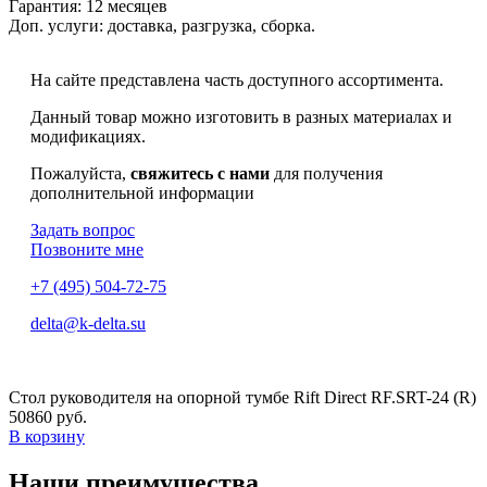
Гарантия:
12 месяцев
Доп. услуги:
доставка, разгрузка, сборка.
На сайте представлена часть доступного ассортимента.
Данный товар можно изготовить в разных материалах и
модификациях.
Пожалуйста,
свяжитесь с нами
для получения
дополнительной информации
Задать вопрос
Позвоните мне
+7 (495) 504-72-75
delta@k-delta.su
Стол руководителя на опорной тумбе Rift Direct RF.SRT-24 (R)
50860 руб.
В корзину
Наши преимущества