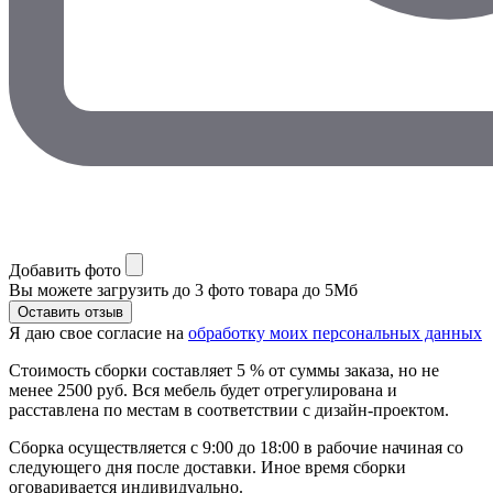
Добавить фото
Вы можете загрузить до 3 фото товара до 5Мб
Я даю свое согласие на
обработку моих персональных данных
Стоимость сборки составляет 5 % от суммы заказа, но не
менее 2500 руб. Вся мебель будет отрегулирована и
расставлена по местам в соответствии с дизайн-проектом.
Сборка осуществляется с 9:00 до 18:00 в рабочие начиная со
следующего дня после доставки. Иное время сборки
оговаривается индивидуально.