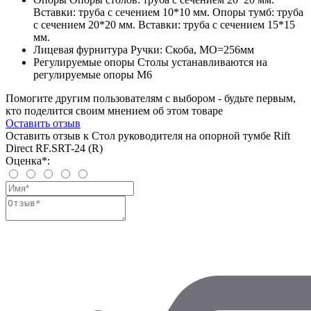
Вставки: труба с сечением 10*10 мм. Опоры тумб: труба
с сечением 20*20 мм. Вставки: труба с сечением 15*15
мм.
Лицевая фурнитура
Ручки: Скоба, МО=256мм
Регулируемые опоры
Столы устанавливаются на
регулируемые опоры М6
Помогите другим пользователям с выбором - будьте первым,
кто поделится своим мнением об этом товаре
Оставить отзыв
Оставить отзыв к Стол руководителя на опорной тумбе Rift
Direct RF.SRT-24 (R)
Оценка*: