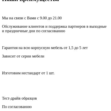
Мы на связи с Вами с 9.00 до 21.00
Обслуживание клиентов и поддержка партнеров в выходные
и праздничные дни по согласованию
Гарантия на всю корпусную мебель от 1,5 до 5 лет
Зависит от серии мебели
Изготовим нестандарт от 1 шт.
Тест-драйв образцов
По согласованию