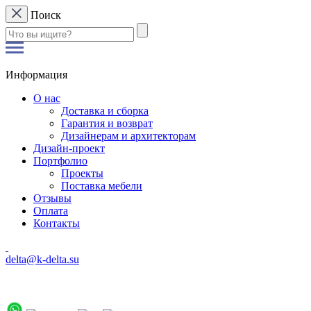
Поиск
Информация
О нас
Доставка и сборка
Гарантия и возврат
Дизайнерам и архитекторам
Дизайн-проект
Портфолио
Проекты
Поставка мебели
Отзывы
Оплата
Контакты
delta@k-delta.su