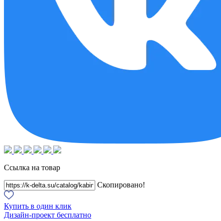
Ссылка на товар
Скопировано!
Купить в один клик
Дизайн-проект бесплатно