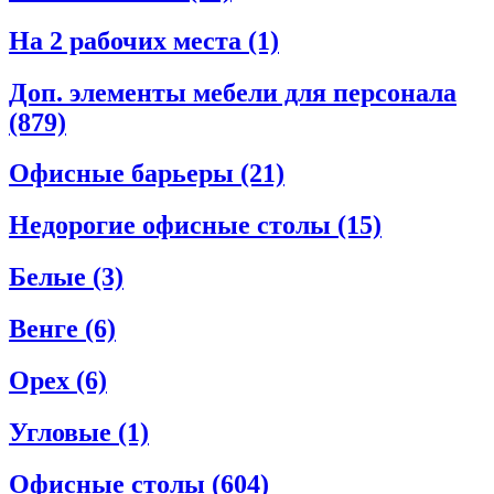
На 2 рабочих места
(1)
Доп. элементы мебели для персонала
(879)
Офисные барьеры
(21)
Недорогие офисные столы
(15)
Белые
(3)
Венге
(6)
Орех
(6)
Угловые
(1)
Офисные столы
(604)