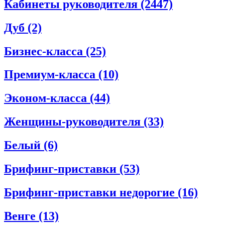
Кабинеты руководителя
(2447)
Дуб
(2)
Бизнес-класса
(25)
Премиум-класса
(10)
Эконом-класса
(44)
Женщины-руководителя
(33)
Белый
(6)
Брифинг-приставки
(53)
Брифинг-приставки недорогие
(16)
Венге
(13)