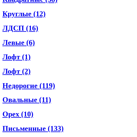
Круглые
(12)
ЛДСП
(16)
Левые
(6)
Лофт
(1)
Лофт
(2)
Недорогие
(119)
Овальные
(11)
Орех
(10)
Письменные
(133)