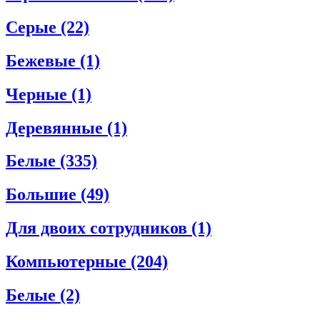
Серые
(22)
Бежевые
(1)
Черные
(1)
Деревянные
(1)
Белые
(335)
Большие
(49)
Для двоих сотрудников
(1)
Компьютерные
(204)
Белые
(2)