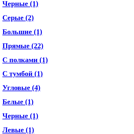
Черные
(1)
Серые
(2)
Большие
(1)
Прямые
(22)
С полками
(1)
С тумбой
(1)
Угловые
(4)
Белые
(1)
Черные
(1)
Левые
(1)