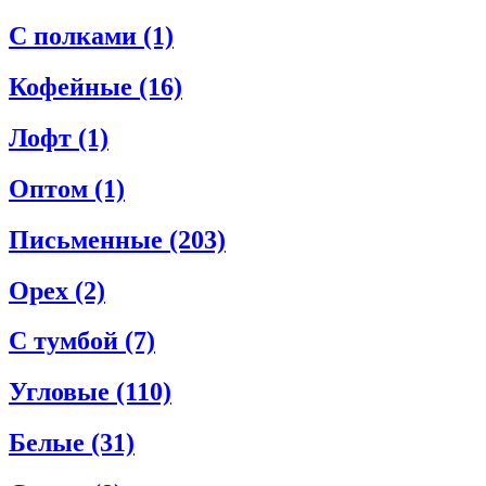
С полками
(1)
Кофейные
(16)
Лофт
(1)
Оптом
(1)
Письменные
(203)
Орех
(2)
С тумбой
(7)
Угловые
(110)
Белые
(31)