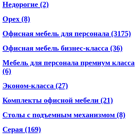
Недорогие
(2)
Орех
(8)
Офисная мебель для персонала
(3175)
Офисная мебель бизнес-класса
(36)
Мебель для персонала премиум класса
(6)
Эконом-класса
(27)
Комплекты офисной мебели
(21)
Столы с подъемным механизмом
(8)
Серая
(169)