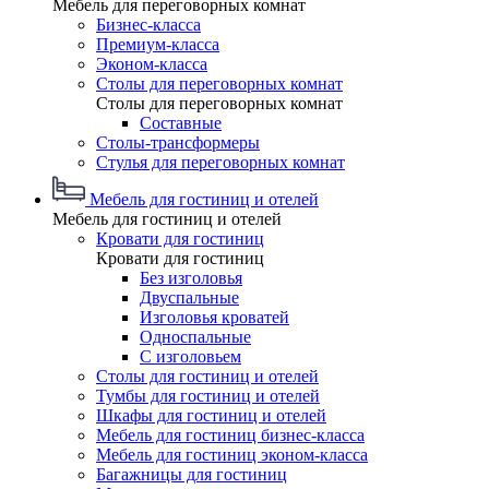
Мебель для переговорных комнат
Бизнес-класса
Премиум-класса
Эконом-класса
Столы для переговорных комнат
Столы для переговорных комнат
Составные
Столы-трансформеры
Стулья для переговорных комнат
Мебель для гостиниц и отелей
Мебель для гостиниц и отелей
Кровати для гостиниц
Кровати для гостиниц
Без изголовья
Двуспальные
Изголовья кроватей
Односпальные
С изголовьем
Столы для гостиниц и отелей
Тумбы для гостиниц и отелей
Шкафы для гостиниц и отелей
Мебель для гостиниц бизнес-класса
Мебель для гостиниц эконом-класса
Багажницы для гостиниц