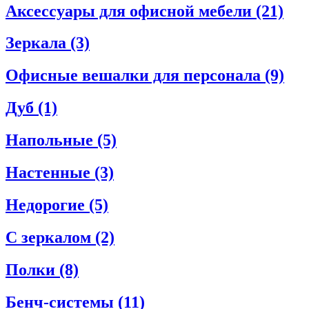
Аксессуары для офисной мебели
(21)
Зеркала
(3)
Офисные вешалки для персонала
(9)
Дуб
(1)
Напольные
(5)
Настенные
(3)
Недорогие
(5)
С зеркалом
(2)
Полки
(8)
Бенч-системы
(11)