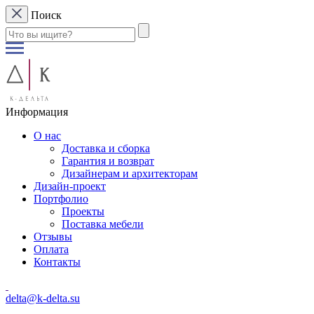
Поиск
Информация
О нас
Доставка и сборка
Гарантия и возврат
Дизайнерам и архитекторам
Дизайн-проект
Портфолио
Проекты
Поставка мебели
Отзывы
Оплата
Контакты
delta@k-delta.su