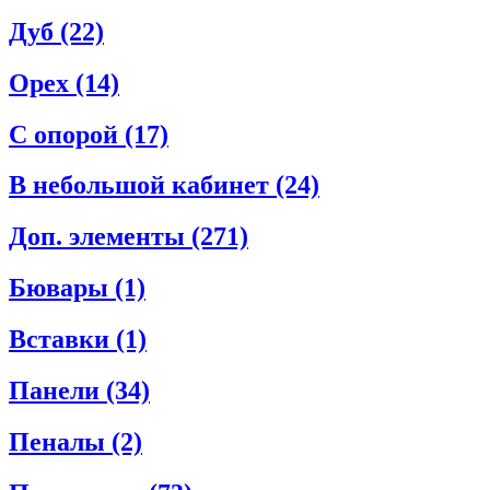
Дуб
(22)
Орех
(14)
С опорой
(17)
В небольшой кабинет
(24)
Доп. элементы
(271)
Бювары
(1)
Вставки
(1)
Панели
(34)
Пеналы
(2)