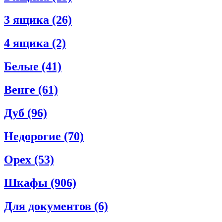
3 ящика
(26)
4 ящика
(2)
Белые
(41)
Венге
(61)
Дуб
(96)
Недорогие
(70)
Орех
(53)
Шкафы
(906)
Для документов
(6)