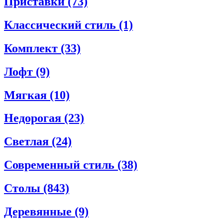
Приставки
(73)
Классический стиль
(1)
Комплект
(33)
Лофт
(9)
Мягкая
(10)
Недорогая
(23)
Светлая
(24)
Современный стиль
(38)
Столы
(843)
Деревянные
(9)