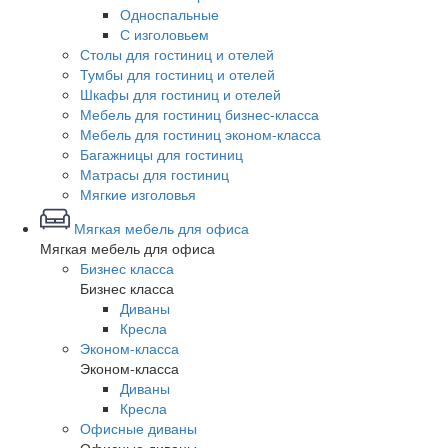
Односпальные
С изголовьем
Столы для гостиниц и отелей
Тумбы для гостиниц и отелей
Шкафы для гостиниц и отелей
Мебель для гостиниц бизнес-класса
Мебель для гостиниц эконом-класса
Багажницы для гостиниц
Матрасы для гостиниц
Мягкие изголовья
Мягкая мебель для офиса
Мягкая мебель для офиса
Бизнес класса
Бизнес класса
Диваны
Кресла
Эконом-класса
Эконом-класса
Диваны
Кресла
Офисные диваны