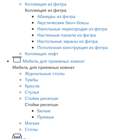
Коллекция из фетра
Коллекция из фетра
Абажуры из фетра
Акустические бенч-боксы
Напольные перегородки из фетра
Настенные панели из фетра
Настольные экраны из фетра
Потолочная конструкция из фетра
Коллекция лофт
Мебель для приемных комнат
Мебель для приемных комнат
Журнальные столы
Тумбы
Кресла
Стулья
Стойки ресепшн
Стойки ресепшн
Белые
Прямые
Мягкая
Столы