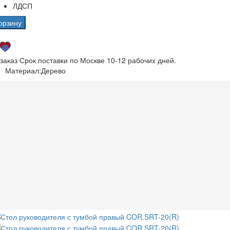
ЛДСП
орзину
 заказ
Срок поставки по Москве 10-12 рабочих дней.
Материал:
Дерево