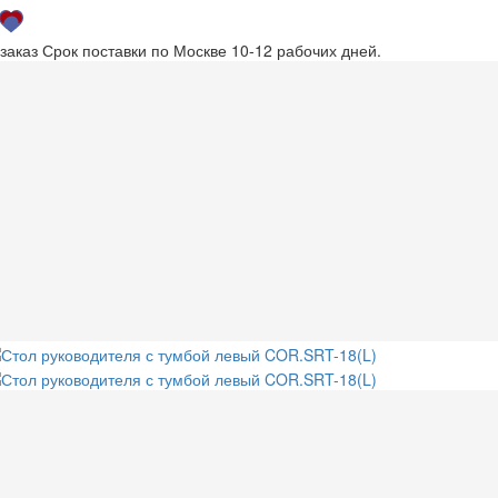
 заказ
Срок поставки по Москве 10-12 рабочих дней.