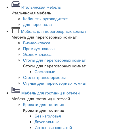
Итальянская мебель
Итальянская мебель
Кабинеты руководителя
Для персонала
Мебель для переговорных комнат
Мебель для переговорных комнат
Бизнес-класса
Премиум-класса
Эконом-класса
Столы для переговорных комнат
Столы для переговорных комнат
Составные
Столы-трансформеры
Стулья для переговорных комнат
Мебель для гостиниц и отелей
Мебель для гостиниц и отелей
Кровати для гостиниц
Кровати для гостиниц
Без изголовья
Двуспальные
Изголовья кроватей