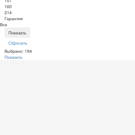
107
160
214
Гарантия
Все
Выбрано:
194
Показать