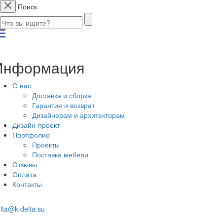
Поиск
Информация
О нас
Доставка и сборка
Гарантия и возврат
Дизайнерам и архитекторам
Дизайн-проект
Портфолио
Проекты
Поставка мебели
Отзывы
Оплата
Контакты
lta@k-delta.su