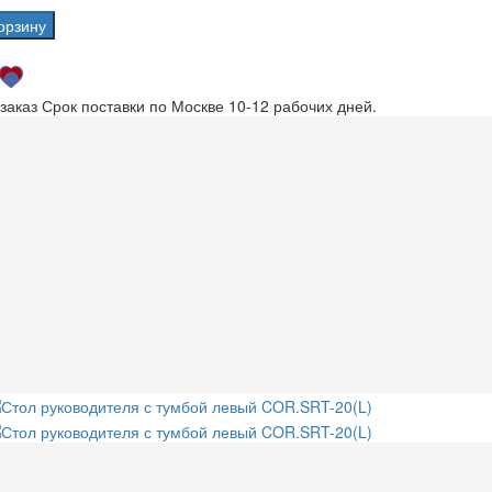
орзину
 заказ
Срок поставки по Москве 10-12 рабочих дней.