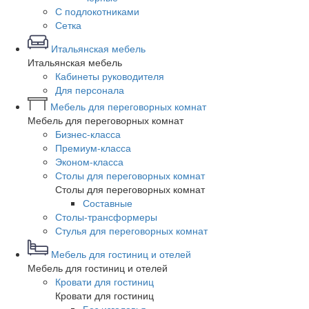
С подлокотниками
Сетка
Итальянская мебель
Итальянская мебель
Кабинеты руководителя
Для персонала
Мебель для переговорных комнат
Мебель для переговорных комнат
Бизнес-класса
Премиум-класса
Эконом-класса
Столы для переговорных комнат
Столы для переговорных комнат
Составные
Столы-трансформеры
Стулья для переговорных комнат
Мебель для гостиниц и отелей
Мебель для гостиниц и отелей
Кровати для гостиниц
Кровати для гостиниц