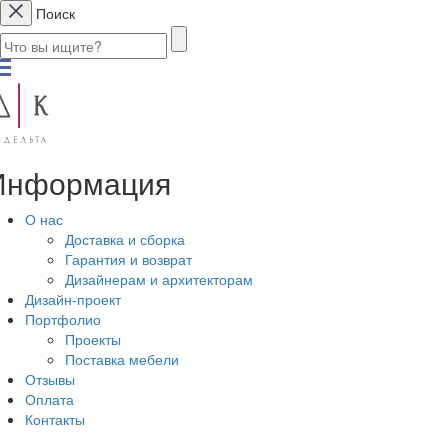
Поиск
Информация
О нас
Доставка и сборка
Гарантия и возврат
Дизайнерам и архитекторам
Дизайн-проект
Портфолио
Проекты
Поставка мебели
Отзывы
Оплата
Контакты