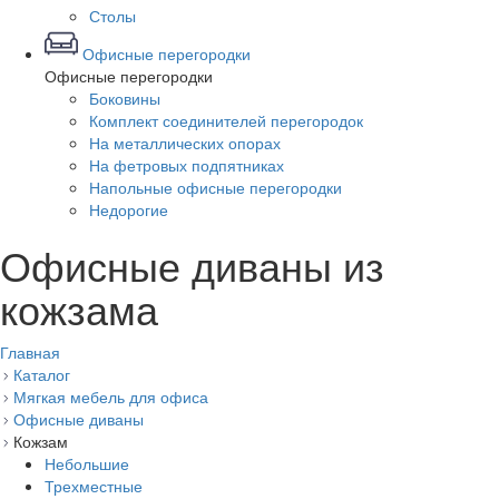
Столы
Офисные перегородки
Офисные перегородки
Боковины
Комплект соединителей перегородок
На металлических опорах
На фетровых подпятниках
Напольные офисные перегородки
Недорогие
Офисные диваны из
кожзама
Главная
Каталог
Мягкая мебель для офиса
Офисные диваны
Кожзам
Небольшие
Трехместные