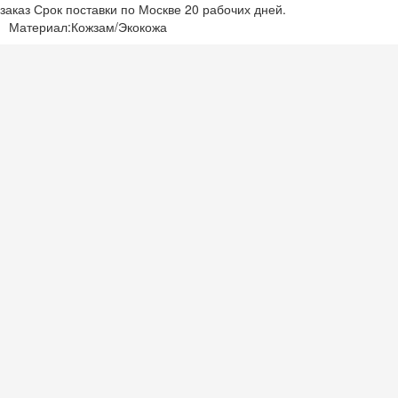
 заказ
Срок поставки по Москве 20 рабочих дней.
Материал:
Кожзам/Экокожа