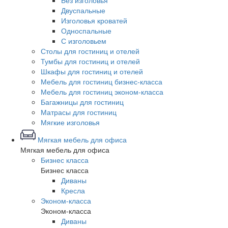
Без изголовья
Двуспальные
Изголовья кроватей
Односпальные
С изголовьем
Столы для гостиниц и отелей
Тумбы для гостиниц и отелей
Шкафы для гостиниц и отелей
Мебель для гостиниц бизнес-класса
Мебель для гостиниц эконом-класса
Багажницы для гостиниц
Матрасы для гостиниц
Мягкие изголовья
Мягкая мебель для офиса
Мягкая мебель для офиса
Бизнес класса
Бизнес класса
Диваны
Кресла
Эконом-класса
Эконом-класса
Диваны