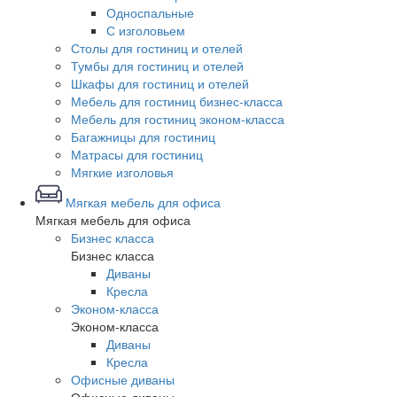
Односпальные
С изголовьем
Столы для гостиниц и отелей
Тумбы для гостиниц и отелей
Шкафы для гостиниц и отелей
Мебель для гостиниц бизнес-класса
Мебель для гостиниц эконом-класса
Багажницы для гостиниц
Матрасы для гостиниц
Мягкие изголовья
Мягкая мебель для офиса
Мягкая мебель для офиса
Бизнес класса
Бизнес класса
Диваны
Кресла
Эконом-класса
Эконом-класса
Диваны
Кресла
Офисные диваны