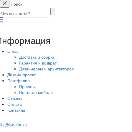
Поиск
Информация
О нас
Доставка и сборка
Гарантия и возврат
Дизайнерам и архитекторам
Дизайн-проект
Портфолио
Проекты
Поставка мебели
Отзывы
Оплата
Контакты
lta@k-delta.su