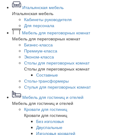
Итальянская мебель
Итальянская мебель
Кабинеты руководителя
Для персонала
Мебель для переговорных комнат
Мебель для переговорных комнат
Бизнес-класса
Премиум-класса
Эконом-класса
Столы для переговорных комнат
Столы для переговорных комнат
Составные
Столы-трансформеры
Стулья для переговорных комнат
Мебель для гостиниц и отелей
Мебель для гостиниц и отелей
Кровати для гостиниц
Кровати для гостиниц
Без изголовья
Двуспальные
Изголовья кроватей