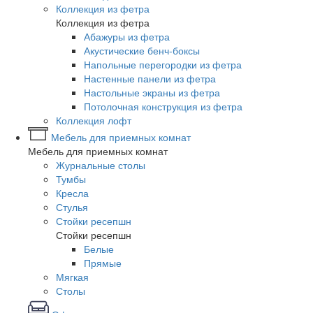
Коллекция из фетра
Коллекция из фетра
Абажуры из фетра
Акустические бенч-боксы
Напольные перегородки из фетра
Настенные панели из фетра
Настольные экраны из фетра
Потолочная конструкция из фетра
Коллекция лофт
Мебель для приемных комнат
Мебель для приемных комнат
Журнальные столы
Тумбы
Кресла
Стулья
Стойки ресепшн
Стойки ресепшн
Белые
Прямые
Мягкая
Столы