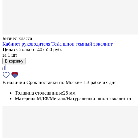
Бизнес-класса
Кабинет руководителя Tesla шпон темный эвкалипт
Цена:
Столы от
407550 руб.
за
1 шт
В корзину
В наличии
Срок поставки по Москве 1-3 рабочих дня.
Толщина столешницы:
25 мм
Материал:
МДФ/Металл/Натуральный шпон эвкалипта