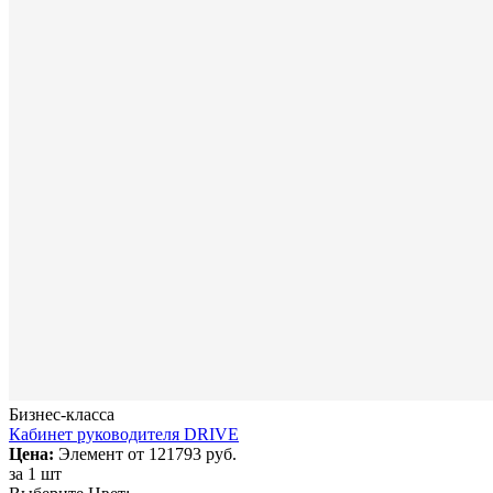
Бизнес-класса
Кабинет руководителя DRIVE
Цена:
Элемент от
121793 руб.
за
1 шт