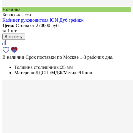
Новинка
Бизнес-класса
Кабинет руководителя ION Дуб грейдж
Цена:
Столы от
270000 руб.
за
1 шт
В корзину
В наличии
Срок поставки по Москве 1-3 рабочих дня.
Толщина столешницы:
25 мм
Материал:
ЛДСП /МДФ/Металл/Шпон