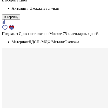
Выберите Цвет:
Антрацит_Экокжа Бургунди
В корзину
Под заказ
Срок поставки по Москве 75 календарных дней.
Материал:
ЛДСП /МДФ/Металл/Экокожа