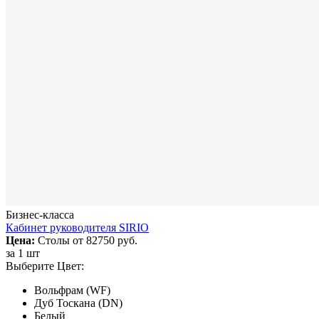
Бизнес-класса
Кабинет руководителя SIRIO
Цена:
Столы от
82750 руб.
за
1 шт
Выберите Цвет:
Вольфрам (WF)
Дуб Тоскана (DN)
Белый