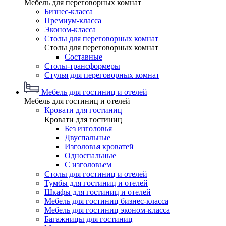
Мебель для переговорных комнат
Бизнес-класса
Премиум-класса
Эконом-класса
Столы для переговорных комнат
Столы для переговорных комнат
Составные
Столы-трансформеры
Стулья для переговорных комнат
Мебель для гостиниц и отелей
Мебель для гостиниц и отелей
Кровати для гостиниц
Кровати для гостиниц
Без изголовья
Двуспальные
Изголовья кроватей
Односпальные
С изголовьем
Столы для гостиниц и отелей
Тумбы для гостиниц и отелей
Шкафы для гостиниц и отелей
Мебель для гостиниц бизнес-класса
Мебель для гостиниц эконом-класса
Багажницы для гостиниц