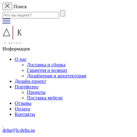
Поиск
Информация
О нас
Доставка и сборка
Гарантия и возврат
Дизайнерам и архитекторам
Дизайн-проект
Портфолио
Проекты
Поставка мебели
Отзывы
Оплата
Контакты
delta@k-delta.su