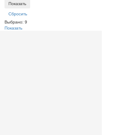
Выбрано:
9
Показать