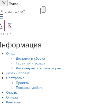
Поиск
Информация
О нас
Доставка и сборка
Гарантия и возврат
Дизайнерам и архитекторам
Дизайн-проект
Портфолио
Проекты
Поставка мебели
Отзывы
Оплата
Контакты