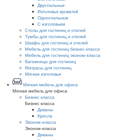
Двуспальные
Изголовья кроватей
Односпальные
С изголовьем
Столы для гостиниц и отелей
Тумбы для гостиниц и отелей
Шкафы для гостиниц и отелей
Мебель для гостиниц бизнес-класса
Мебель для гостиниц эконом-класса
Багажницы для гостиниц
Матрасы для гостиниц
Мягкие изголовья
Мягкая мебель для офиса
Мягкая мебель для офиса
Бизнес класса
Бизнес класса
Диваны
Кресла
Эконом-класса
Эконом-класса
Диваны