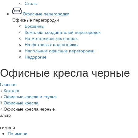
Столы
Офисные перегородки
Офисные перегородки
Боковины
Комплект соединителей перегородок
На металлических опорах
На фетровых подпятниках
Напольные офисные перегородки
Недорогие
Офисные кресла черные
Главная
Каталог
Офисные кресла и стулья
Офисные кресла
Офисные кресла черные
ильтр
о имени
По имени