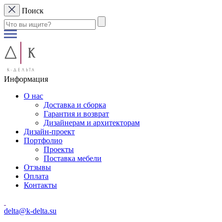
Поиск
Информация
О нас
Доставка и сборка
Гарантия и возврат
Дизайнерам и архитекторам
Дизайн-проект
Портфолио
Проекты
Поставка мебели
Отзывы
Оплата
Контакты
delta@k-delta.su