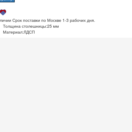
аличии
Срок поставки по Москве 1-3 рабочих дня.
Толщина столешницы:
25 мм
Материал:
ЛДСП