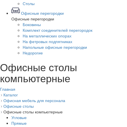
Столы
Офисные перегородки
Офисные перегородки
Боковины
Комплект соединителей перегородок
На металлических опорах
На фетровых подпятниках
Напольные офисные перегородки
Недорогие
Офисные столы
компьютерные
Главная
Каталог
Офисная мебель для персонала
Офисные столы
Офисные столы компьютерные
Угловые
Прямые