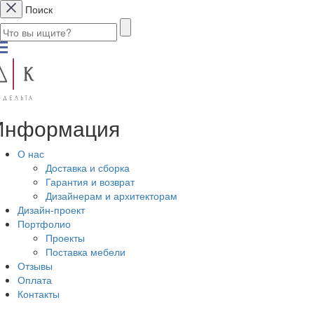
Поиск
Информация
О нас
Доставка и сборка
Гарантия и возврат
Дизайнерам и архитекторам
Дизайн-проект
Портфолио
Проекты
Поставка мебели
Отзывы
Оплата
Контакты