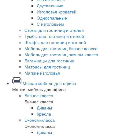
Двуспальные
Изголовья кроватей
Односпальные
С изголовьем
Столы для гостиниц и отелей
Тумбы для гостиниц и отелей
Шкафы для гостиниц и отелей
Мебель для гостиниц бизнес-класса
Мебель для гостиниц эконом-класса
Багажницы для гостиниц
Матрасы для гостиниц
Мягкие изголовья
Мягкая мебель для офиса
Мягкая мебель для офиса
Бизнес класса
Бизнес класса
Диваны
Кресла
Эконом-класса
Эконом-класса
Диваны