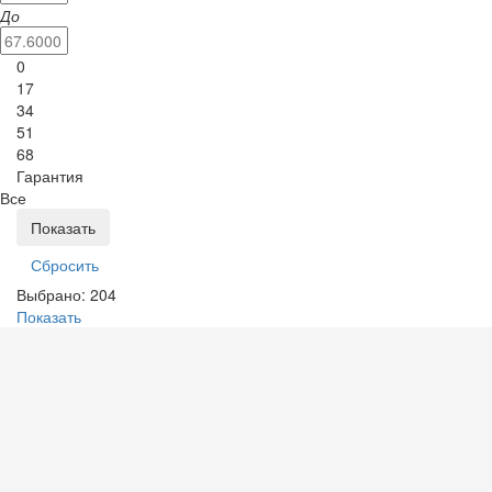
До
0
17
34
51
68
Гарантия
Все
Выбрано:
204
Показать