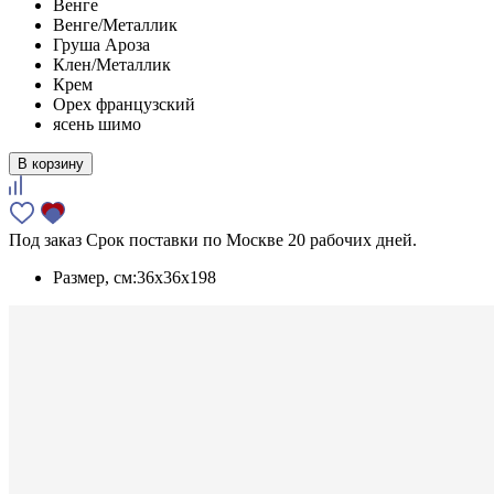
Венге
Венге/Металлик
Груша Ароза
Клен/Металлик
Крем
Орех французский
ясень шимо
В корзину
Под заказ
Срок поставки по Москве 20 рабочих дней.
Размер, см:
36x36x198