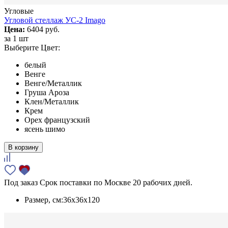
Угловые
Угловой стеллаж УС-2 Imago
Цена:
6404 руб.
за
1 шт
Выберите Цвет:
белый
Венге
Венге/Металлик
Груша Ароза
Клен/Металлик
Крем
Орех французский
ясень шимо
В корзину
Под заказ
Срок поставки по Москве 20 рабочих дней.
Размер, см:
36x36x120