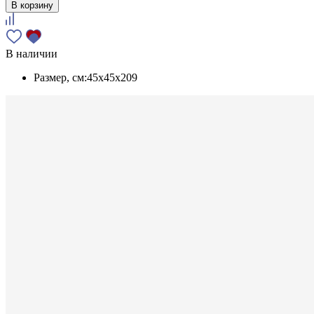
В корзину
В наличии
Размер, см:
45x45x209