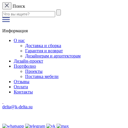
Поиск
Информация
О нас
Доставка и сборка
Гарантия и возврат
Дизайнерам и архитекторам
Дизайн-проект
Портфолио
Проекты
Поставка мебели
Отзывы
Оплата
Контакты
delta@k-delta.su