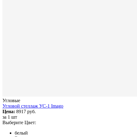
Угловые
Угловой стеллаж УС-1 Imago
Цена:
8917 руб.
за
1 шт
Выберите Цвет:
белый