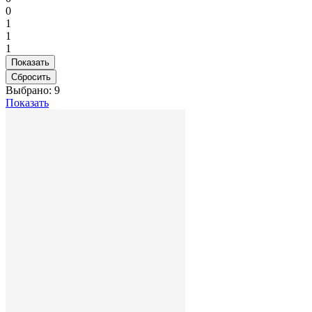
0
1
1
1
Выбрано:
9
Показать