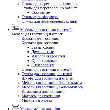
Столы для переговорных комнат
Столы для переговорных комнат
Составные
Столы-трансформеры
Стулья для переговорных комнат
Мебель для гостиниц и отелей
Мебель для гостиниц и отелей
Кровати для гостиниц
Кровати для гостиниц
Без изголовья
Двуспальные
Изголовья кроватей
Односпальные
С изголовьем
Столы для гостиниц и отелей
Тумбы для гостиниц и отелей
Шкафы для гостиниц и отелей
Мебель для гостиниц бизнес-класса
Мебель для гостиниц эконом-класса
Багажницы для гостиниц
Матрасы для гостиниц
Мягкие изголовья
Мягкая мебель для офиса