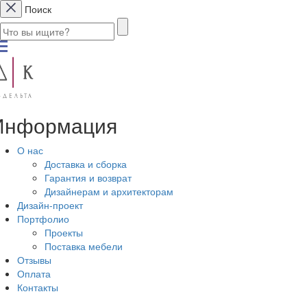
Поиск
Информация
О нас
Доставка и сборка
Гарантия и возврат
Дизайнерам и архитекторам
Дизайн-проект
Портфолио
Проекты
Поставка мебели
Отзывы
Оплата
Контакты