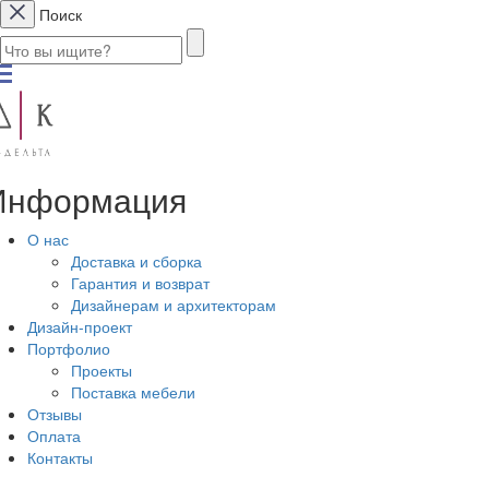
Поиск
Информация
О нас
Доставка и сборка
Гарантия и возврат
Дизайнерам и архитекторам
Дизайн-проект
Портфолио
Проекты
Поставка мебели
Отзывы
Оплата
Контакты