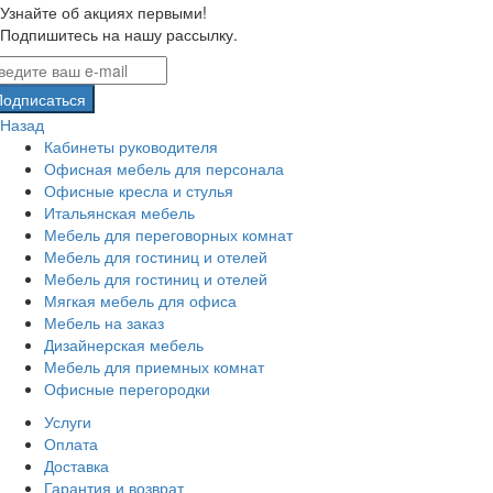
Узнайте об акциях первыми!
Подпишитесь на нашу рассылку.
Подписаться
Назад
Кабинеты руководителя
Офисная мебель для персонала
Офисные кресла и стулья
Итальянская мебель
Мебель для переговорных комнат
Мебель для гостиниц и отелей
Мебель для гостиниц и отелей
Мягкая мебель для офиса
Мебель на заказ
Дизайнерская мебель
Мебель для приемных комнат
Офисные перегородки
Услуги
Оплата
Доставка
Гарантия и возврат