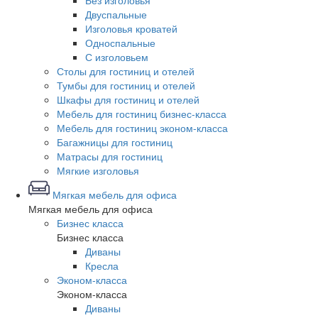
Без изголовья
Двуспальные
Изголовья кроватей
Односпальные
С изголовьем
Столы для гостиниц и отелей
Тумбы для гостиниц и отелей
Шкафы для гостиниц и отелей
Мебель для гостиниц бизнес-класса
Мебель для гостиниц эконом-класса
Багажницы для гостиниц
Матрасы для гостиниц
Мягкие изголовья
Мягкая мебель для офиса
Мягкая мебель для офиса
Бизнес класса
Бизнес класса
Диваны
Кресла
Эконом-класса
Эконом-класса
Диваны