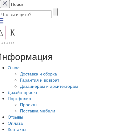
Поиск
Информация
О нас
Доставка и сборка
Гарантия и возврат
Дизайнерам и архитекторам
Дизайн-проект
Портфолио
Проекты
Поставка мебели
Отзывы
Оплата
Контакты