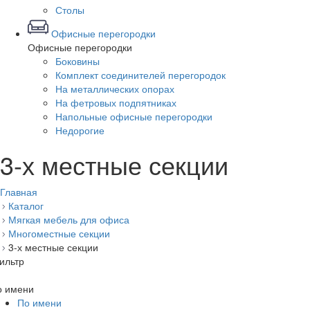
Столы
Офисные перегородки
Офисные перегородки
Боковины
Комплект соединителей перегородок
На металлических опорах
На фетровых подпятниках
Напольные офисные перегородки
Недорогие
3-х местные секции
Главная
Каталог
Мягкая мебель для офиса
Многоместные секции
3-х местные секции
ильтр
о имени
По имени