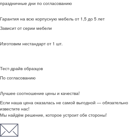
праздничные дни по согласованию
Гарантия на всю корпусную мебель от 1,5 до 5 лет
Зависит от серии мебели
Изготовим нестандарт от 1 шт.
Тест-драйв образцов
По согласованию
Лучшее соотношение цены и качества!
Если наша цена оказалась не самой выгодной — обязательно
известите нас!
Мы найдём решение, которое устроит обе стороны!