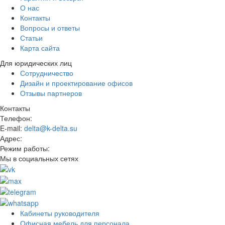
О нас
Контакты
Вопросы и ответы
Статьи
Карта сайта
Для юридических лиц
Сотрудничество
Дизайн и проектирование офисов
Отзывы партнеров
Контакты
Телефон:
E-mail:
delta@k-delta.su
Адрес:
Режим работы:
Мы в социальных сетях
Кабинеты руководителя
Офисная мебель для персонала