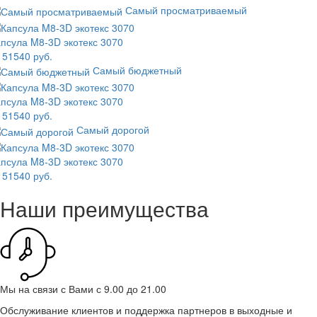
Самый просматриваемый
псула M8-3D экотекс 3070
 51540 руб.
Самый бюджетный
псула M8-3D экотекс 3070
 51540 руб.
Самый дорогой
псула M8-3D экотекс 3070
 51540 руб.
Наши преимущества
Мы на связи с Вами с 9.00 до 21.00
Обслуживание клиентов и поддержка партнеров в выходные и