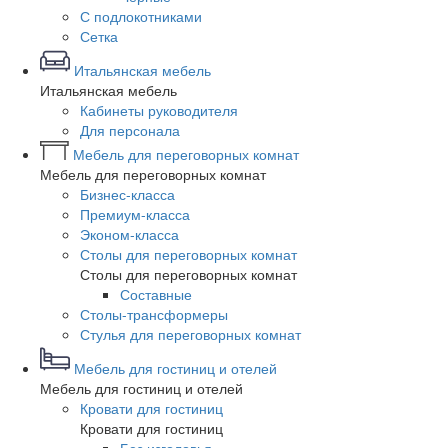
С подлокотниками
Сетка
Итальянская мебель
Итальянская мебель
Кабинеты руководителя
Для персонала
Мебель для переговорных комнат
Мебель для переговорных комнат
Бизнес-класса
Премиум-класса
Эконом-класса
Столы для переговорных комнат
Столы для переговорных комнат
Составные
Столы-трансформеры
Стулья для переговорных комнат
Мебель для гостиниц и отелей
Мебель для гостиниц и отелей
Кровати для гостиниц
Кровати для гостиниц