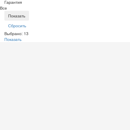
Гарантия
Все
Выбрано:
13
Показать