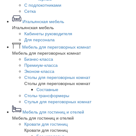
С подлокотниками
Сетка
Итальянская мебель
Итальянская мебель
Кабинеты руководителя
Для персонала
Мебель для переговорных комнат
Мебель для переговорных комнат
Бизнес-класса
Премиум-класса
Эконом-класса
Столы для переговорных комнат
Столы для переговорных комнат
Составные
Столы-трансформеры
Стулья для переговорных комнат
Мебель для гостиниц и отелей
Мебель для гостиниц и отелей
Кровати для гостиниц
Кровати для гостиниц