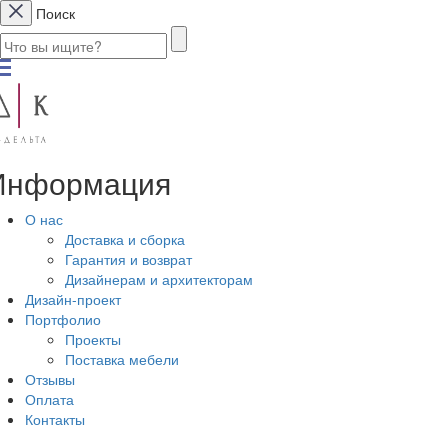
Поиск
Информация
О нас
Доставка и сборка
Гарантия и возврат
Дизайнерам и архитекторам
Дизайн-проект
Портфолио
Проекты
Поставка мебели
Отзывы
Оплата
Контакты