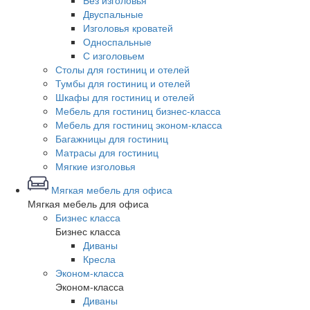
Без изголовья
Двуспальные
Изголовья кроватей
Односпальные
С изголовьем
Столы для гостиниц и отелей
Тумбы для гостиниц и отелей
Шкафы для гостиниц и отелей
Мебель для гостиниц бизнес-класса
Мебель для гостиниц эконом-класса
Багажницы для гостиниц
Матрасы для гостиниц
Мягкие изголовья
Мягкая мебель для офиса
Мягкая мебель для офиса
Бизнес класса
Бизнес класса
Диваны
Кресла
Эконом-класса
Эконом-класса
Диваны