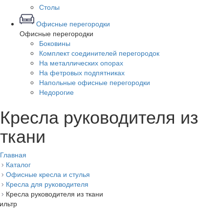
Столы
Офисные перегородки
Офисные перегородки
Боковины
Комплект соединителей перегородок
На металлических опорах
На фетровых подпятниках
Напольные офисные перегородки
Недорогие
Кресла руководителя из
ткани
Главная
Каталог
Офисные кресла и стулья
Кресла для руководителя
Кресла руководителя из ткани
ильтр