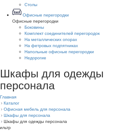
Столы
Офисные перегородки
Офисные перегородки
Боковины
Комплект соединителей перегородок
На металлических опорах
На фетровых подпятниках
Напольные офисные перегородки
Недорогие
Шкафы для одежды
персонала
Главная
Каталог
Офисная мебель для персонала
Шкафы для персонала
Шкафы для одежды персонала
ильтр