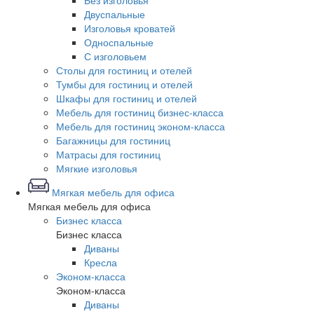
Без изголовья
Двуспальные
Изголовья кроватей
Односпальные
С изголовьем
Столы для гостиниц и отелей
Тумбы для гостиниц и отелей
Шкафы для гостиниц и отелей
Мебель для гостиниц бизнес-класса
Мебель для гостиниц эконом-класса
Багажницы для гостиниц
Матрасы для гостиниц
Мягкие изголовья
Мягкая мебель для офиса
Мягкая мебель для офиса
Бизнес класса
Бизнес класса
Диваны
Кресла
Эконом-класса
Эконом-класса
Диваны