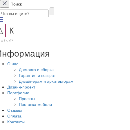
Поиск
Информация
О нас
Доставка и сборка
Гарантия и возврат
Дизайнерам и архитекторам
Дизайн-проект
Портфолио
Проекты
Поставка мебели
Отзывы
Оплата
Контакты