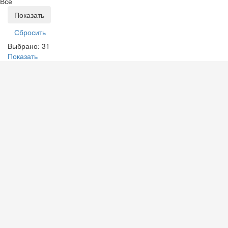
Все
Выбрано:
31
Показать