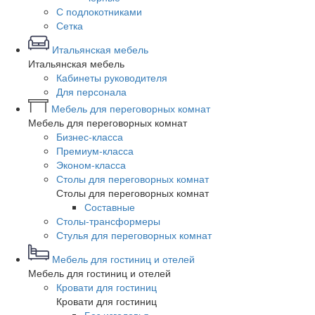
С подлокотниками
Сетка
Итальянская мебель
Итальянская мебель
Кабинеты руководителя
Для персонала
Мебель для переговорных комнат
Мебель для переговорных комнат
Бизнес-класса
Премиум-класса
Эконом-класса
Столы для переговорных комнат
Столы для переговорных комнат
Составные
Столы-трансформеры
Стулья для переговорных комнат
Мебель для гостиниц и отелей
Мебель для гостиниц и отелей
Кровати для гостиниц
Кровати для гостиниц