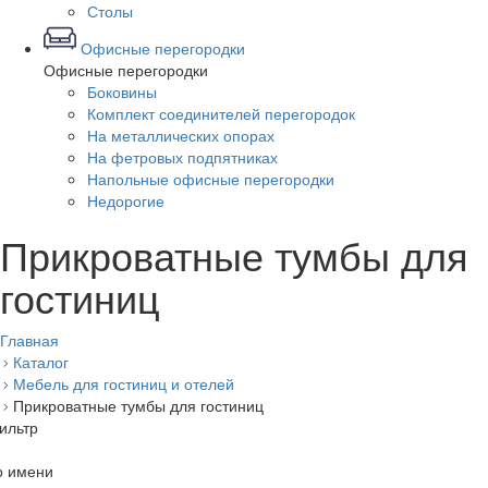
Столы
Офисные перегородки
Офисные перегородки
Боковины
Комплект соединителей перегородок
На металлических опорах
На фетровых подпятниках
Напольные офисные перегородки
Недорогие
Прикроватные тумбы для
гостиниц
Главная
Каталог
Мебель для гостиниц и отелей
Прикроватные тумбы для гостиниц
ильтр
о имени