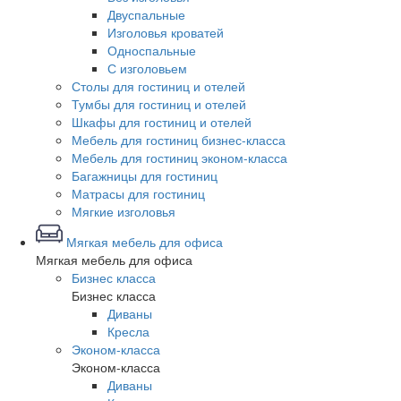
Двуспальные
Изголовья кроватей
Односпальные
С изголовьем
Столы для гостиниц и отелей
Тумбы для гостиниц и отелей
Шкафы для гостиниц и отелей
Мебель для гостиниц бизнес-класса
Мебель для гостиниц эконом-класса
Багажницы для гостиниц
Матрасы для гостиниц
Мягкие изголовья
Мягкая мебель для офиса
Мягкая мебель для офиса
Бизнес класса
Бизнес класса
Диваны
Кресла
Эконом-класса
Эконом-класса
Диваны