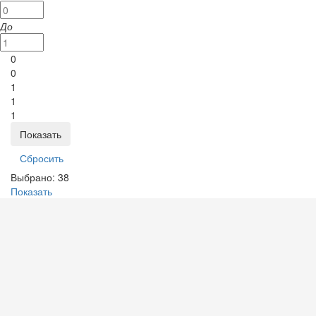
До
0
0
1
1
1
Выбрано:
38
Показать