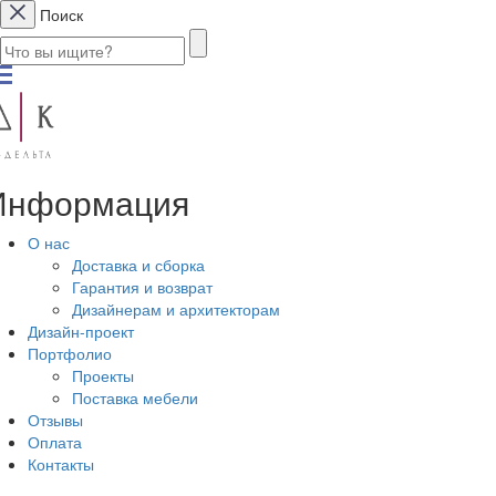
Поиск
Информация
О нас
Доставка и сборка
Гарантия и возврат
Дизайнерам и архитекторам
Дизайн-проект
Портфолио
Проекты
Поставка мебели
Отзывы
Оплата
Контакты