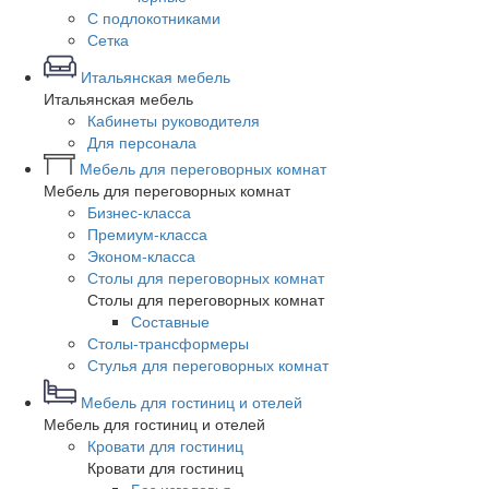
С подлокотниками
Сетка
Итальянская мебель
Итальянская мебель
Кабинеты руководителя
Для персонала
Мебель для переговорных комнат
Мебель для переговорных комнат
Бизнес-класса
Премиум-класса
Эконом-класса
Столы для переговорных комнат
Столы для переговорных комнат
Составные
Столы-трансформеры
Стулья для переговорных комнат
Мебель для гостиниц и отелей
Мебель для гостиниц и отелей
Кровати для гостиниц
Кровати для гостиниц