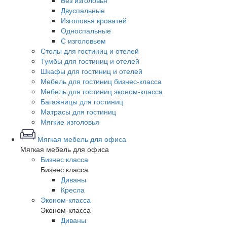
Без изголовья
Двуспальные
Изголовья кроватей
Односпальные
С изголовьем
Столы для гостиниц и отелей
Тумбы для гостиниц и отелей
Шкафы для гостиниц и отелей
Мебель для гостиниц бизнес-класса
Мебель для гостиниц эконом-класса
Багажницы для гостиниц
Матрасы для гостиниц
Мягкие изголовья
Мягкая мебель для офиса
Мягкая мебель для офиса
Бизнес класса
Бизнес класса
Диваны
Кресла
Эконом-класса
Эконом-класса
Диваны