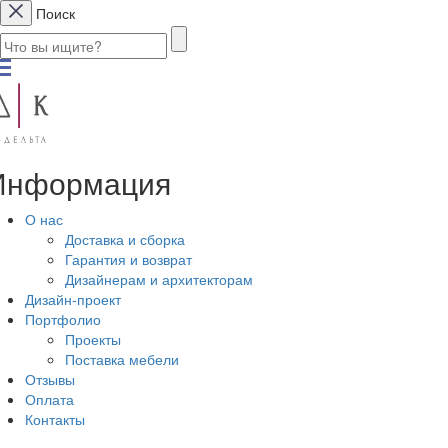
Поиск
Информация
О нас
Доставка и сборка
Гарантия и возврат
Дизайнерам и архитекторам
Дизайн-проект
Портфолио
Проекты
Поставка мебели
Отзывы
Оплата
Контакты