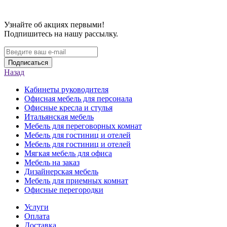
Узнайте об акциях первыми!
Подпишитесь на нашу рассылку.
Подписаться
Назад
Кабинеты руководителя
Офисная мебель для персонала
Офисные кресла и стулья
Итальянская мебель
Мебель для переговорных комнат
Мебель для гостиниц и отелей
Мебель для гостиниц и отелей
Мягкая мебель для офиса
Мебель на заказ
Дизайнерская мебель
Мебель для приемных комнат
Офисные перегородки
Услуги
Оплата
Доставка