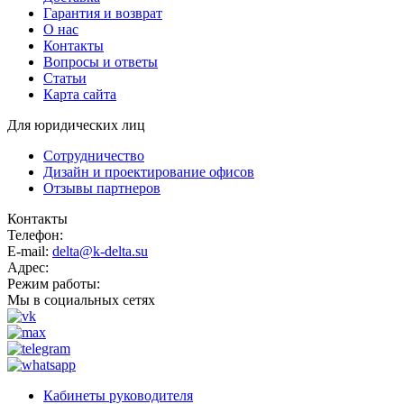
Гарантия и возврат
О нас
Контакты
Вопросы и ответы
Статьи
Карта сайта
Для юридических лиц
Сотрудничество
Дизайн и проектирование офисов
Отзывы партнеров
Контакты
Телефон:
E-mail:
delta@k-delta.su
Адрес:
Режим работы:
Мы в социальных сетях
Кабинеты руководителя