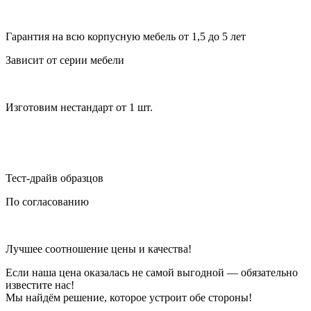
Гарантия на всю корпусную мебель от 1,5 до 5 лет
Зависит от серии мебели
Изготовим нестандарт от 1 шт.
Тест-драйв образцов
По согласованию
Лучшее соотношение цены и качества!
Если наша цена оказалась не самой выгодной — обязательно
известите нас!
Мы найдём решение, которое устроит обе стороны!