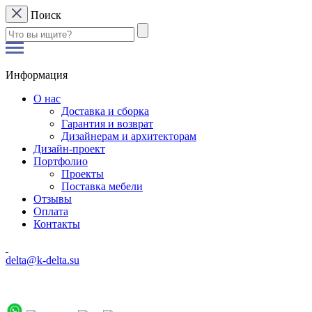
Поиск
Информация
О нас
Доставка и сборка
Гарантия и возврат
Дизайнерам и архитекторам
Дизайн-проект
Портфолио
Проекты
Поставка мебели
Отзывы
Оплата
Контакты
delta@k-delta.su