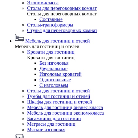
Эконом-класса
Столы для переговорных комнат
Столы для переговорных комнат
Составные
Столы-трансформеры
Стулья для переговорных комнат
Мебель для гостиниц и отелей
Мебель для гостиниц и отелей
Кровати для гостиниц
Кровати для гостиниц
Без изголовья
Двуспальные
Изголовья кроватей
Односпальные
С изголовьем
Столы для гостиниц и отелей
Тумбы для гостиниц и отелей
Шкафы для гостиниц и отелей
Мебель для гостиниц бизнес-класса
Мебель для гостиниц эконом-класса
Багажницы для гостиниц
Матрасы для гостиниц
Мягкие изголовья