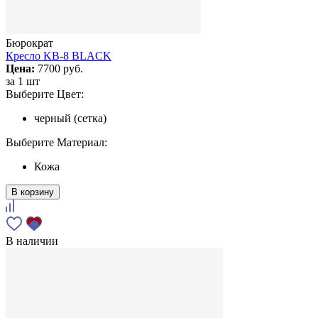
Бюрократ
Кресло KB-8 BLACK
Цена:
7700 руб.
за
1 шт
Выберите Цвет:
черный (сетка)
Выберите Материал:
Кожа
В корзину
В наличии