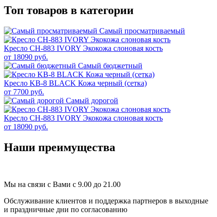
Топ товаров в категории
Самый просматриваемый
Кресло CH-883 IVORY Экокожа слоновая кость
от 18090 руб.
Самый бюджетный
Кресло KB-8 BLACK Кожа черный (сетка)
от 7700 руб.
Самый дорогой
Кресло CH-883 IVORY Экокожа слоновая кость
от 18090 руб.
Наши преимущества
Мы на связи с Вами с 9.00 до 21.00
Обслуживание клиентов и поддержка партнеров в выходные
и праздничные дни по согласованию