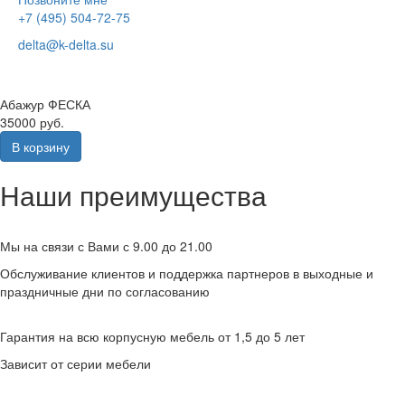
+7 (495) 504-72-75
delta@k-delta.su
Абажур ФЕСКА
35000 руб.
В корзину
Наши преимущества
Мы на связи с Вами с 9.00 до 21.00
Обслуживание клиентов и поддержка партнеров в выходные и
праздничные дни по согласованию
Гарантия на всю корпусную мебель от 1,5 до 5 лет
Зависит от серии мебели