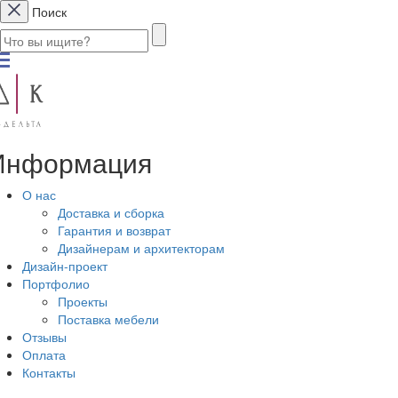
Поиск
Информация
О нас
Доставка и сборка
Гарантия и возврат
Дизайнерам и архитекторам
Дизайн-проект
Портфолио
Проекты
Поставка мебели
Отзывы
Оплата
Контакты