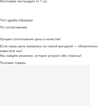
Изготовим нестандарт от 1 шт.
Тест-драйв образцов
По согласованию
Лучшее соотношение цены и качества!
Если наша цена оказалась не самой выгодной — обязательно
известите нас!
Мы найдём решение, которое устроит обе стороны!
Похожие товары