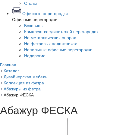
Столы
Офисные перегородки
Офисные перегородки
Боковины
Комплект соединителей перегородок
На металлических опорах
На фетровых подпятниках
Напольные офисные перегородки
Недорогие
Главная
Каталог
Дизайнерская мебель
Коллекция из фетра
Абажуры из фетра
Абажур ФЕСКА
Абажур ФЕСКА