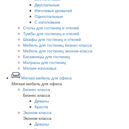
Двуспальные
Изголовья кроватей
Односпальные
С изголовьем
Столы для гостиниц и отелей
Тумбы для гостиниц и отелей
Шкафы для гостиниц и отелей
Мебель для гостиниц бизнес-класса
Мебель для гостиниц эконом-класса
Багажницы для гостиниц
Матрасы для гостиниц
Мягкие изголовья
Мягкая мебель для офиса
Мягкая мебель для офиса
Бизнес класса
Бизнес класса
Диваны
Кресла
Эконом-класса
Эконом-класса
Диваны