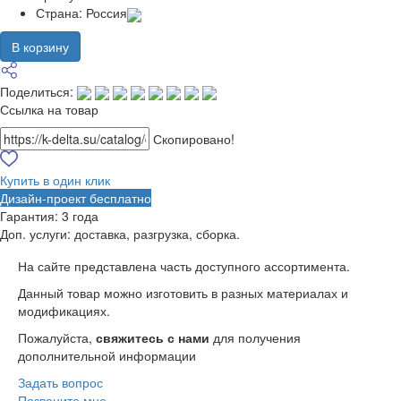
Страна:
Россия
В корзину
Поделиться:
Ссылка на товар
Скопировано!
Купить в один клик
Дизайн-проект бесплатно
Гарантия:
3 года
Доп. услуги:
доставка, разгрузка, сборка.
На сайте представлена часть доступного ассортимента.
Данный товар можно изготовить в разных материалах и
модификациях.
Пожалуйста,
свяжитесь с нами
для получения
дополнительной информации
Задать вопрос
Позвоните мне