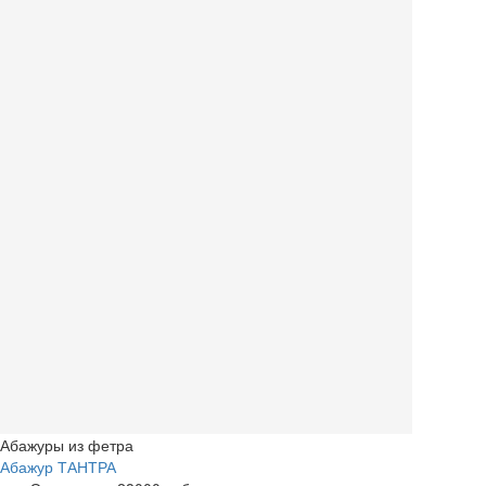
Абажуры из фетра
Абажур ТАНТРА