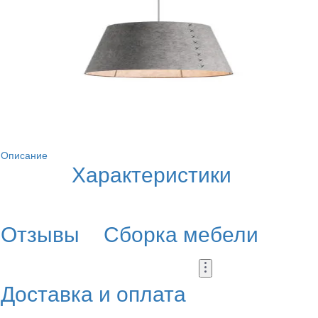
Описание
Характеристики
Отзывы
Сборка мебели
Доставка и оплата