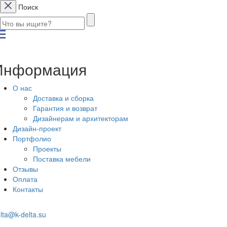
Поиск
Информация
О нас
Доставка и сборка
Гарантия и возврат
Дизайнерам и архитекторам
Дизайн-проект
Портфолио
Проекты
Поставка мебели
Отзывы
Оплата
Контакты
lta@k-delta.su