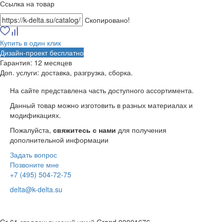
Ссылка на товар
Скопировано!
Купить в один клик
Дизайн-проект бесплатно
Гарантия:
12 месяцев
Доп. услуги:
доставка, разгрузка, сборка.
На сайте представлена часть доступного ассортимента.
Данный товар можно изготовить в разных материалах и
модификациях.
Пожалуйста,
свяжитесь с нами
для получения
дополнительной информации
Задать вопрос
Позвоните мне
+7 (495) 504-72-75
delta@k-delta.su