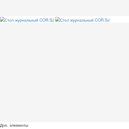
Доп. элементы