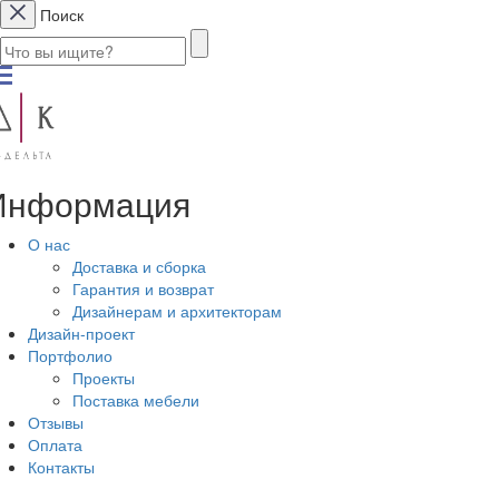
Поиск
Информация
О нас
Доставка и сборка
Гарантия и возврат
Дизайнерам и архитекторам
Дизайн-проект
Портфолио
Проекты
Поставка мебели
Отзывы
Оплата
Контакты