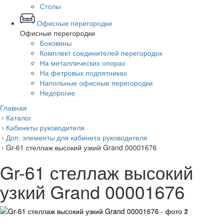
Столы
Офисные перегородки
Офисные перегородки
Боковины
Комплект соединителей перегородок
На металлических опорах
На фетровых подпятниках
Напольные офисные перегородки
Недорогие
Главная
Каталог
Кабинеты руководителя
Доп. элементы для кабинета руководителя
Gr-61 стеллаж высокий узкий Grand 00001676
Gr-61 стеллаж высокий
узкий Grand 00001676