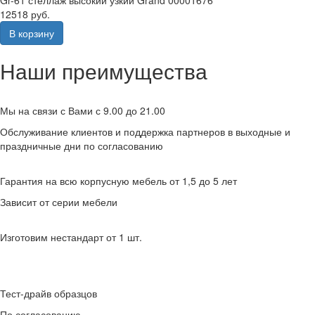
Gr-61 стеллаж высокий узкий Grand 00001676
12518 руб.
В корзину
Наши преимущества
Мы на связи с Вами с 9.00 до 21.00
Обслуживание клиентов и поддержка партнеров в выходные и
праздничные дни по согласованию
Гарантия на всю корпусную мебель от 1,5 до 5 лет
Зависит от серии мебели
Изготовим нестандарт от 1 шт.
Тест-драйв образцов
По согласованию