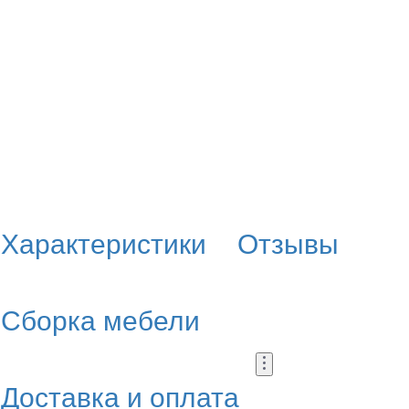
Характеристики
Отзывы
Сборка мебели
Доставка и оплата