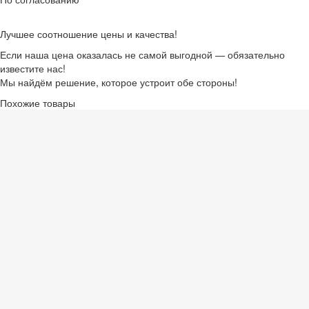
Лучшее соотношение цены и качества!
Если наша цена оказалась не самой выгодной — обязательно
известите нас!
Мы найдём решение, которое устроит обе стороны!
Похожие товары