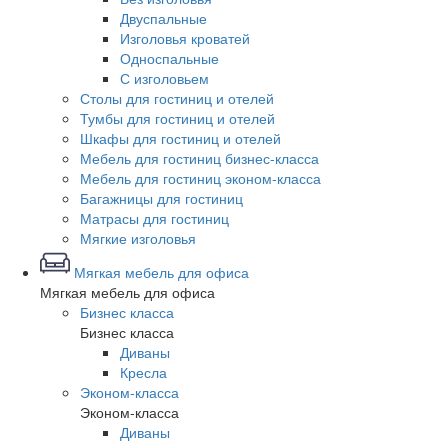
Двуспальные
Изголовья кроватей
Односпальные
С изголовьем
Столы для гостиниц и отелей
Тумбы для гостиниц и отелей
Шкафы для гостиниц и отелей
Мебель для гостиниц бизнес-класса
Мебель для гостиниц эконом-класса
Багажницы для гостиниц
Матрасы для гостиниц
Мягкие изголовья
Мягкая мебель для офиса
Мягкая мебель для офиса
Бизнес класса
Бизнес класса
Диваны
Кресла
Эконом-класса
Эконом-класса
Диваны