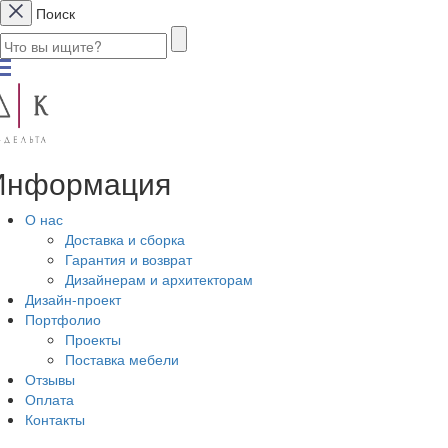
Поиск
Информация
О нас
Доставка и сборка
Гарантия и возврат
Дизайнерам и архитекторам
Дизайн-проект
Портфолио
Проекты
Поставка мебели
Отзывы
Оплата
Контакты