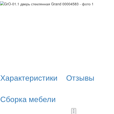
Характеристики
Отзывы
Сборка мебели