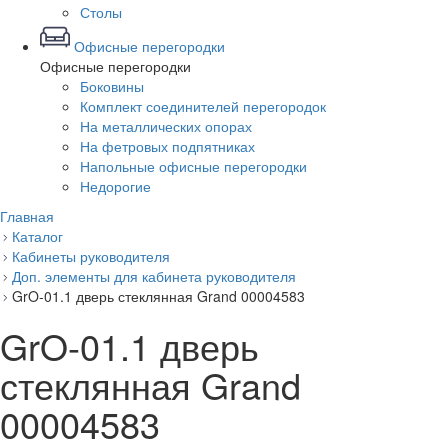
Столы
Офисные перегородки
Офисные перегородки
Боковины
Комплект соединителей перегородок
На металлических опорах
На фетровых подпятниках
Напольные офисные перегородки
Недорогие
Главная
Каталог
Кабинеты руководителя
Доп. элементы для кабинета руководителя
GrO-01.1 дверь стеклянная Grand 00004583
GrO-01.1 дверь
стеклянная Grand
00004583