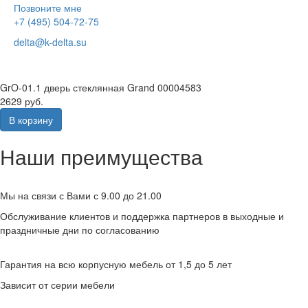
Позвоните мне
+7 (495) 504-72-75
delta@k-delta.su
GrO-01.1 дверь стеклянная Grand 00004583
2629 руб.
В корзину
Наши преимущества
Мы на связи с Вами с 9.00 до 21.00
Обслуживание клиентов и поддержка партнеров в выходные и
праздничные дни по согласованию
Гарантия на всю корпусную мебель от 1,5 до 5 лет
Зависит от серии мебели