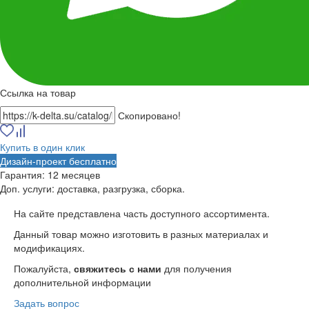
Ссылка на товар
Скопировано!
Купить в один клик
Дизайн-проект бесплатно
Гарантия:
12 месяцев
Доп. услуги:
доставка, разгрузка, сборка.
На сайте представлена часть доступного ассортимента.
Данный товар можно изготовить в разных материалах и
модификациях.
Пожалуйста,
свяжитесь с нами
для получения
дополнительной информации
Задать вопрос