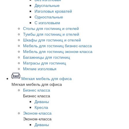
Двуспальные
Изголовья кроватей
Односпальные
С изголовьем
Столы для гостиниц и отелей
Тумбы для гостиниц и отелей
Шкафы для гостиниц и отелей
Мебель для гостиниц бизнес-класса
Мебель для гостиниц эконом-класса
Багажницы для гостиниц
Матрасы для гостиниц
Мягкие изголовья
Мягкая мебель для офиса
Мягкая мебель для офиса
Бизнес класса
Бизнес класса
Диваны
Кресла
Эконом-класса
Эконом-класса
Диваны