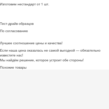
Изготовим нестандарт от 1 шт.
Тест-драйв образцов
По согласованию
Лучшее соотношение цены и качества!
Если наша цена оказалась не самой выгодной — обязательно
известите нас!
Мы найдём решение, которое устроит обе стороны!
Похожие товары