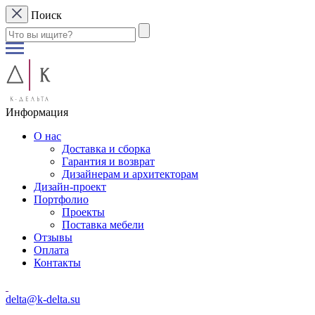
Поиск
Информация
О нас
Доставка и сборка
Гарантия и возврат
Дизайнерам и архитекторам
Дизайн-проект
Портфолио
Проекты
Поставка мебели
Отзывы
Оплата
Контакты
delta@k-delta.su