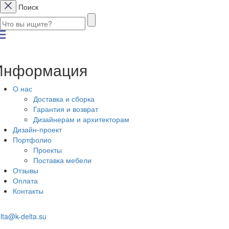
Поиск
Информация
О нас
Доставка и сборка
Гарантия и возврат
Дизайнерам и архитекторам
Дизайн-проект
Портфолио
Проекты
Поставка мебели
Отзывы
Оплата
Контакты
lta@k-delta.su