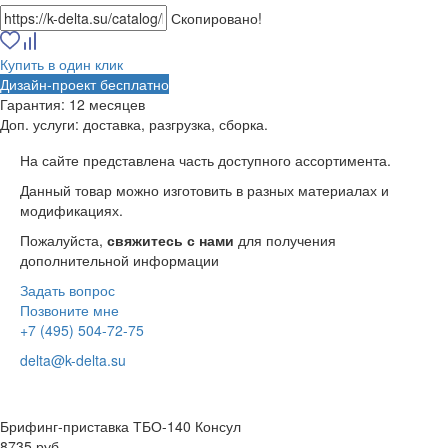
Скопировано!
Купить в один клик
Дизайн-проект бесплатно
Гарантия:
12 месяцев
Доп. услуги:
доставка, разгрузка, сборка.
На сайте представлена часть доступного ассортимента.
Данный товар можно изготовить в разных материалах и
модификациях.
Пожалуйста,
свяжитесь с нами
для получения
дополнительной информации
Задать вопрос
Позвоните мне
+7 (495) 504-72-75
delta@k-delta.su
Брифинг-приставка ТБО-140 Консул
8735 руб.