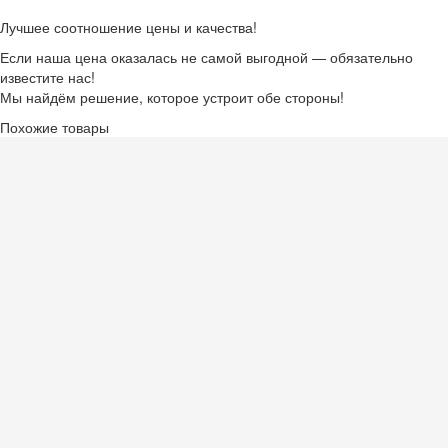
Лучшее соотношение цены и качества!
Если наша цена оказалась не самой выгодной — обязательно
известите нас!
Мы найдём решение, которое устроит обе стороны!
Похожие товары