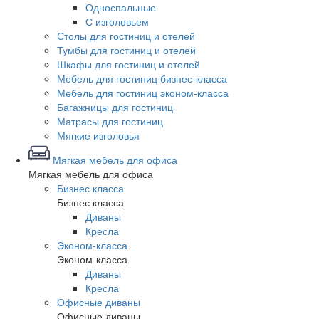
Односпальные
С изголовьем
Столы для гостиниц и отелей
Тумбы для гостиниц и отелей
Шкафы для гостиниц и отелей
Мебель для гостиниц бизнес-класса
Мебель для гостиниц эконом-класса
Багажницы для гостиниц
Матрасы для гостиниц
Мягкие изголовья
Мягкая мебель для офиса
Мягкая мебель для офиса
Бизнес класса
Бизнес класса
Диваны
Кресла
Эконом-класса
Эконом-класса
Диваны
Кресла
Офисные диваны
Офисные диваны