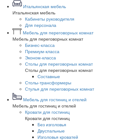
Итальянская мебель
Итальянская мебель
Кабинеты руководителя
Для персонала
Мебель для переговорных комнат
Мебель для переговорных комнат
Бизнес-класса
Премиум-класса
Эконом-класса
Столы для переговорных комнат
Столы для переговорных комнат
Составные
Столы-трансформеры
Стулья для переговорных комнат
Мебель для гостиниц и отелей
Мебель для гостиниц и отелей
Кровати для гостиниц
Кровати для гостиниц
Без изголовья
Двуспальные
Изголовья кроватей