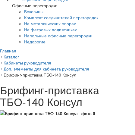
Офисные перегородки
Боковины
Комплект соединителей перегородок
На металлических опорах
На фетровых подпятниках
Напольные офисные перегородки
Недорогие
Главная
Каталог
Кабинеты руководителя
Доп. элементы для кабинета руководителя
Брифинг-приставка ТБО-140 Консул
Брифинг-приставка
ТБО-140 Консул