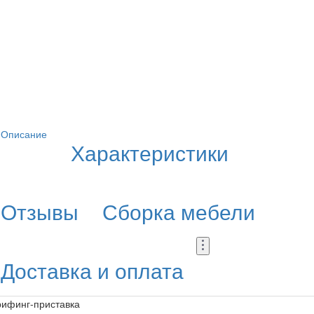
Описание
Характеристики
Отзывы
Сборка мебели
Доставка и оплата
рифинг-приставка