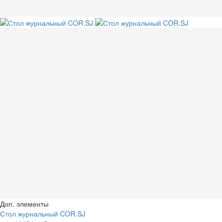
Доп. элементы
Стол журнальный COR.SJ