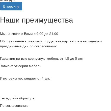
В корзину
Наши преимущества
Мы на связи с Вами с 9.00 до 21.00
Обслуживание клиентов и поддержка партнеров в выходные и
праздничные дни по согласованию
Гарантия на всю корпусную мебель от 1,5 до 5 лет
Зависит от серии мебели
Изготовим нестандарт от 1 шт.
Тест-драйв образцов
По согласованию