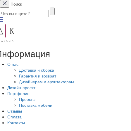
Поиск
Информация
О нас
Доставка и сборка
Гарантия и возврат
Дизайнерам и архитекторам
Дизайн-проект
Портфолио
Проекты
Поставка мебели
Отзывы
Оплата
Контакты