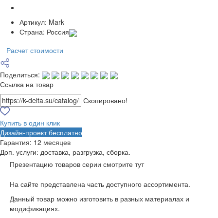
Артикул:
Mark
Страна:
Россия
Расчет стоимости
Поделиться:
Ссылка на товар
Скопировано!
Купить в один клик
Дизайн-проект бесплатно
Гарантия:
12 месяцев
Доп. услуги:
доставка, разгрузка, сборка.
Презентацию товаров серии смотрите тут
На сайте представлена часть доступного ассортимента.
Данный товар можно изготовить в разных материалах и
модификациях.