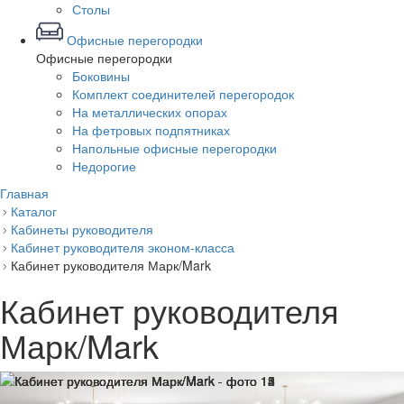
Столы
Офисные перегородки
Офисные перегородки
Боковины
Комплект соединителей перегородок
На металлических опорах
На фетровых подпятниках
Напольные офисные перегородки
Недорогие
Главная
Каталог
Кабинеты руководителя
Кабинет руководителя эконом-класса
Кабинет руководителя Марк/Mark
Кабинет руководителя
Марк/Mark