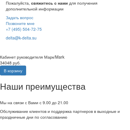
Пожалуйста,
свяжитесь с нами
для получения
дополнительной информации
Задать вопрос
Позвоните мне
+7 (495) 504-72-75
delta@k-delta.su
Кабинет руководителя Марк/Mark
34048 руб.
В корзину
Наши преимущества
Мы на связи с Вами с 9.00 до 21.00
Обслуживание клиентов и поддержка партнеров в выходные и
праздничные дни по согласованию