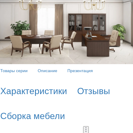
Товары серии
Описание
Презентация
Характеристики
Отзывы
Сборка мебели