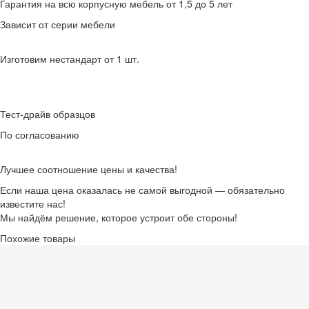
Гарантия на всю корпусную мебель от 1,5 до 5 лет
Зависит от серии мебели
Изготовим нестандарт от 1 шт.
Тест-драйв образцов
По согласованию
Лучшее соотношение цены и качества!
Если наша цена оказалась не самой выгодной — обязательно
известите нас!
Мы найдём решение, которое устроит обе стороны!
Похожие товары