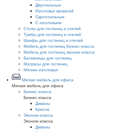
Двуспальные
Изголовья кроватей
Односпальные
С изголовьем
Столы для гостиниц и отелей
Тумбы для гостиниц и отелей
Шкафы для гостиниц и отелей
Мебель для гостиниц бизнес-класса
Мебель для гостиниц эконом-класса
Багажницы для гостиниц
Матрасы для гостиниц
Мягкие изголовья
Мягкая мебель для офиса
Мягкая мебель для офиса
Бизнес класса
Бизнес класса
Диваны
Кресла
Эконом-класса
Эконом-класса
Диваны