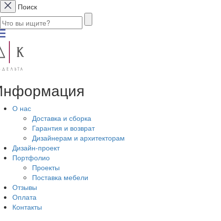
Поиск
Информация
О нас
Доставка и сборка
Гарантия и возврат
Дизайнерам и архитекторам
Дизайн-проект
Портфолио
Проекты
Поставка мебели
Отзывы
Оплата
Контакты