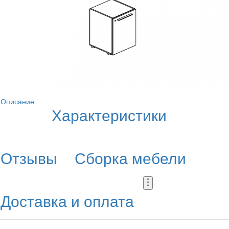
Описание
Характеристики
Отзывы
Сборка мебели
Доставка и оплата