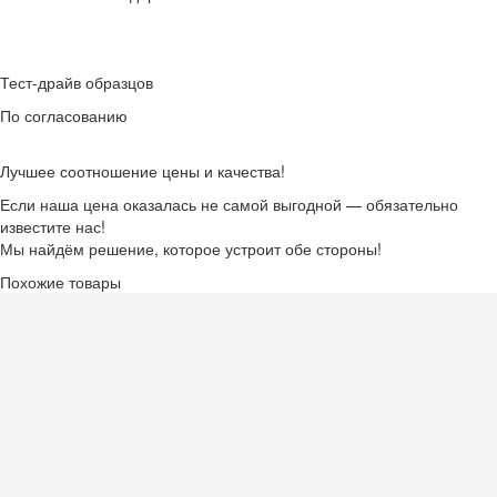
Тест-драйв образцов
По согласованию
Лучшее соотношение цены и качества!
Если наша цена оказалась не самой выгодной — обязательно
известите нас!
Мы найдём решение, которое устроит обе стороны!
Похожие товары