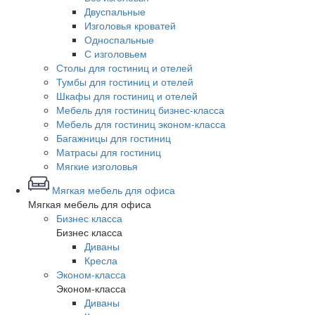
Двуспальные
Изголовья кроватей
Односпальные
С изголовьем
Столы для гостиниц и отелей
Тумбы для гостиниц и отелей
Шкафы для гостиниц и отелей
Мебель для гостиниц бизнес-класса
Мебель для гостиниц эконом-класса
Багажницы для гостиниц
Матрасы для гостиниц
Мягкие изголовья
Мягкая мебель для офиса
Мягкая мебель для офиса
Бизнес класса
Бизнес класса
Диваны
Кресла
Эконом-класса
Эконом-класса
Диваны