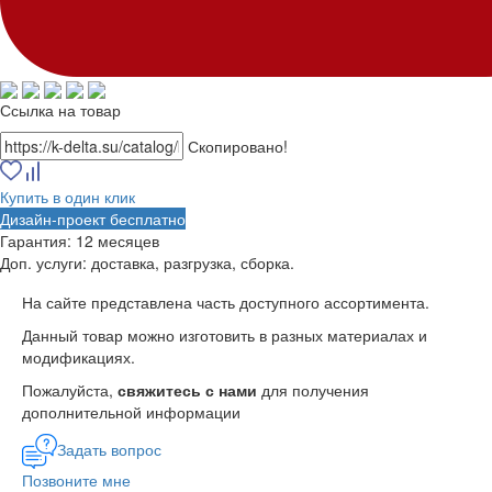
Ссылка на товар
Скопировано!
Купить в один клик
Дизайн-проект бесплатно
Гарантия:
12 месяцев
Доп. услуги:
доставка, разгрузка, сборка.
На сайте представлена часть доступного ассортимента.
Данный товар можно изготовить в разных материалах и
модификациях.
Пожалуйста,
свяжитесь с нами
для получения
дополнительной информации
Задать вопрос
Позвоните мне