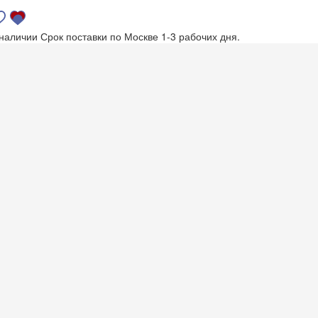
 наличии
Срок поставки по Москве 1-3 рабочих дня.