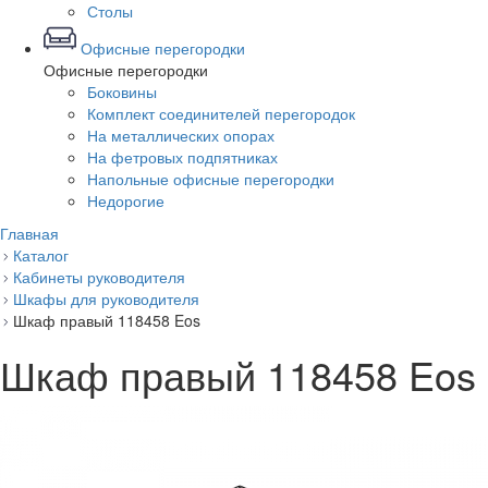
Столы
Офисные перегородки
Офисные перегородки
Боковины
Комплект соединителей перегородок
На металлических опорах
На фетровых подпятниках
Напольные офисные перегородки
Недорогие
Главная
Каталог
Кабинеты руководителя
Шкафы для руководителя
Шкаф правый 118458 Eos
Шкаф правый 118458 Eos