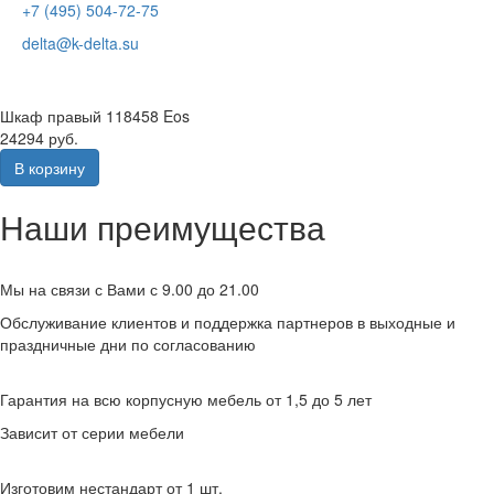
+7 (495) 504-72-75
delta@k-delta.su
Шкаф правый 118458 Eos
24294 руб.
В корзину
Наши преимущества
Мы на связи с Вами с 9.00 до 21.00
Обслуживание клиентов и поддержка партнеров в выходные и
праздничные дни по согласованию
Гарантия на всю корпусную мебель от 1,5 до 5 лет
Зависит от серии мебели
Изготовим нестандарт от 1 шт.