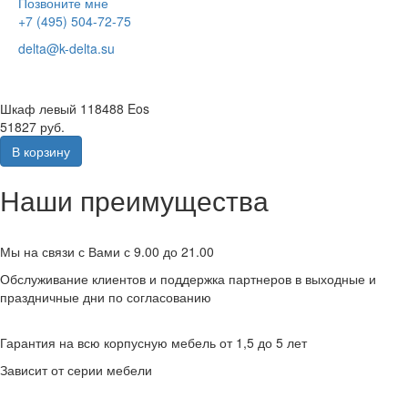
Позвоните мне
+7 (495) 504-72-75
delta@k-delta.su
Шкаф левый 118488 Eos
51827 руб.
В корзину
Наши преимущества
Мы на связи с Вами с 9.00 до 21.00
Обслуживание клиентов и поддержка партнеров в выходные и
праздничные дни по согласованию
Гарантия на всю корпусную мебель от 1,5 до 5 лет
Зависит от серии мебели