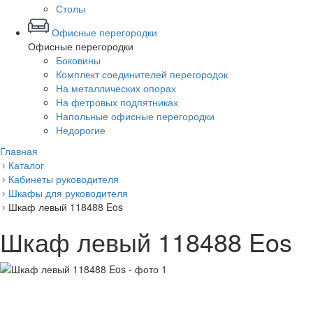
Столы
Офисные перегородки
Офисные перегородки
Боковины
Комплект соединителей перегородок
На металлических опорах
На фетровых подпятниках
Напольные офисные перегородки
Недорогие
Главная
Каталог
Кабинеты руководителя
Шкафы для руководителя
Шкаф левый 118488 Eos
Шкаф левый 118488 Eos