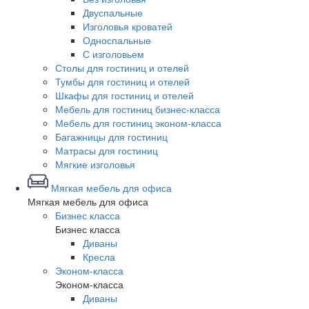
Двуспальные
Изголовья кроватей
Односпальные
С изголовьем
Столы для гостиниц и отелей
Тумбы для гостиниц и отелей
Шкафы для гостиниц и отелей
Мебель для гостиниц бизнес-класса
Мебель для гостиниц эконом-класса
Багажницы для гостиниц
Матрасы для гостиниц
Мягкие изголовья
Мягкая мебель для офиса
Мягкая мебель для офиса
Бизнес класса
Бизнес класса
Диваны
Кресла
Эконом-класса
Эконом-класса
Диваны