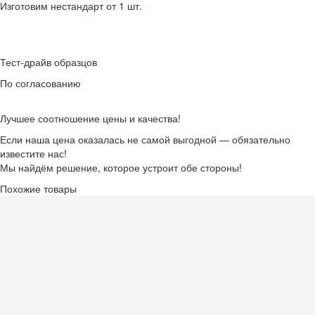
Изготовим нестандарт от 1 шт.
Тест-драйв образцов
По согласованию
Лучшее соотношение цены и качества!
Если наша цена оказалась не самой выгодной — обязательно
известите нас!
Мы найдём решение, которое устроит обе стороны!
Похожие товары