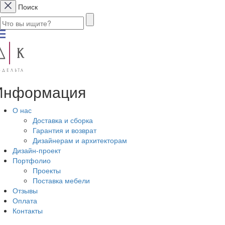
Поиск
Информация
О нас
Доставка и сборка
Гарантия и возврат
Дизайнерам и архитекторам
Дизайн-проект
Портфолио
Проекты
Поставка мебели
Отзывы
Оплата
Контакты