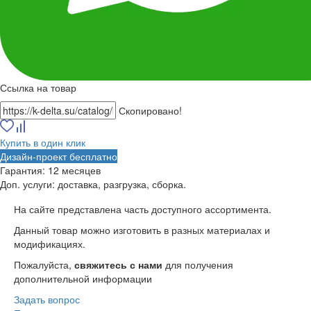
Ссылка на товар
Скопировано!
Купить в один клик
Дизайн-проект бесплатно
Гарантия:
12 месяцев
Доп. услуги:
доставка, разгрузка, сборка.
На сайте представлена часть доступного ассортимента.
Данный товар можно изготовить в разных материалах и
модификациях.
Пожалуйста,
свяжитесь с нами
для получения
дополнительной информации
Задать вопрос