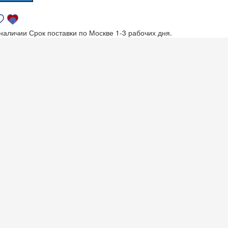
 наличии
Срок поставки по Москве 1-3 рабочих дня.