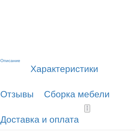
Описание
Характеристики
Отзывы
Сборка мебели
Доставка и оплата