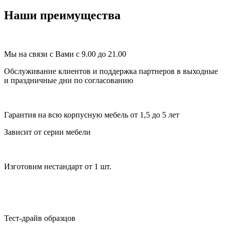
Наши преимущества
Мы на связи с Вами с 9.00 до 21.00
Обслуживание клиентов и поддержка партнеров в выходные
и праздничные дни по согласованию
Гарантия на всю корпусную мебель от 1,5 до 5 лет
Зависит от серии мебели
Изготовим нестандарт от 1 шт.
Тест-драйв образцов