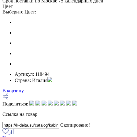
Срок поставки по Москве 75 календарных дней.
Цвет
Выберите Цвет:
Артикул:
118494
Страна:
Италия
В корзину
Поделиться:
Ссылка на товар
Скопировано!