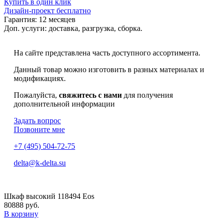
Купить в один клик
Дизайн-проект бесплатно
Гарантия:
12 месяцев
Доп. услуги:
доставка, разгрузка, сборка.
На сайте представлена часть доступного ассортимента.
Данный товар можно изготовить в разных материалах и
модификациях.
Пожалуйста,
свяжитесь с нами
для получения
дополнительной информации
Задать вопрос
Позвоните мне
+7 (495) 504-72-75
delta@k-delta.su
Шкаф высокий 118494 Eos
80888 руб.
В корзину