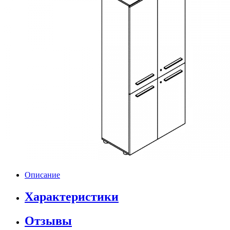
Описание
Характеристики
Отзывы