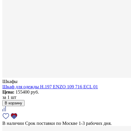
Шкафы
Шкаф для одежды H.197 ENZO 109 716 ECL 01
Цена:
155400 руб.
за
1 шт
В корзину
В наличии
Срок поставки по Москве 1-3 рабочих дня.