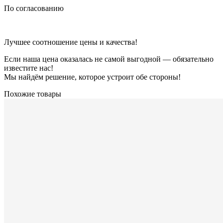
По согласованию
Лучшее соотношение цены и качества!
Если наша цена оказалась не самой выгодной — обязательно
известите нас!
Мы найдём решение, которое устроит обе стороны!
Похожие товары