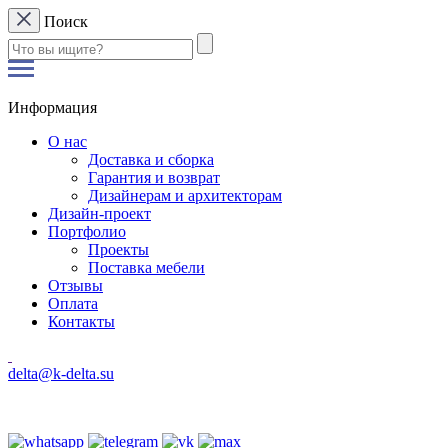
Поиск
Информация
О нас
Доставка и сборка
Гарантия и возврат
Дизайнерам и архитекторам
Дизайн-проект
Портфолио
Проекты
Поставка мебели
Отзывы
Оплата
Контакты
delta@k-delta.su