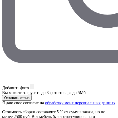
Добавить фото
Вы можете загрузить до 3 фото товара до 5Мб
Я даю свое согласие на
обработку моих персональных данных
Стоимость сборки составляет 5 % от суммы заказа, но не
менее 2500 руб. Вся мебель будет отрегулирована и