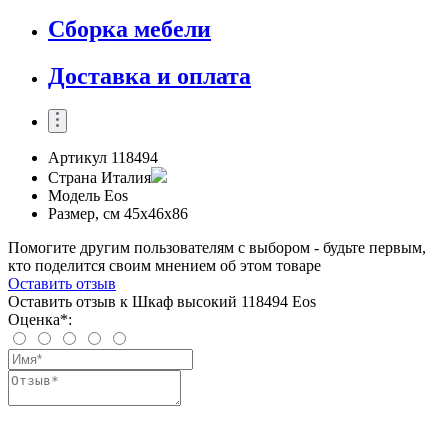
Сборка мебели
Доставка и оплата
Артикул
118494
Страна
Италия
Модель
Eos
Размер, см
45x46x86
Помогите другим пользователям с выбором - будьте первым,
кто поделится своим мнением об этом товаре
Оставить отзыв
Оставить отзыв к Шкаф высокий 118494 Eos
Оценка*: