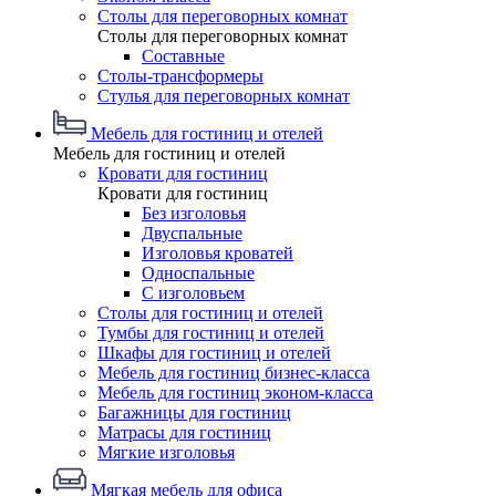
Столы для переговорных комнат
Столы для переговорных комнат
Составные
Столы-трансформеры
Стулья для переговорных комнат
Мебель для гостиниц и отелей
Мебель для гостиниц и отелей
Кровати для гостиниц
Кровати для гостиниц
Без изголовья
Двуспальные
Изголовья кроватей
Односпальные
С изголовьем
Столы для гостиниц и отелей
Тумбы для гостиниц и отелей
Шкафы для гостиниц и отелей
Мебель для гостиниц бизнес-класса
Мебель для гостиниц эконом-класса
Багажницы для гостиниц
Матрасы для гостиниц
Мягкие изголовья
Мягкая мебель для офиса