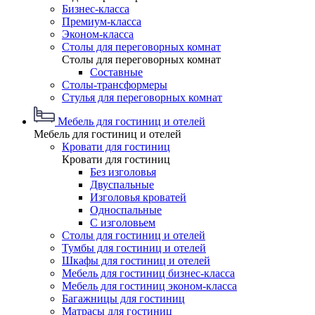
Бизнес-класса
Премиум-класса
Эконом-класса
Столы для переговорных комнат
Столы для переговорных комнат
Составные
Столы-трансформеры
Стулья для переговорных комнат
Мебель для гостиниц и отелей
Мебель для гостиниц и отелей
Кровати для гостиниц
Кровати для гостиниц
Без изголовья
Двуспальные
Изголовья кроватей
Односпальные
С изголовьем
Столы для гостиниц и отелей
Тумбы для гостиниц и отелей
Шкафы для гостиниц и отелей
Мебель для гостиниц бизнес-класса
Мебель для гостиниц эконом-класса
Багажницы для гостиниц
Матрасы для гостиниц