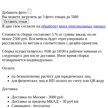
Добавить фото
Вы можете загрузить до 3 фото товара до 5Мб
Я даю свое согласие на
обработку моих персональных данных
Стоимость сборки составляет 5 % от суммы заказа, но не
менее 2500 руб. Вся мебель будет отрегулирована и
расставлена по местам в соответствии с дизайн-проектом.
Сборка осуществляется с 9:00 до 18:00 в рабочие начиная со
следующего дня после доставки. Иное время сборки
оговаривается индивидуально.
Оплата:
по безналичному расчету для юридических лиц
для физических лиц и ИП оплата по счету или QR-коду
Доставка:
Доставка по Москве - 3000 руб.
Доставка за пределы МКАД + 30 руб км
Самовывоз - бесплатно