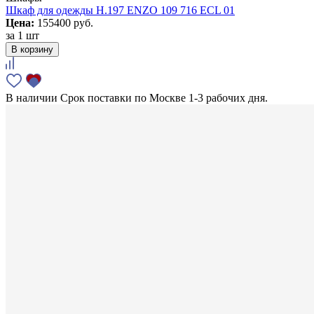
Шкаф для одежды H.197 ENZO 109 716 ECL 01
Цена:
155400 руб.
за
1 шт
В корзину
В наличии
Срок поставки по Москве 1-3 рабочих дня.