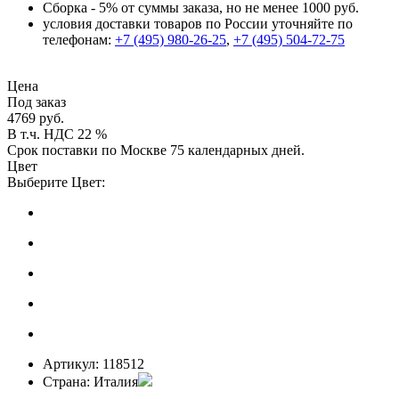
Сборка - 5% от суммы заказа, но не менее 1000 руб.
условия доставки товаров по России уточняйте по
телефонам:
+7 (495) 980-26-25
,
+7 (495) 504-72-75
Цена
Под заказ
4769 руб.
В т.ч. НДС 22 %
Срок поставки по Москве 75 календарных дней.
Цвет
Выберите Цвет:
Артикул:
118512
Страна:
Италия