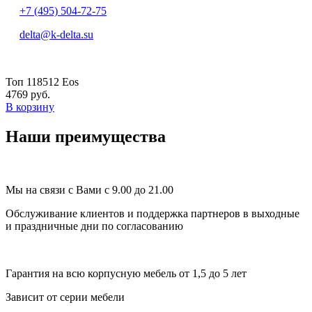
+7 (495) 504-72-75
delta@k-delta.su
Топ 118512 Eos
4769 руб.
В корзину
Наши преимущества
Мы на связи с Вами с 9.00 до 21.00
Обслуживание клиентов и поддержка партнеров в выходные
и праздничные дни по согласованию
Гарантия на всю корпусную мебель от 1,5 до 5 лет
Зависит от серии мебели