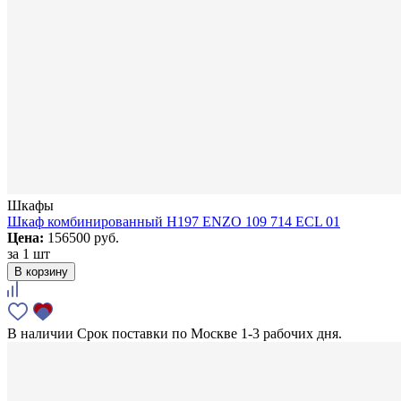
Шкафы
Шкаф комбинированный H197 ENZO 109 714 ECL 01
Цена:
156500 руб.
за
1 шт
В корзину
В наличии
Срок поставки по Москве 1-3 рабочих дня.