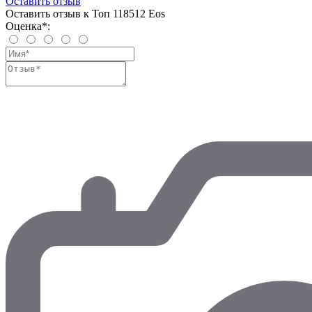
Оставить отзыв
Оставить отзыв к Топ 118512 Eos
Оценка*: