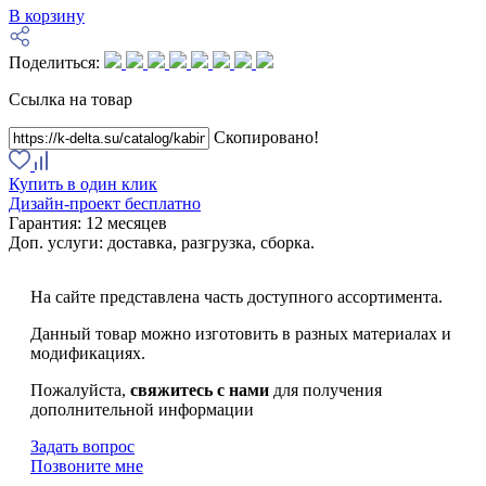
В корзину
Поделиться:
Ссылка на товар
Скопировано!
Купить в один клик
Дизайн-проект бесплатно
Гарантия:
12 месяцев
Доп. услуги:
доставка, разгрузка, сборка.
На сайте представлена часть доступного ассортимента.
Данный товар можно изготовить в разных материалах и
модификациях.
Пожалуйста,
свяжитесь с нами
для получения
дополнительной информации
Задать вопрос
Позвоните мне