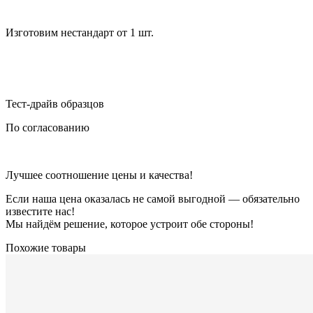
Изготовим нестандарт от 1 шт.
Тест-драйв образцов
По согласованию
Лучшее соотношение цены и качества!
Если наша цена оказалась не самой выгодной — обязательно
известите нас!
Мы найдём решение, которое устроит обе стороны!
Похожие товары