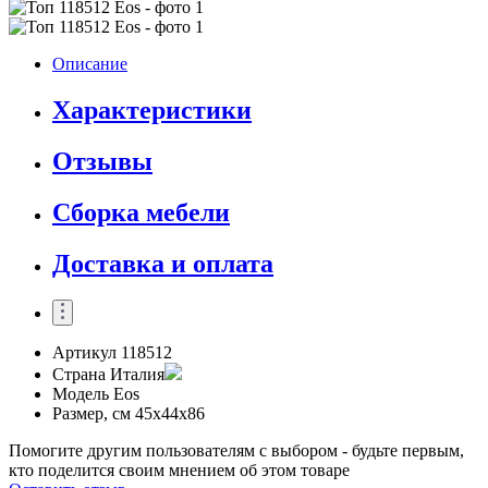
Описание
Характеристики
Отзывы
Сборка мебели
Доставка и оплата
Артикул
118512
Страна
Италия
Модель
Eos
Размер, см
45x44x86
Помогите другим пользователям с выбором - будьте первым,
кто поделится своим мнением об этом товаре