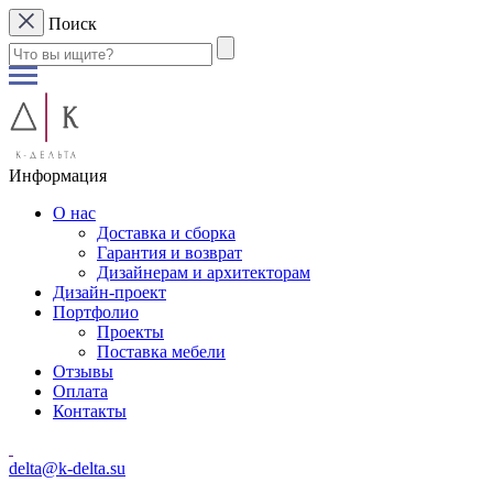
Поиск
Информация
О нас
Доставка и сборка
Гарантия и возврат
Дизайнерам и архитекторам
Дизайн-проект
Портфолио
Проекты
Поставка мебели
Отзывы
Оплата
Контакты
delta@k-delta.su