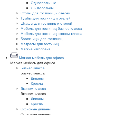
Односпальные
С изголовьем
Столы для гостиниц и отелей
Тумбы для гостиниц и отелей
Шкафы для гостиниц и отелей
Мебель для гостиниц бизнес-класса
Мебель для гостиниц эконом-класса
Багажницы для гостиниц
Матрасы для гостиниц
Мягкие изголовья
Мягкая мебель для офиса
Мягкая мебель для офиса
Бизнес класса
Бизнес класса
Диваны
Кресла
Эконом-класса
Эконом-класса
Диваны
Кресла
Офисные диваны
Офисные диваны