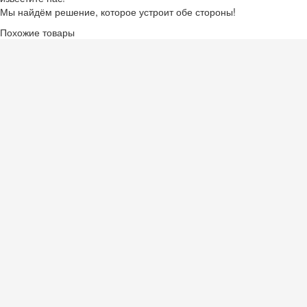
Мы найдём решение, которое устроит обе стороны!
Похожие товары