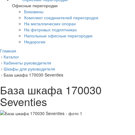
Офисные перегородки
Боковины
Комплект соединителей перегородок
На металлических опорах
На фетровых подпятниках
Напольные офисные перегородки
Недорогие
Главная
Каталог
Кабинеты руководителя
Шкафы для руководителя
База шкафа 170030 Seventies
База шкафа 170030
Seventies