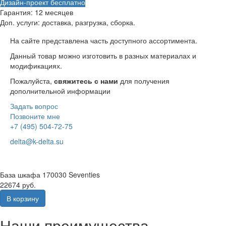
Дизайн-проект бесплатно
Гарантия:
12 месяцев
Доп. услуги:
доставка, разгрузка, сборка.
На сайте представлена часть доступного ассортимента.
Данный товар можно изготовить в разных материалах и
модификациях.
Пожалуйста,
свяжитесь с нами
для получения
дополнительной информации
Задать вопрос
Позвоните мне
+7 (495) 504-72-75
delta@k-delta.su
База шкафа 170030 Seventies
22674 руб.
В корзину
Наши преимущества