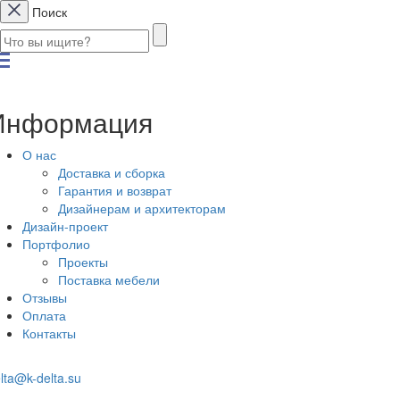
Поиск
Информация
О нас
Доставка и сборка
Гарантия и возврат
Дизайнерам и архитекторам
Дизайн-проект
Портфолио
Проекты
Поставка мебели
Отзывы
Оплата
Контакты
lta@k-delta.su