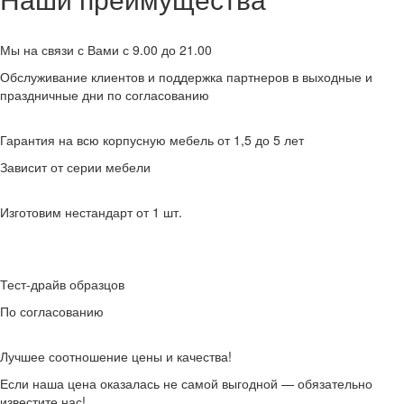
Мы на связи с Вами с 9.00 до 21.00
Обслуживание клиентов и поддержка партнеров в выходные и
праздничные дни по согласованию
Гарантия на всю корпусную мебель от 1,5 до 5 лет
Зависит от серии мебели
Изготовим нестандарт от 1 шт.
Тест-драйв образцов
По согласованию
Лучшее соотношение цены и качества!
Если наша цена оказалась не самой выгодной — обязательно
известите нас!