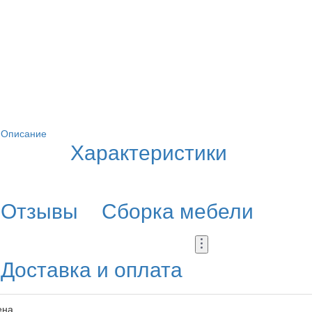
Описание
Характеристики
Отзывы
Сборка мебели
Доставка и оплата
ена