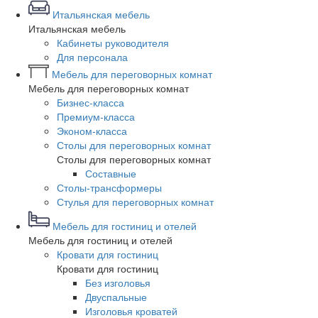
Итальянская мебель
Итальянская мебель
Кабинеты руководителя
Для персонала
Мебель для переговорных комнат
Мебель для переговорных комнат
Бизнес-класса
Премиум-класса
Эконом-класса
Столы для переговорных комнат
Столы для переговорных комнат
Составные
Столы-трансформеры
Стулья для переговорных комнат
Мебель для гостиниц и отелей
Мебель для гостиниц и отелей
Кровати для гостиниц
Кровати для гостиниц
Без изголовья
Двуспальные
Изголовья кроватей