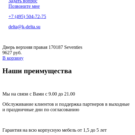
Задать вопрос
Позвоните мне
+7 (495) 504-72-75
delta@k-delta.su
Дверь верхняя правая 170187 Seventies
9627 руб.
В корзину
Наши преимущества
Мы на связи с Вами с 9.00 до 21.00
Обслуживание клиентов и поддержка партнеров в выходные
и праздничные дни по согласованию
Гарантия на всю корпусную мебель от 1,5 до 5 лет