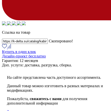
Ссылка на товар
Скопировано!
Купить в один клик
Дизайн-проект бесплатно
Гарантия:
12 месяцев
Доп. услуги:
доставка, разгрузка, сборка.
На сайте представлена часть доступного ассортимента.
Данный товар можно изготовить в разных материалах и
модификациях.
Пожалуйста,
свяжитесь с нами
для получения
дополнительной информации