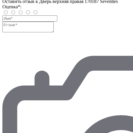
Оставить отзыв к Дверь верхняя правая 170187 Seventies
Оценка*: