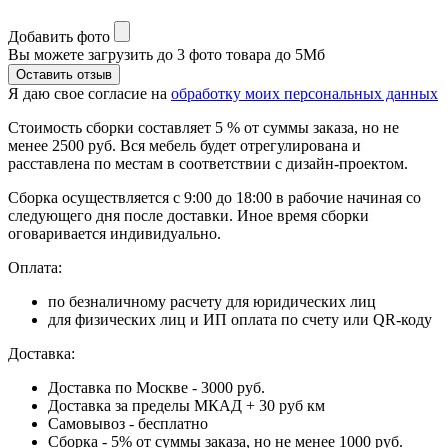
Добавить фото
Вы можете загрузить до 3 фото товара до 5Мб
Я даю свое согласие на
обработку моих персональных данных
Стоимость сборки составляет 5 % от суммы заказа, но не
менее 2500 руб. Вся мебель будет отрегулирована и
расставлена по местам в соответствии с дизайн-проектом.
Сборка осуществляется с 9:00 до 18:00 в рабочие начиная со
следующего дня после доставки. Иное время сборки
оговаривается индивидуально.
Оплата:
по безналичному расчету для юридических лиц
для физических лиц и ИП оплата по счету или QR-коду
Доставка:
Доставка по Москве - 3000 руб.
Доставка за пределы МКАД + 30 руб км
Самовывоз - бесплатно
Сборка - 5% от суммы заказа, но не менее 1000 руб.