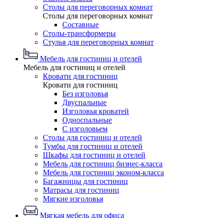
Столы для переговорных комнат
Столы для переговорных комнат
Составные
Столы-трансформеры
Стулья для переговорных комнат
Мебель для гостиниц и отелей
Мебель для гостиниц и отелей
Кровати для гостиниц
Кровати для гостиниц
Без изголовья
Двуспальные
Изголовья кроватей
Односпальные
С изголовьем
Столы для гостиниц и отелей
Тумбы для гостиниц и отелей
Шкафы для гостиниц и отелей
Мебель для гостиниц бизнес-класса
Мебель для гостиниц эконом-класса
Багажницы для гостиниц
Матрасы для гостиниц
Мягкие изголовья
Мягкая мебель для офиса