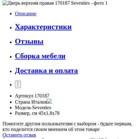
Описание
Характеристики
Отзывы
Сборка мебели
Доставка и оплата
Артикул
170187
Страна
Италия
Модель
Seventies
Размер, см
45x1.8x78
Помогите другим пользователям с выбором - будьте первым,
кто поделится своим мнением об этом товаре
Оставить отзыв