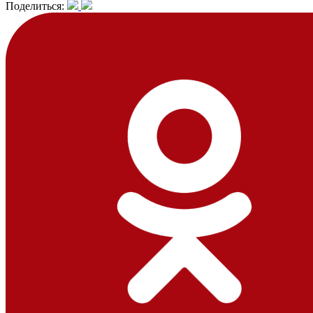
Поделиться: