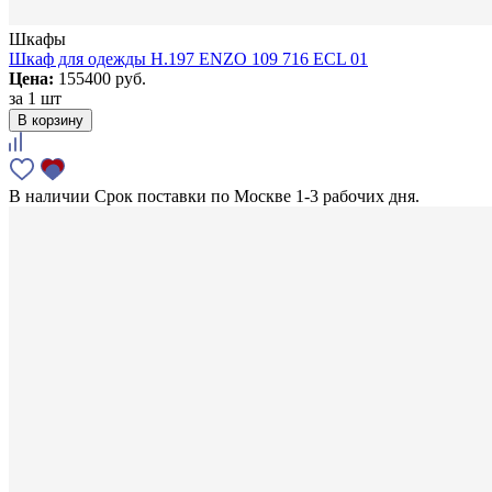
Шкафы
Шкаф для одежды H.197 ENZO 109 716 ECL 01
Цена:
155400 руб.
за
1 шт
В корзину
В наличии
Срок поставки по Москве 1-3 рабочих дня.