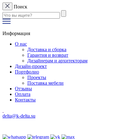
Поиск
Информация
О нас
Доставка и сборка
Гарантия и возврат
Дизайнерам и архитекторам
Дизайн-проект
Портфолио
Проекты
Поставка мебели
Отзывы
Оплата
Контакты
delta@k-delta.su