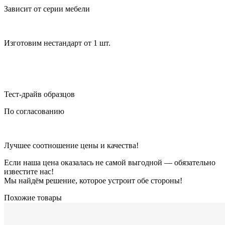
Зависит от серии мебели
Изготовим нестандарт от 1 шт.
Тест-драйв образцов
По согласованию
Лучшее соотношение цены и качества!
Если наша цена оказалась не самой выгодной — обязательно
известите нас!
Мы найдём решение, которое устроит обе стороны!
Похожие товары