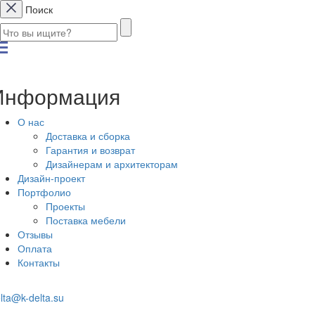
Поиск
Информация
О нас
Доставка и сборка
Гарантия и возврат
Дизайнерам и архитекторам
Дизайн-проект
Портфолио
Проекты
Поставка мебели
Отзывы
Оплата
Контакты
lta@k-delta.su