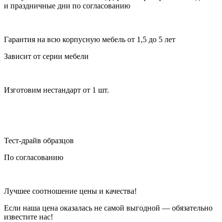
и праздничные дни по согласованию
Гарантия на всю корпусную мебель от 1,5 до 5 лет
Зависит от серии мебели
Изготовим нестандарт от 1 шт.
Тест-драйв образцов
По согласованию
Лучшее соотношение цены и качества!
Если наша цена оказалась не самой выгодной — обязательно
известите нас!