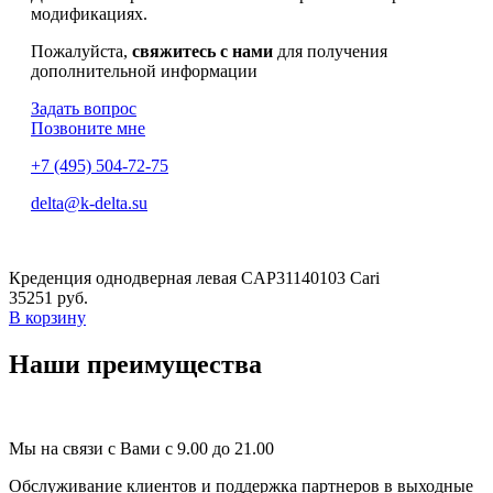
модификациях.
Пожалуйста,
свяжитесь с нами
для получения
дополнительной информации
Задать вопрос
Позвоните мне
+7 (495) 504-72-75
delta@k-delta.su
Креденция однодверная левая CAP31140103 Cari
35251 руб.
В корзину
Наши преимущества
Мы на связи с Вами с 9.00 до 21.00
Обслуживание клиентов и поддержка партнеров в выходные