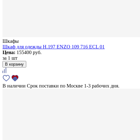
Шкафы
Шкаф для одежды H.197 ENZO 109 716 ECL 01
Цена:
155400 руб.
за
1 шт
В корзину
В наличии
Срок поставки по Москве 1-3 рабочих дня.