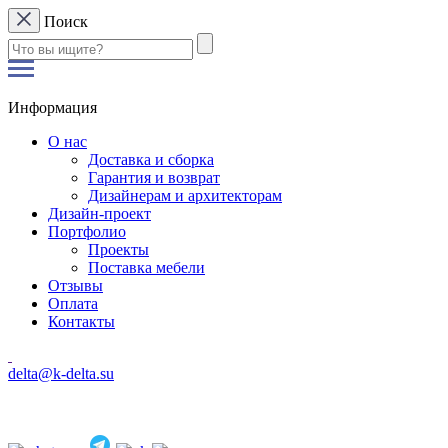
Поиск
Информация
О нас
Доставка и сборка
Гарантия и возврат
Дизайнерам и архитекторам
Дизайн-проект
Портфолио
Проекты
Поставка мебели
Отзывы
Оплата
Контакты
delta@k-delta.su