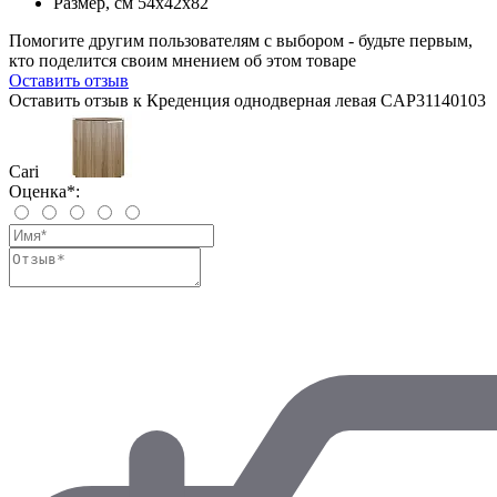
Размер, см
54x42x82
Помогите другим пользователям с выбором - будьте первым,
кто поделится своим мнением об этом товаре
Оставить отзыв
Оставить отзыв к Креденция однодверная левая CAP31140103
Cari
Оценка*: