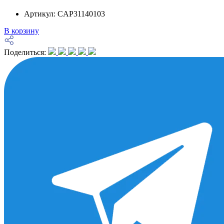
Артикул:
CAP31140103
В корзину
Поделиться: