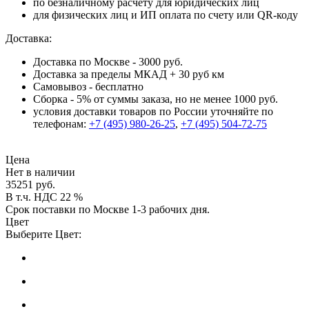
по безналичному расчету для юридических лиц
для физических лиц и ИП оплата по счету или QR-коду
Доставка:
Доставка по Москве - 3000 руб.
Доставка за пределы МКАД + 30 руб км
Самовывоз - бесплатно
Сборка - 5% от суммы заказа, но не менее 1000 руб.
условия доставки товаров по России уточняйте по
телефонам:
+7 (495) 980-26-25
,
+7 (495) 504-72-75
Цена
Нет в наличии
35251 руб.
В т.ч. НДС 22 %
Срок поставки по Москве 1-3 рабочих дня.
Цвет
Выберите Цвет: