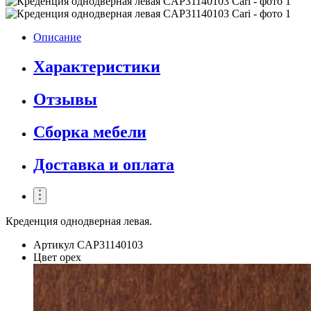
Описание
Характеристики
Отзывы
Сборка мебели
Доставка и оплата
Креденция однодверная левая.
Артикул
CAP31140103
Цвет
орех