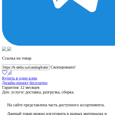
Ссылка на товар
Скопировано!
Купить в один клик
Дизайн-проект бесплатно
Гарантия:
12 месяцев
Доп. услуги:
доставка, разгрузка, сборка.
На сайте представлена часть доступного ассортимента.
Данный товар можно изготовить в разных материалах и