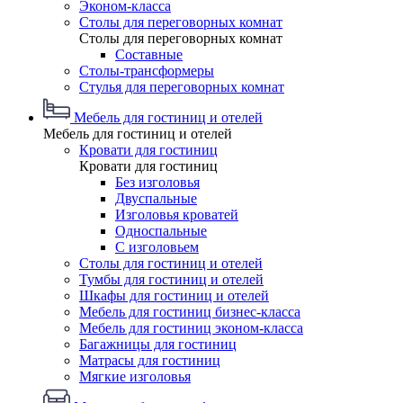
Эконом-класса
Столы для переговорных комнат
Столы для переговорных комнат
Составные
Столы-трансформеры
Стулья для переговорных комнат
Мебель для гостиниц и отелей
Мебель для гостиниц и отелей
Кровати для гостиниц
Кровати для гостиниц
Без изголовья
Двуспальные
Изголовья кроватей
Односпальные
С изголовьем
Столы для гостиниц и отелей
Тумбы для гостиниц и отелей
Шкафы для гостиниц и отелей
Мебель для гостиниц бизнес-класса
Мебель для гостиниц эконом-класса
Багажницы для гостиниц
Матрасы для гостиниц
Мягкие изголовья