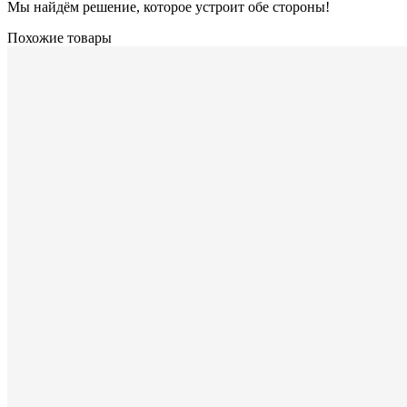
Мы найдём решение, которое устроит обе стороны!
Похожие товары