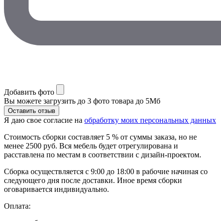
Добавить фото
Вы можете загрузить до 3 фото товара до 5Мб
Я даю свое согласие на
обработку моих персональных данных
Стоимость сборки составляет 5 % от суммы заказа, но не
менее 2500 руб. Вся мебель будет отрегулирована и
расставлена по местам в соответствии с дизайн-проектом.
Сборка осуществляется с 9:00 до 18:00 в рабочие начиная со
следующего дня после доставки. Иное время сборки
оговаривается индивидуально.
Оплата: