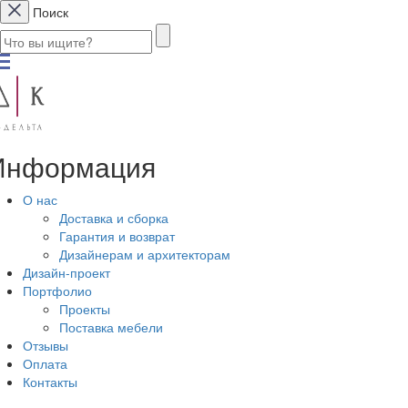
Поиск
Информация
О нас
Доставка и сборка
Гарантия и возврат
Дизайнерам и архитекторам
Дизайн-проект
Портфолио
Проекты
Поставка мебели
Отзывы
Оплата
Контакты