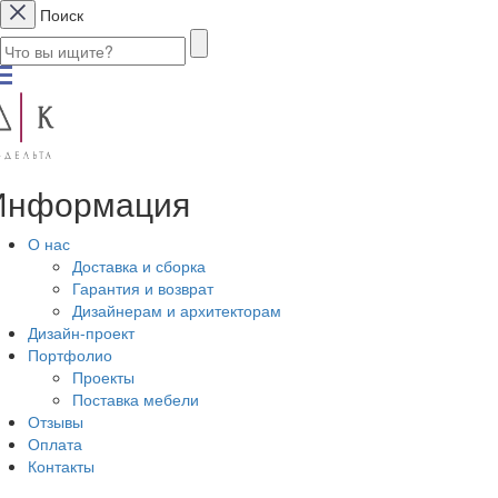
Поиск
Информация
О нас
Доставка и сборка
Гарантия и возврат
Дизайнерам и архитекторам
Дизайн-проект
Портфолио
Проекты
Поставка мебели
Отзывы
Оплата
Контакты