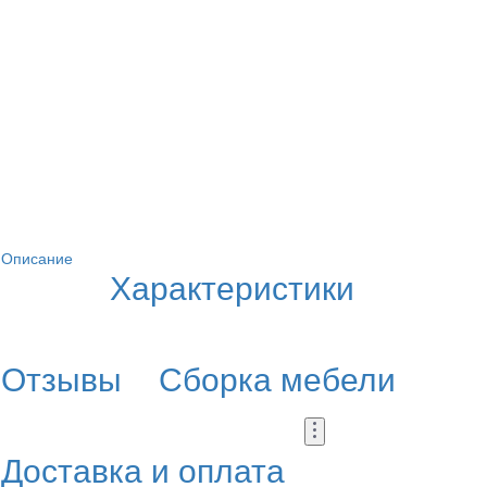
Описание
Характеристики
Отзывы
Сборка мебели
Доставка и оплата