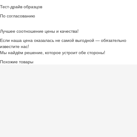
Тест-драйв образцов
По согласованию
Лучшее соотношение цены и качества!
Если наша цена оказалась не самой выгодной — обязательно
известите нас!
Мы найдём решение, которое устроит обе стороны!
Похожие товары