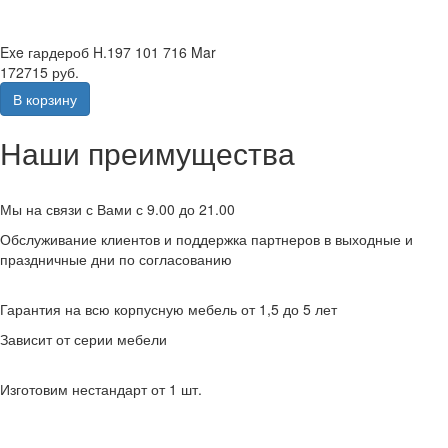
Exe гардероб H.197 101 716 Mar
172715 руб.
В корзину
Наши преимущества
Мы на связи с Вами с 9.00 до 21.00
Обслуживание клиентов и поддержка партнеров в выходные и
праздничные дни по согласованию
Гарантия на всю корпусную мебель от 1,5 до 5 лет
Зависит от серии мебели
Изготовим нестандарт от 1 шт.