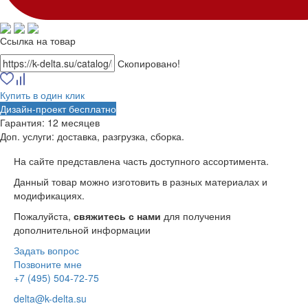
Ссылка на товар
Скопировано!
Купить в один клик
Дизайн-проект бесплатно
Гарантия:
12 месяцев
Доп. услуги:
доставка, разгрузка, сборка.
На сайте представлена часть доступного ассортимента.
Данный товар можно изготовить в разных материалах и
модификациях.
Пожалуйста,
свяжитесь с нами
для получения
дополнительной информации
Задать вопрос
Позвоните мне
+7 (495) 504-72-75
delta@k-delta.su