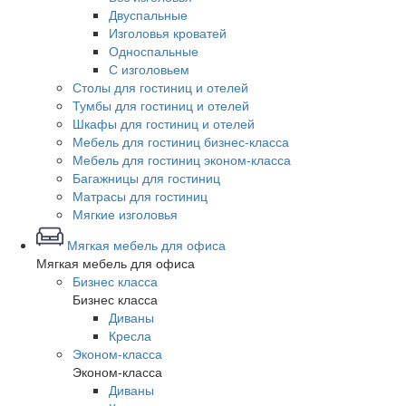
Двуспальные
Изголовья кроватей
Односпальные
С изголовьем
Столы для гостиниц и отелей
Тумбы для гостиниц и отелей
Шкафы для гостиниц и отелей
Мебель для гостиниц бизнес-класса
Мебель для гостиниц эконом-класса
Багажницы для гостиниц
Матрасы для гостиниц
Мягкие изголовья
Мягкая мебель для офиса
Мягкая мебель для офиса
Бизнес класса
Бизнес класса
Диваны
Кресла
Эконом-класса
Эконом-класса
Диваны