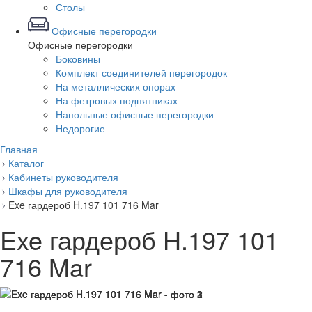
Столы
Офисные перегородки
Офисные перегородки
Боковины
Комплект соединителей перегородок
На металлических опорах
На фетровых подпятниках
Напольные офисные перегородки
Недорогие
Главная
Каталог
Кабинеты руководителя
Шкафы для руководителя
Exe гардероб H.197 101 716 Mar
Exe гардероб H.197 101
716 Mar