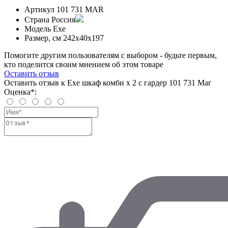
Артикул
101 731 MAR
Страна
Россия
Модель
Exe
Размер, см
242x40x197
Помогите другим пользователям с выбором - будьте первым,
кто поделится своим мнением об этом товаре
Оставить отзыв
Оставить отзыв к Exe шкаф комби x 2 с гардер 101 731 Mar
Оценка*: