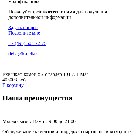
модификациях.
Пожалуйста,
свяжитесь с нами
для получения
дополнительной информации
Задать вопрос
Позвоните мне
+7 (495) 504-72-75
delta@k-delta.su
Exe шкаф комби x 2 с гардер 101 731 Mar
403003 руб.
В корзину
Наши преимущества
Мы на связи с Вами с 9.00 до 21.00
Обслуживание клиентов и поддержка партнеров в выходные