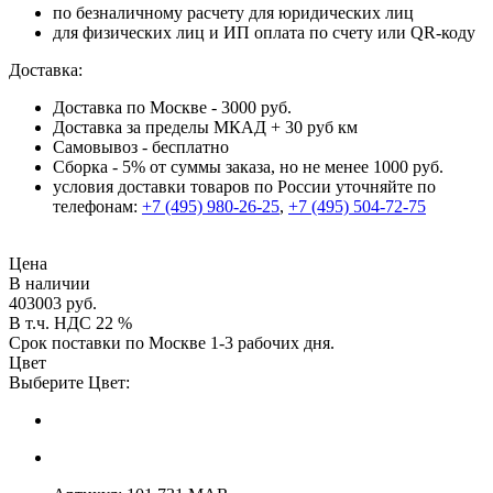
по безналичному расчету для юридических лиц
для физических лиц и ИП оплата по счету или QR-коду
Доставка:
Доставка по Москве - 3000 руб.
Доставка за пределы МКАД + 30 руб км
Самовывоз - бесплатно
Сборка - 5% от суммы заказа, но не менее 1000 руб.
условия доставки товаров по России уточняйте по
телефонам:
+7 (495) 980-26-25
,
+7 (495) 504-72-75
Цена
В наличии
403003 руб.
В т.ч. НДС 22 %
Срок поставки по Москве 1-3 рабочих дня.
Цвет
Выберите Цвет: