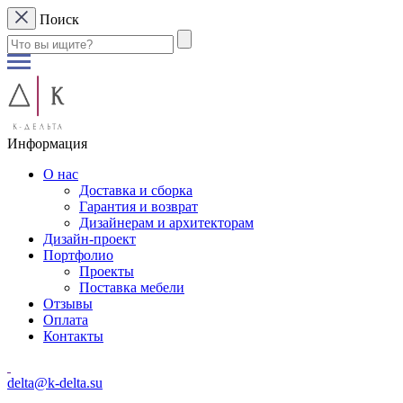
Поиск
Информация
О нас
Доставка и сборка
Гарантия и возврат
Дизайнерам и архитекторам
Дизайн-проект
Портфолио
Проекты
Поставка мебели
Отзывы
Оплата
Контакты
delta@k-delta.su