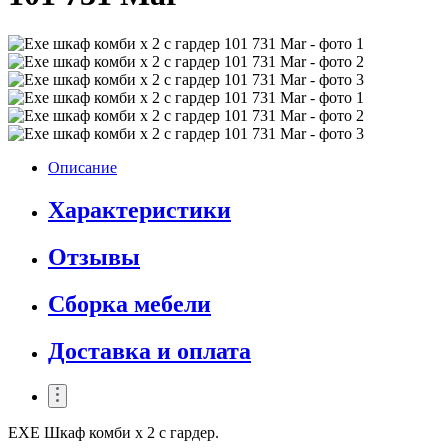
Описание
Характеристики
Отзывы
Сборка мебели
Доставка и оплата
EXE Шкаф комби x 2 с гардер.