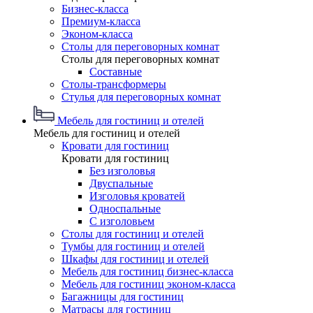
Бизнес-класса
Премиум-класса
Эконом-класса
Столы для переговорных комнат
Столы для переговорных комнат
Составные
Столы-трансформеры
Стулья для переговорных комнат
Мебель для гостиниц и отелей
Мебель для гостиниц и отелей
Кровати для гостиниц
Кровати для гостиниц
Без изголовья
Двуспальные
Изголовья кроватей
Односпальные
С изголовьем
Столы для гостиниц и отелей
Тумбы для гостиниц и отелей
Шкафы для гостиниц и отелей
Мебель для гостиниц бизнес-класса
Мебель для гостиниц эконом-класса
Багажницы для гостиниц
Матрасы для гостиниц