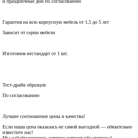
и праздничные дни по согласованию
Гарантия на всю корпусную мебель от 1,5 до 5 лет
Зависит от серии мебели
Изготовим нестандарт от 1 шт.
Тест-драйв образцов
По согласованию
Лучшее соотношение цены и качества!
Если наша цена оказалась не самой выгодной — обязательно
известите нас!
Мы найдём решение, которое устроит обе стороны!