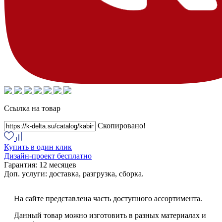
Ссылка на товар
Скопировано!
Купить в один клик
Дизайн-проект бесплатно
Гарантия:
12 месяцев
Доп. услуги:
доставка, разгрузка, сборка.
На сайте представлена часть доступного ассортимента.
Данный товар можно изготовить в разных материалах и