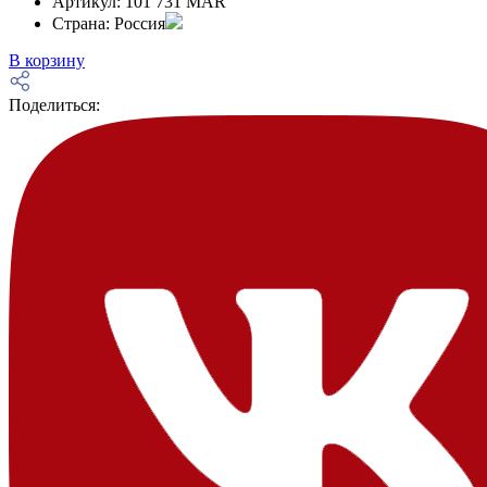
Артикул:
101 731 MAR
Страна:
Россия
В корзину
Поделиться: