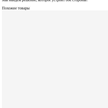
Похожие товары