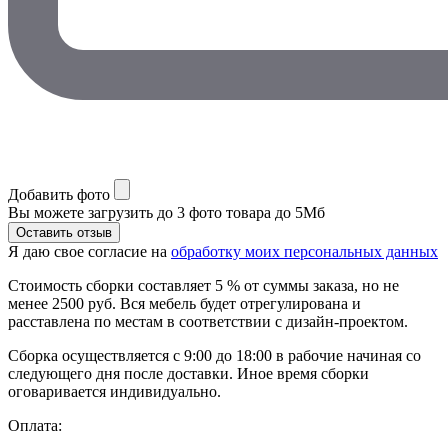
Добавить фото
Вы можете загрузить до 3 фото товара до 5Мб
Я даю свое согласие на
обработку моих персональных данных
Стоимость сборки составляет 5 % от суммы заказа, но не
менее 2500 руб. Вся мебель будет отрегулирована и
расставлена по местам в соответствии с дизайн-проектом.
Сборка осуществляется с 9:00 до 18:00 в рабочие начиная со
следующего дня после доставки. Иное время сборки
оговаривается индивидуально.
Оплата: