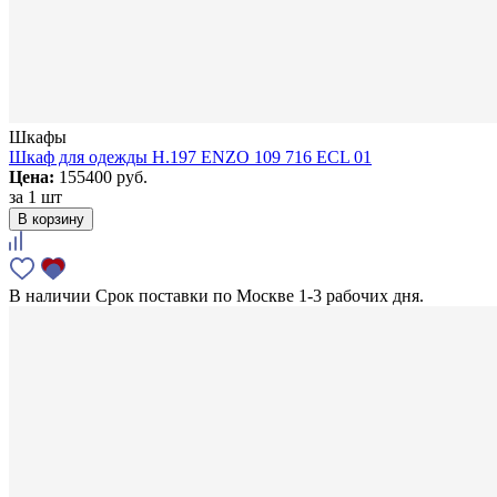
Шкафы
Шкаф для одежды H.197 ENZO 109 716 ECL 01
Цена:
155400 руб.
за
1 шт
В корзину
В наличии
Срок поставки по Москве 1-3 рабочих дня.