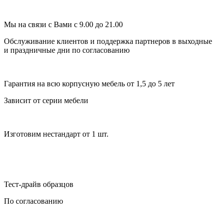
Мы на связи с Вами с 9.00 до 21.00
Обслуживание клиентов и поддержка партнеров в выходные
и праздничные дни по согласованию
Гарантия на всю корпусную мебель от 1,5 до 5 лет
Зависит от серии мебели
Изготовим нестандарт от 1 шт.
Тест-драйв образцов
По согласованию