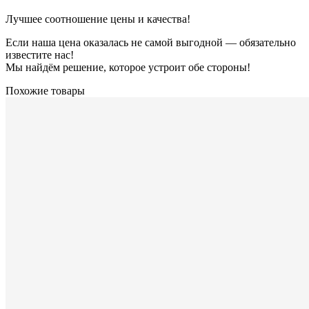
Лучшее соотношение цены и качества!
Если наша цена оказалась не самой выгодной — обязательно
известите нас!
Мы найдём решение, которое устроит обе стороны!
Похожие товары