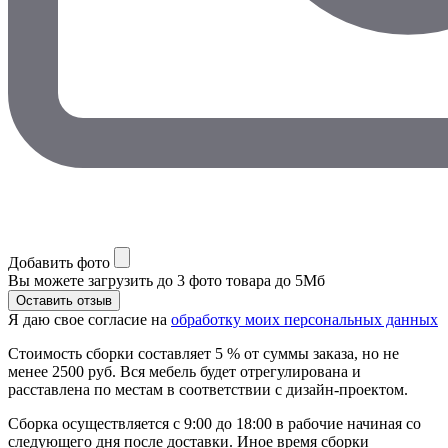
Добавить фото
Вы можете загрузить до 3 фото товара до 5Мб
Я даю свое согласие на
обработку моих персональных данных
Стоимость сборки составляет 5 % от суммы заказа, но не
менее 2500 руб. Вся мебель будет отрегулирована и
расставлена по местам в соответствии с дизайн-проектом.
Сборка осуществляется с 9:00 до 18:00 в рабочие начиная со
следующего дня после доставки. Иное время сборки