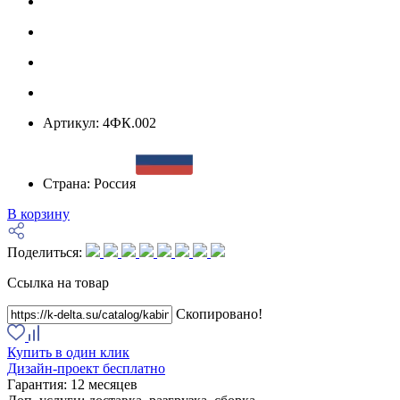
Артикул:
4ФК.002
Страна:
Россия
В корзину
Поделиться:
Ссылка на товар
Скопировано!
Купить в один клик
Дизайн-проект бесплатно
Гарантия:
12 месяцев