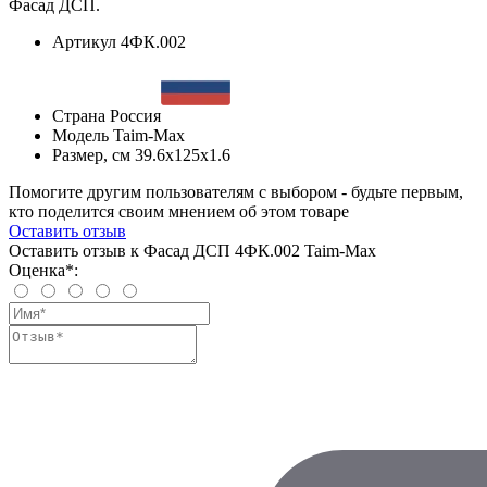
Фасад ДСП.
Артикул
4ФК.002
Страна
Россия
Модель
Taim-Max
Размер, см
39.6x125x1.6
Помогите другим пользователям с выбором - будьте первым,
кто поделится своим мнением об этом товаре
Оставить отзыв
Оставить отзыв к Фасад ДСП 4ФК.002 Taim-Max
Оценка*: