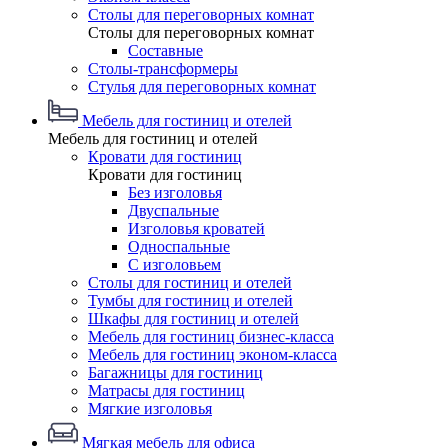
Столы для переговорных комнат
Столы для переговорных комнат
Составные
Столы-трансформеры
Стулья для переговорных комнат
Мебель для гостиниц и отелей
Мебель для гостиниц и отелей
Кровати для гостиниц
Кровати для гостиниц
Без изголовья
Двуспальные
Изголовья кроватей
Односпальные
С изголовьем
Столы для гостиниц и отелей
Тумбы для гостиниц и отелей
Шкафы для гостиниц и отелей
Мебель для гостиниц бизнес-класса
Мебель для гостиниц эконом-класса
Багажницы для гостиниц
Матрасы для гостиниц
Мягкие изголовья
Мягкая мебель для офиса