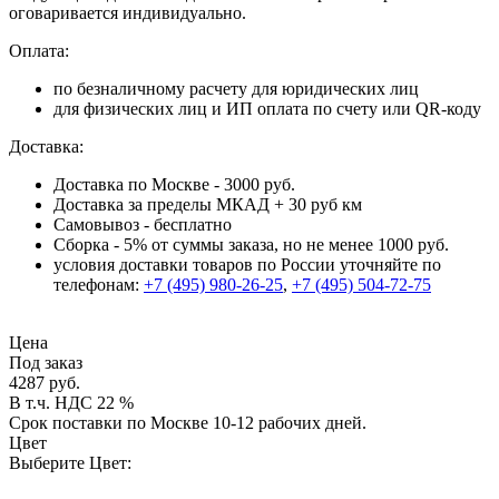
оговаривается индивидуально.
Оплата:
по безналичному расчету для юридических лиц
для физических лиц и ИП оплата по счету или QR-коду
Доставка:
Доставка по Москве - 3000 руб.
Доставка за пределы МКАД + 30 руб км
Самовывоз - бесплатно
Сборка - 5% от суммы заказа, но не менее 1000 руб.
условия доставки товаров по России уточняйте по
телефонам:
+7 (495) 980-26-25
,
+7 (495) 504-72-75
Цена
Под заказ
4287 руб.
В т.ч. НДС 22 %
Срок поставки по Москве 10-12 рабочих дней.
Цвет
Выберите Цвет: