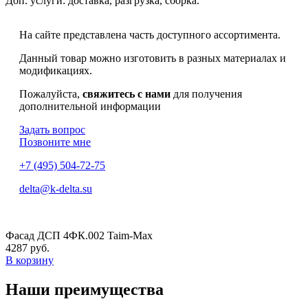
Доп. услуги:
доставка, разгрузка, сборка.
На сайте представлена часть доступного ассортимента.
Данный товар можно изготовить в разных материалах и
модификациях.
Пожалуйста,
свяжитесь с нами
для получения
дополнительной информации
Задать вопрос
Позвоните мне
+7 (495) 504-72-75
delta@k-delta.su
Фасад ДСП 4ФК.002 Taim-Max
4287 руб.
В корзину
Наши преимущества