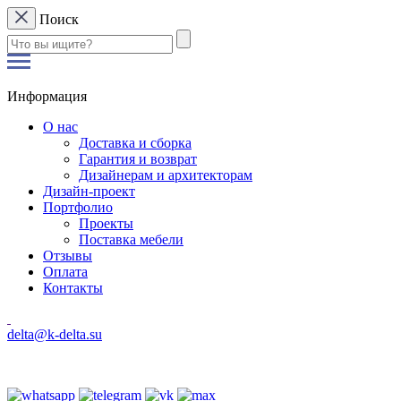
Поиск
Информация
О нас
Доставка и сборка
Гарантия и возврат
Дизайнерам и архитекторам
Дизайн-проект
Портфолио
Проекты
Поставка мебели
Отзывы
Оплата
Контакты
delta@k-delta.su