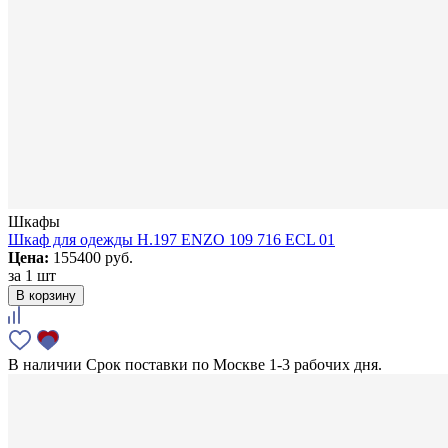
Шкафы
Шкаф для одежды H.197 ENZO 109 716 ECL 01
Цена:
155400 руб.
за
1 шт
В корзину
В наличии
Срок поставки по Москве 1-3 рабочих дня.