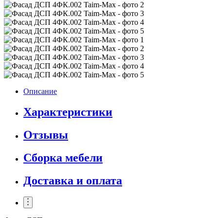
Описание
Характеристики
Отзывы
Сборка мебели
Доставка и оплата