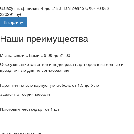
Galaxy шкаф низкий 4 дв. L183 HaN Zeano GX0470 062
220291 руб.
В корзину
Наши преимущества
Мы на связи с Вами с 9.00 до 21.00
Обслуживание клиентов и поддержка партнеров в выходные и
праздничные дни по согласованию
Гарантия на всю корпусную мебель от 1,5 до 5 лет
Зависит от серии мебели
Изготовим нестандарт от 1 шт.
Тест-драйв образцов