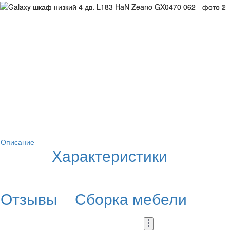
Описание
Характеристики
Отзывы
Сборка мебели