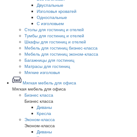
Двуспальные
Изголовья кроватей
Односпальные
С изголовьем
Столы для гостиниц и отелей
Тумбы для гостиниц и отелей
Шкафы для гостиниц и отелей
Мебель для гостиниц бизнес-класса
Мебель для гостиниц эконом-класса
Багажницы для гостиниц
Матрасы для гостиниц
Мягкие изголовья
Мягкая мебель для офиса
Мягкая мебель для офиса
Бизнес класса
Бизнес класса
Диваны
Кресла
Эконом-класса
Эконом-класса
Диваны