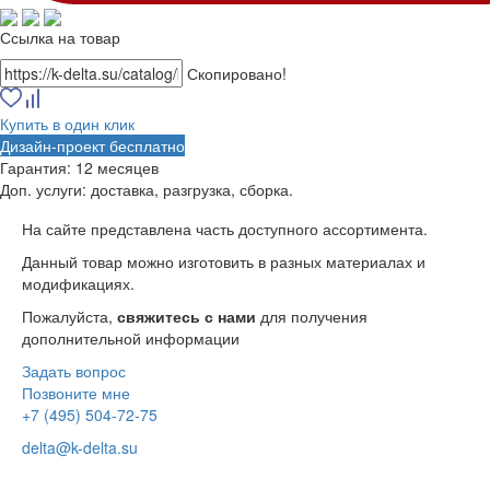
Ссылка на товар
Скопировано!
Купить в один клик
Дизайн-проект бесплатно
Гарантия:
12 месяцев
Доп. услуги:
доставка, разгрузка, сборка.
На сайте представлена часть доступного ассортимента.
Данный товар можно изготовить в разных материалах и
модификациях.
Пожалуйста,
свяжитесь с нами
для получения
дополнительной информации
Задать вопрос
Позвоните мне
+7 (495) 504-72-75
delta@k-delta.su