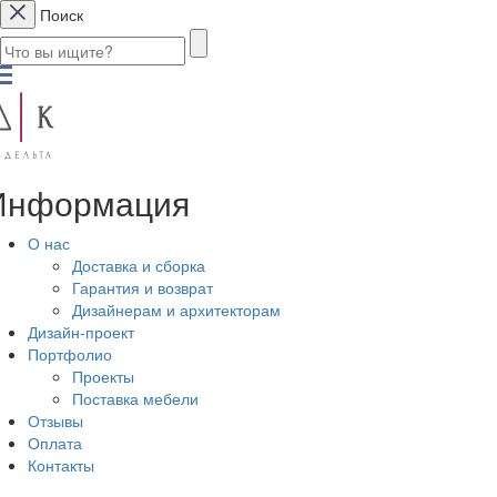
Поиск
Информация
О нас
Доставка и сборка
Гарантия и возврат
Дизайнерам и архитекторам
Дизайн-проект
Портфолио
Проекты
Поставка мебели
Отзывы
Оплата
Контакты