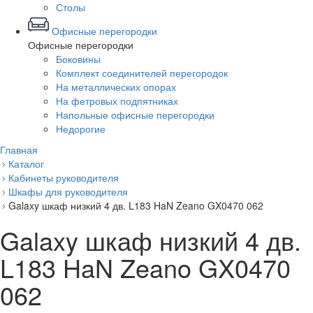
Столы
Офисные перегородки
Офисные перегородки
Боковины
Комплект соединителей перегородок
На металлических опорах
На фетровых подпятниках
Напольные офисные перегородки
Недорогие
Главная
Каталог
Кабинеты руководителя
Шкафы для руководителя
Galaxy шкаф низкий 4 дв. L183 HaN Zeano GX0470 062
Galaxy шкаф низкий 4 дв.
L183 HaN Zeano GX0470
062