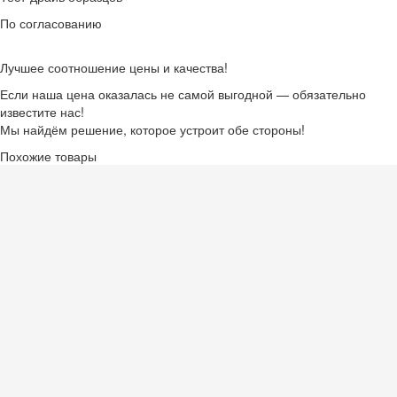
По согласованию
Лучшее соотношение цены и качества!
Если наша цена оказалась не самой выгодной — обязательно
известите нас!
Мы найдём решение, которое устроит обе стороны!
Похожие товары