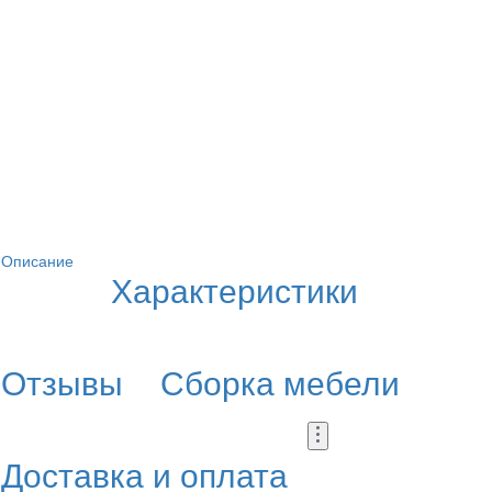
Описание
Характеристики
Отзывы
Сборка мебели
Доставка и оплата