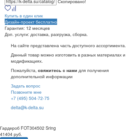
Скопировано!
Купить в один клик
Дизайн-проект бесплатно
Гарантия:
12 месяцев
Доп. услуги:
доставка, разгрузка, сборка.
На сайте представлена часть доступного ассортимента.
Данный товар можно изготовить в разных материалах и
модификациях.
Пожалуйста,
свяжитесь с нами
для получения
дополнительной информации
Задать вопрос
Позвоните мне
+7 (495) 504-72-75
delta@k-delta.su
Гардероб FOT304502 Sring
41404 руб.