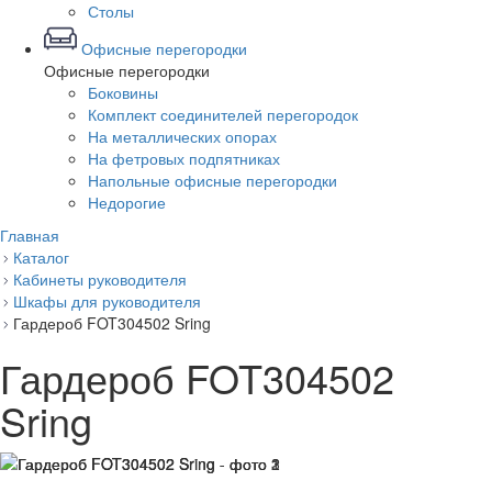
Столы
Офисные перегородки
Офисные перегородки
Боковины
Комплект соединителей перегородок
На металлических опорах
На фетровых подпятниках
Напольные офисные перегородки
Недорогие
Главная
Каталог
Кабинеты руководителя
Шкафы для руководителя
Гардероб FOT304502 Sring
Гардероб FOT304502
Sring