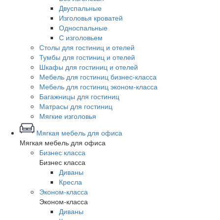
Двуспальные
Изголовья кроватей
Односпальные
С изголовьем
Столы для гостиниц и отелей
Тумбы для гостиниц и отелей
Шкафы для гостиниц и отелей
Мебель для гостиниц бизнес-класса
Мебель для гостиниц эконом-класса
Багажницы для гостиниц
Матрасы для гостиниц
Мягкие изголовья
Мягкая мебель для офиса
Мягкая мебель для офиса
Бизнес класса
Бизнес класса
Диваны
Кресла
Эконом-класса
Эконом-класса
Диваны