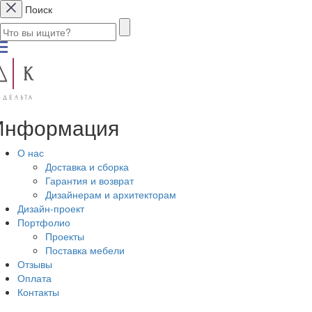
Поиск
Информация
О нас
Доставка и сборка
Гарантия и возврат
Дизайнерам и архитекторам
Дизайн-проект
Портфолио
Проекты
Поставка мебели
Отзывы
Оплата
Контакты