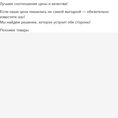
Лучшее соотношение цены и качества!
Если наша цена оказалась не самой выгодной — обязательно
известите нас!
Мы найдём решение, которое устроит обе стороны!
Похожие товары