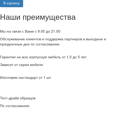
В корзину
Наши преимущества
Мы на связи с Вами с 9.00 до 21.00
Обслуживание клиентов и поддержка партнеров в выходные и
праздничные дни по согласованию
Гарантия на всю корпусную мебель от 1,5 до 5 лет
Зависит от серии мебели
Изготовим нестандарт от 1 шт.
Тест-драйв образцов
По согласованию