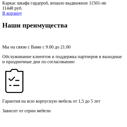
Каркас шкафа гардероб, вешало выдвижное 11501-ste
11448 руб.
В корзину
Наши преимущества
Мы на связи с Вами с 9.00 до 21.00
Обслуживание клиентов и поддержка партнеров в выходные
и праздничные дни по согласованию
Гарантия на всю корпусную мебель от 1,5 до 5 лет
Зависит от серии мебели