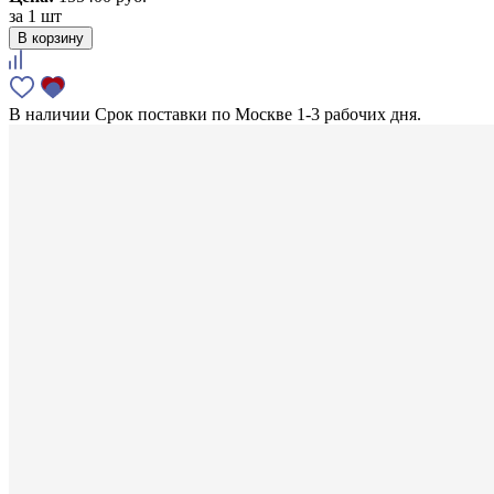
за
1 шт
В корзину
В наличии
Срок поставки по Москве 1-3 рабочих дня.