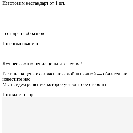
Изготовим нестандарт от 1 шт.
Тест-драйв образцов
По согласованию
Лучшее соотношение цены и качества!
Если наша цена оказалась не самой выгодной — обязательно
известите нас!
Мы найдём решение, которое устроит обе стороны!
Похожие товары