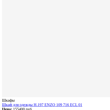
Шкафы
Шкаф для одежды H.197 ENZO 109 716 ECL 01
Цена:
155400 руб.