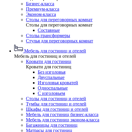
Бизнес-класса
Премиум-класса
Эконом-класса
Столы для переговорных комнат
Столы для переговорных комнат
Составные
Столы-трансформеры
Стулья для переговорных комнат
Мебель для гостиниц и отелей
Мебель для гостиниц и отелей
Кровати для гостиниц
Кровати для гостиниц
Без изголовья
Двуспальные
Изголовья кроватей
Односпальные
С изголовьем
Столы для гостиниц и отелей
Тумбы для гостиниц и отелей
Шкафы для гостиниц и отелей
Мебель для гостиниц бизнес-класса
Мебель для гостиниц эконом-класса
Багажницы для гостиниц
Матрасы для гостиниц