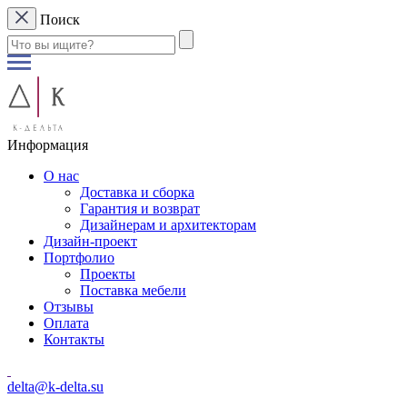
Поиск
Информация
О нас
Доставка и сборка
Гарантия и возврат
Дизайнерам и архитекторам
Дизайн-проект
Портфолио
Проекты
Поставка мебели
Отзывы
Оплата
Контакты
delta@k-delta.su