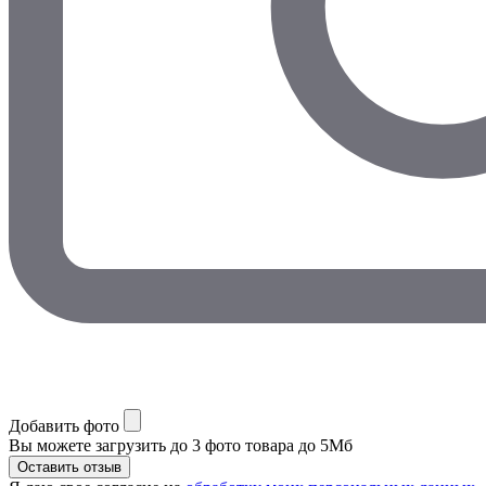
Добавить фото
Вы можете загрузить до 3 фото товара до 5Мб