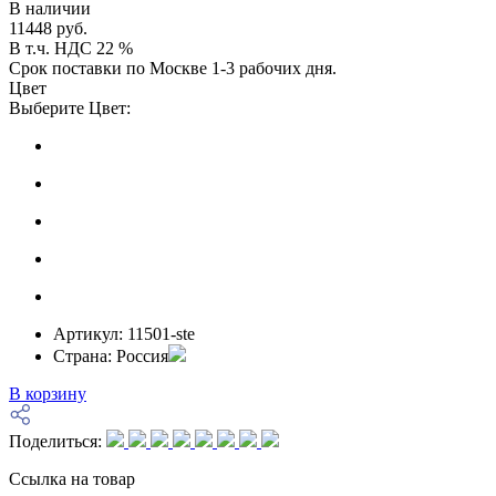
В наличии
11448 руб.
В т.ч. НДС 22 %
Срок поставки по Москве 1-3 рабочих дня.
Цвет
Выберите Цвет:
Артикул:
11501-ste
Страна:
Россия
В корзину
Поделиться:
Ссылка на товар