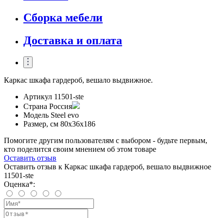
Сборка мебели
Доставка и оплата
Каркас шкафа гардероб, вешало выдвижное.
Артикул
11501-ste
Страна
Россия
Модель
Steel evo
Размер, см
80x36x186
Помогите другим пользователям с выбором - будьте первым,
кто поделится своим мнением об этом товаре
Оставить отзыв
Оставить отзыв к Каркас шкафа гардероб, вешало выдвижное
11501-ste
Оценка*: