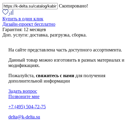
Скопировано!
Купить в один клик
Дизайн-проект бесплатно
Гарантия:
12 месяцев
Доп. услуги:
доставка, разгрузка, сборка.
На сайте представлена часть доступного ассортимента.
Данный товар можно изготовить в разных материалах и
модификациях.
Пожалуйста,
свяжитесь с нами
для получения
дополнительной информации
Задать вопрос
Позвоните мне
+7 (495) 504-72-75
delta@k-delta.su