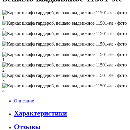
Описание
Характеристики
Отзывы