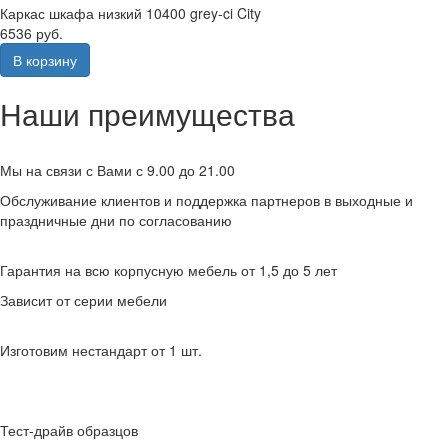
Каркас шкафа низкий 10400 grey-ci City
6536 руб.
В корзину
Наши преимущества
Мы на связи с Вами с 9.00 до 21.00
Обслуживание клиентов и поддержка партнеров в выходные и
праздничные дни по согласованию
Гарантия на всю корпусную мебель от 1,5 до 5 лет
Зависит от серии мебели
Изготовим нестандарт от 1 шт.
Тест-драйв образцов