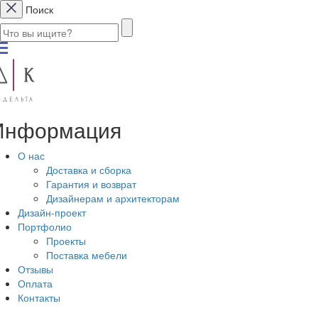
Поиск
Информация
О нас
Доставка и сборка
Гарантия и возврат
Дизайнерам и архитекторам
Дизайн-проект
Портфолио
Проекты
Поставка мебели
Отзывы
Оплата
Контакты