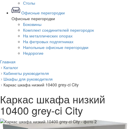
Столы
Офисные перегородки
Офисные перегородки
Боковины
Комплект соединителей перегородок
На металлических опорах
На фетровых подпятниках
Напольные офисные перегородки
Недорогие
Главная
Каталог
Кабинеты руководителя
Шкафы для руководителя
Каркас шкафа низкий 10400 grey-ci City
Каркас шкафа низкий
10400 grey-ci City