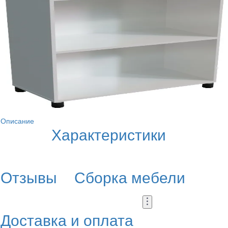
Описание
Характеристики
Отзывы
Сборка мебели
Доставка и оплата