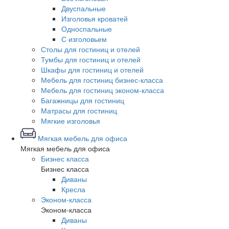
Двуспальные
Изголовья кроватей
Односпальные
С изголовьем
Столы для гостиниц и отелей
Тумбы для гостиниц и отелей
Шкафы для гостиниц и отелей
Мебель для гостиниц бизнес-класса
Мебель для гостиниц эконом-класса
Багажницы для гостиниц
Матрасы для гостиниц
Мягкие изголовья
Мягкая мебель для офиса
Мягкая мебель для офиса
Бизнес класса
Бизнес класса
Диваны
Кресла
Эконом-класса
Эконом-класса
Диваны