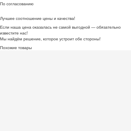
По согласованию
Лучшее соотношение цены и качества!
Если наша цена оказалась не самой выгодной — обязательно
известите нас!
Мы найдём решение, которое устроит обе стороны!
Похожие товары