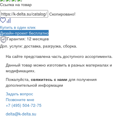
Ссылка на товар
Скопировано!
Купить в один клик
Дизайн-проект бесплатно
Гарантия:
12 месяцев
Доп. услуги:
доставка, разгрузка, сборка.
На сайте представлена часть доступного ассортимента.
Данный товар можно изготовить в разных материалах и
модификациях.
Пожалуйста,
свяжитесь с нами
для получения
дополнительной информации
Задать вопрос
Позвоните мне
+7 (495) 504-72-75
delta@k-delta.su