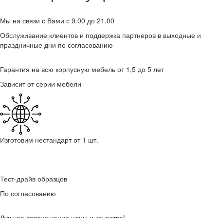
Мы на связи с Вами с 9.00 до 21.00
Обслуживание клиентов и поддержка партнеров в выходные и
праздничные дни по согласованию
Гарантия на всю корпусную мебель от 1,5 до 5 лет
Зависит от серии мебели
Изготовим нестандарт от 1 шт.
Тест-драйв образцов
По согласованию
Лучшее соотношение цены и качества!