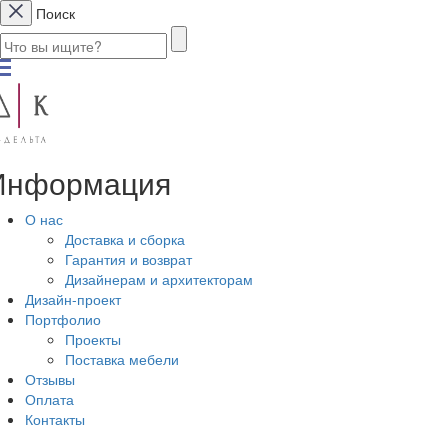
Поиск
Информация
О нас
Доставка и сборка
Гарантия и возврат
Дизайнерам и архитекторам
Дизайн-проект
Портфолио
Проекты
Поставка мебели
Отзывы
Оплата
Контакты