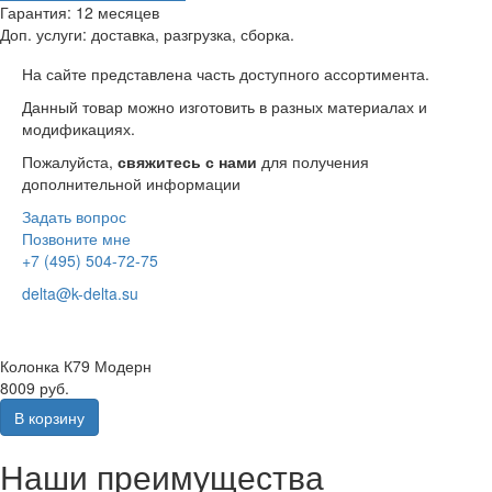
Гарантия:
12 месяцев
Доп. услуги:
доставка, разгрузка, сборка.
На сайте представлена часть доступного ассортимента.
Данный товар можно изготовить в разных материалах и
модификациях.
Пожалуйста,
свяжитесь с нами
для получения
дополнительной информации
Задать вопрос
Позвоните мне
+7 (495) 504-72-75
delta@k-delta.su
Колонка К79 Модерн
8009 руб.
В корзину
Наши преимущества