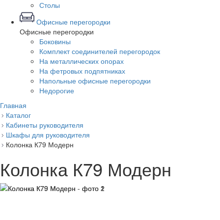
Столы
Офисные перегородки
Офисные перегородки
Боковины
Комплект соединителей перегородок
На металлических опорах
На фетровых подпятниках
Напольные офисные перегородки
Недорогие
Главная
Каталог
Кабинеты руководителя
Шкафы для руководителя
Колонка К79 Модерн
Колонка К79 Модерн