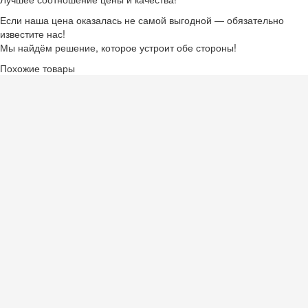
Если наша цена оказалась не самой выгодной — обязательно
известите нас!
Мы найдём решение, которое устроит обе стороны!
Похожие товары