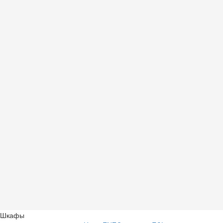
Шкафы