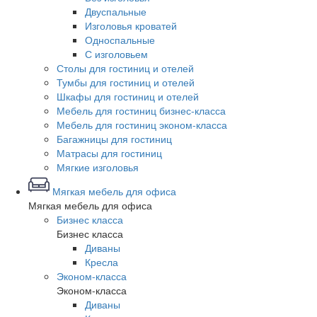
Двуспальные
Изголовья кроватей
Односпальные
С изголовьем
Столы для гостиниц и отелей
Тумбы для гостиниц и отелей
Шкафы для гостиниц и отелей
Мебель для гостиниц бизнес-класса
Мебель для гостиниц эконом-класса
Багажницы для гостиниц
Матрасы для гостиниц
Мягкие изголовья
Мягкая мебель для офиса
Мягкая мебель для офиса
Бизнес класса
Бизнес класса
Диваны
Кресла
Эконом-класса
Эконом-класса
Диваны