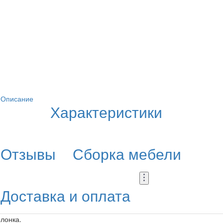
Описание
Характеристики
Отзывы
Сборка мебели
Доставка и оплата
лонка.