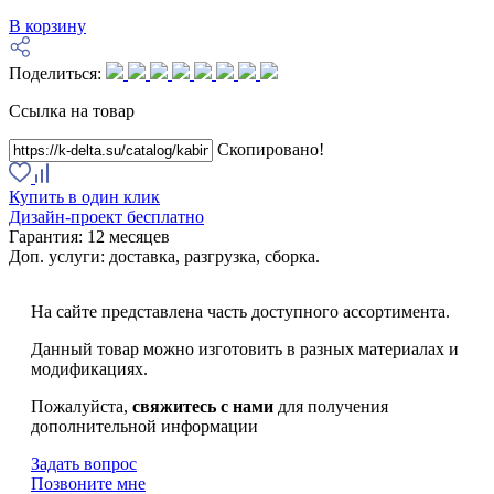
В корзину
Поделиться:
Ссылка на товар
Скопировано!
Купить в один клик
Дизайн-проект бесплатно
Гарантия:
12 месяцев
Доп. услуги:
доставка, разгрузка, сборка.
На сайте представлена часть доступного ассортимента.
Данный товар можно изготовить в разных материалах и
модификациях.
Пожалуйста,
свяжитесь с нами
для получения
дополнительной информации
Задать вопрос
Позвоните мне