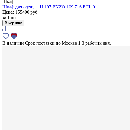
Шкафы
Шкаф для одежды H.197 ENZO 109 716 ECL 01
Цена:
155400 руб.
за
1 шт
В корзину
В наличии
Срок поставки по Москве 1-3 рабочих дня.