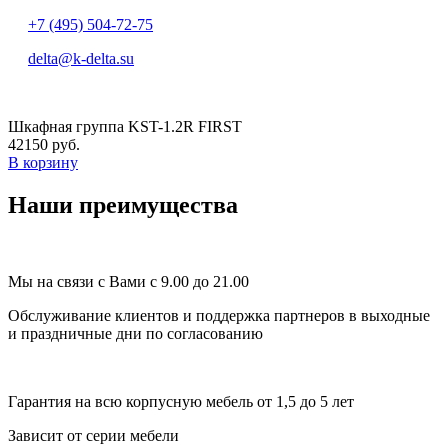
+7 (495) 504-72-75
delta@k-delta.su
Шкафная группа KST-1.2R FIRST
42150 руб.
В корзину
Наши преимущества
Мы на связи с Вами с 9.00 до 21.00
Обслуживание клиентов и поддержка партнеров в выходные
и праздничные дни по согласованию
Гарантия на всю корпусную мебель от 1,5 до 5 лет
Зависит от серии мебели