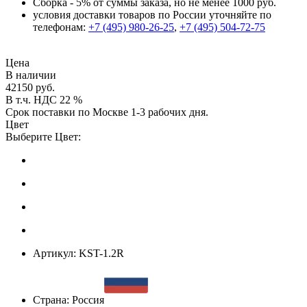
Сборка - 5% от суммы заказа, но не менее 1000 руб.
условия доставки товаров по России уточняйте по
телефонам:
+7 (495) 980-26-25
,
+7 (495) 504-72-75
Цена
В наличии
42150 руб.
В т.ч. НДС 22 %
Срок поставки по Москве 1-3 рабочих дня.
Цвет
Выберите Цвет:
Артикул:
KST-1.2R
Страна:
Россия