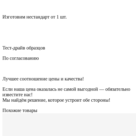
Изготовим нестандарт от 1 шт.
Тест-драйв образцов
По согласованию
Лучшее соотношение цены и качества!
Если наша цена оказалась не самой выгодной — обязательно
известите нас!
Мы найдём решение, которое устроит обе стороны!
Похожие товары