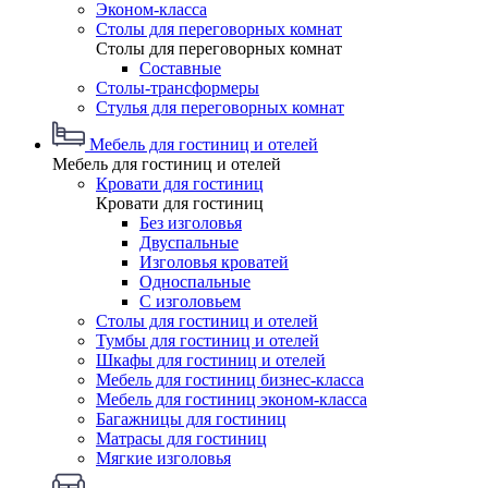
Эконом-класса
Столы для переговорных комнат
Столы для переговорных комнат
Составные
Столы-трансформеры
Стулья для переговорных комнат
Мебель для гостиниц и отелей
Мебель для гостиниц и отелей
Кровати для гостиниц
Кровати для гостиниц
Без изголовья
Двуспальные
Изголовья кроватей
Односпальные
С изголовьем
Столы для гостиниц и отелей
Тумбы для гостиниц и отелей
Шкафы для гостиниц и отелей
Мебель для гостиниц бизнес-класса
Мебель для гостиниц эконом-класса
Багажницы для гостиниц
Матрасы для гостиниц
Мягкие изголовья