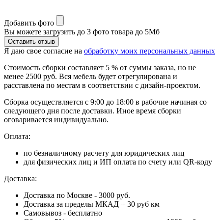
Добавить фото
Вы можете загрузить до 3 фото товара до 5Мб
Я даю свое согласие на
обработку моих персональных данных
Стоимость сборки составляет 5 % от суммы заказа, но не
менее 2500 руб. Вся мебель будет отрегулирована и
расставлена по местам в соответствии с дизайн-проектом.
Сборка осуществляется с 9:00 до 18:00 в рабочие начиная со
следующего дня после доставки. Иное время сборки
оговаривается индивидуально.
Оплата:
по безналичному расчету для юридических лиц
для физических лиц и ИП оплата по счету или QR-коду
Доставка:
Доставка по Москве - 3000 руб.
Доставка за пределы МКАД + 30 руб км
Самовывоз - бесплатно