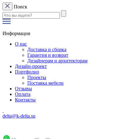
Поиск
Информация
О нас
Доставка и сборка
Гарантия и возврат
Дизайнерам и архитекторам
Дизайн-проект
Портфолио
Проекты
Поставка мебели
Отзывы
Оплата
Контакты
delta@k-delta.su