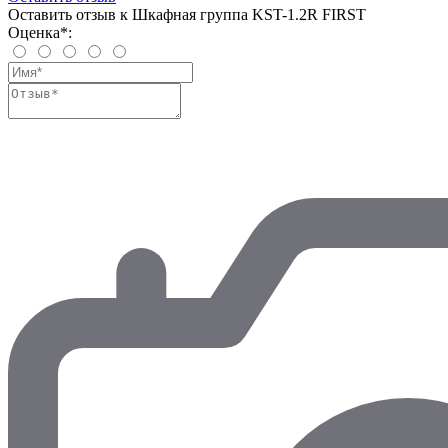
Оставить отзыв к Шкафная группа KST-1.2R FIRST
Оценка*: