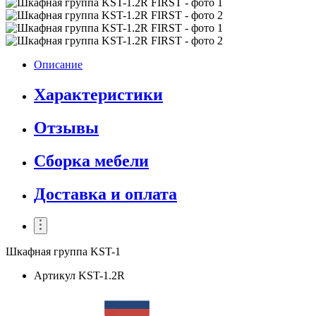
Описание
Характеристики
Отзывы
Сборка мебели
Доставка и оплата
Шкафная группа KST-1
Артикул
KST-1.2R