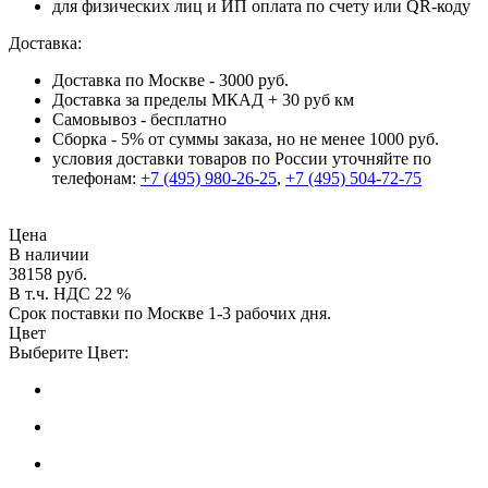
для физических лиц и ИП оплата по счету или QR-коду
Доставка:
Доставка по Москве - 3000 руб.
Доставка за пределы МКАД + 30 руб км
Самовывоз - бесплатно
Сборка - 5% от суммы заказа, но не менее 1000 руб.
условия доставки товаров по России уточняйте по
телефонам:
+7 (495) 980-26-25
,
+7 (495) 504-72-75
Цена
В наличии
38158 руб.
В т.ч. НДС 22 %
Срок поставки по Москве 1-3 рабочих дня.
Цвет
Выберите Цвет: