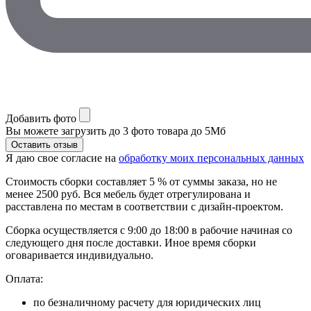
Добавить фото
Вы можете загрузить до 3 фото товара до 5Мб
Я даю свое согласие на
обработку моих персональных данных
Стоимость сборки составляет 5 % от суммы заказа, но не
менее 2500 руб. Вся мебель будет отрегулирована и
расставлена по местам в соответствии с дизайн-проектом.
Сборка осуществляется с 9:00 до 18:00 в рабочие начиная со
следующего дня после доставки. Иное время сборки
оговаривается индивидуально.
Оплата:
по безналичному расчету для юридических лиц