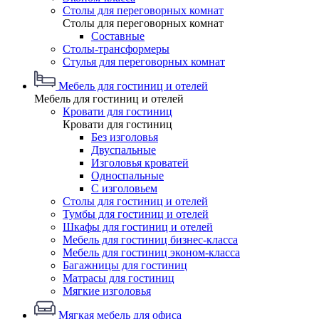
Столы для переговорных комнат
Столы для переговорных комнат
Составные
Столы-трансформеры
Стулья для переговорных комнат
Мебель для гостиниц и отелей
Мебель для гостиниц и отелей
Кровати для гостиниц
Кровати для гостиниц
Без изголовья
Двуспальные
Изголовья кроватей
Односпальные
С изголовьем
Столы для гостиниц и отелей
Тумбы для гостиниц и отелей
Шкафы для гостиниц и отелей
Мебель для гостиниц бизнес-класса
Мебель для гостиниц эконом-класса
Багажницы для гостиниц
Матрасы для гостиниц
Мягкие изголовья
Мягкая мебель для офиса