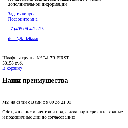
дополнительной информации
Задать вопрос
Позвоните мне
+7 (495) 504-72-75
delta@k-delta.su
Шкафная группа KST-1.7R FIRST
38158 руб.
В корзину
Наши преимущества
Мы на связи с Вами с 9.00 до 21.00
Обслуживание клиентов и поддержка партнеров в выходные
и праздничные дни по согласованию