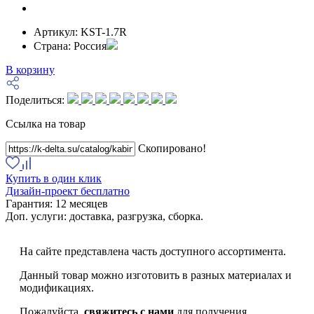
Артикул:
KST-1.7R
Страна:
Россия
В корзину
Поделиться:
Ссылка на товар
Скопировано!
Купить в один клик
Дизайн-проект бесплатно
Гарантия:
12 месяцев
Доп. услуги:
доставка, разгрузка, сборка.
На сайте представлена часть доступного ассортимента.
Данный товар можно изготовить в разных материалах и
модификациях.
Пожалуйста,
свяжитесь с нами
для получения