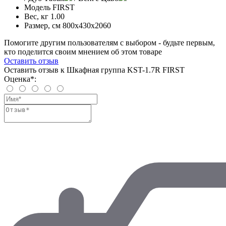
Модель
FIRST
Вес, кг
1.00
Размер, см
800х430х2060
Помогите другим пользователям с выбором - будьте первым,
кто поделится своим мнением об этом товаре
Оставить отзыв
Оставить отзыв к Шкафная группа KST-1.7R FIRST
Оценка*: