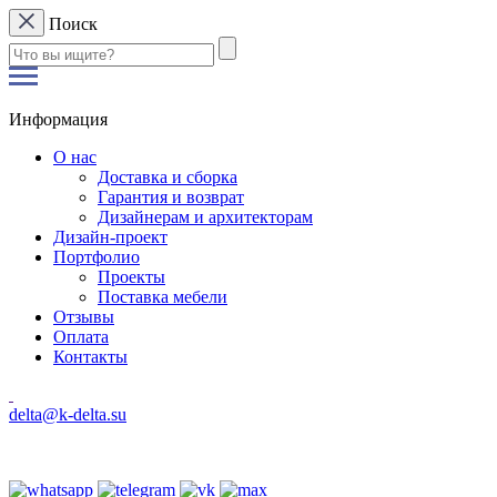
Поиск
Информация
О нас
Доставка и сборка
Гарантия и возврат
Дизайнерам и архитекторам
Дизайн-проект
Портфолио
Проекты
Поставка мебели
Отзывы
Оплата
Контакты
delta@k-delta.su