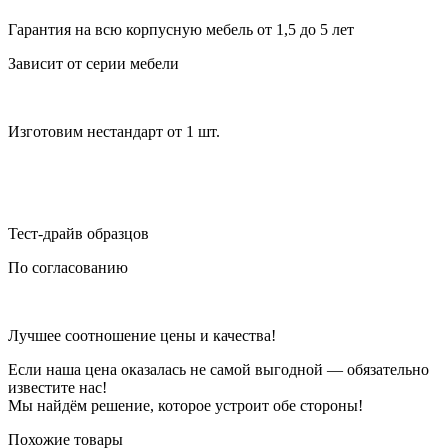
Гарантия на всю корпусную мебель от 1,5 до 5 лет
Зависит от серии мебели
Изготовим нестандарт от 1 шт.
Тест-драйв образцов
По согласованию
Лучшее соотношение цены и качества!
Если наша цена оказалась не самой выгодной — обязательно
известите нас!
Мы найдём решение, которое устроит обе стороны!
Похожие товары