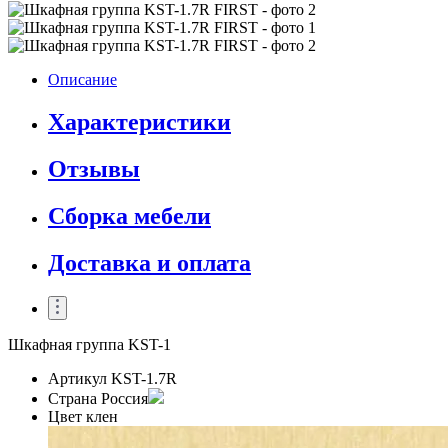
Описание
Характеристики
Отзывы
Сборка мебели
Доставка и оплата
Шкафная группа KST-1
Артикул
KST-1.7R
Страна
Россия
Цвет
клен