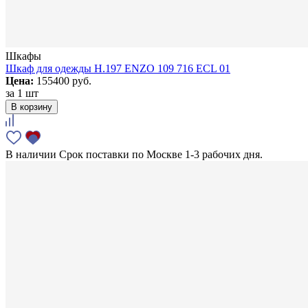
Шкафы
Шкаф для одежды H.197 ENZO 109 716 ECL 01
Цена:
155400 руб.
за
1 шт
В корзину
В наличии
Срок поставки по Москве 1-3 рабочих дня.