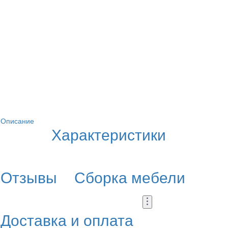
Описание
Характеристики
Отзывы
Сборка мебели
Доставка и оплата