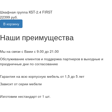
Шкафная группа KST-2.4 FIRST
22399 руб.
В корзину
Наши преимущества
Мы на связи с Вами с 9.00 до 21.00
Обслуживание клиентов и поддержка партнеров в выходные и
праздничные дни по согласованию
Гарантия на всю корпусную мебель от 1,5 до 5 лет
Зависит от серии мебели
Изготовим нестандарт от 1 шт.