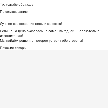
Тест-драйв образцов
По согласованию
Лучшее соотношение цены и качества!
Если наша цена оказалась не самой выгодной — обязательно
известите нас!
Мы найдём решение, которое устроит обе стороны!
Похожие товары