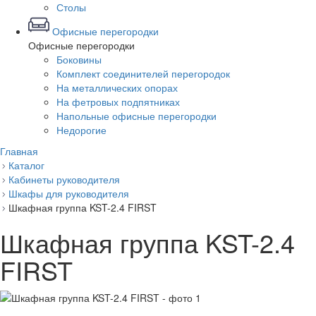
Столы
Офисные перегородки
Офисные перегородки
Боковины
Комплект соединителей перегородок
На металлических опорах
На фетровых подпятниках
Напольные офисные перегородки
Недорогие
Главная
Каталог
Кабинеты руководителя
Шкафы для руководителя
Шкафная группа KST-2.4 FIRST
Шкафная группа KST-2.4
FIRST