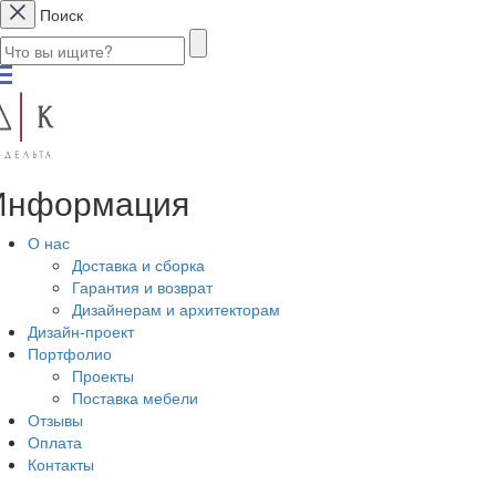
Поиск
Информация
О нас
Доставка и сборка
Гарантия и возврат
Дизайнерам и архитекторам
Дизайн-проект
Портфолио
Проекты
Поставка мебели
Отзывы
Оплата
Контакты