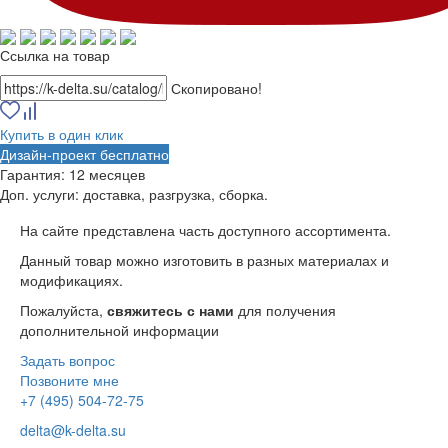
Ссылка на товар
Скопировано!
Купить в один клик
Дизайн-проект бесплатно
Гарантия:
12 месяцев
Доп. услуги:
доставка, разгрузка, сборка.
На сайте представлена часть доступного ассортимента.
Данный товар можно изготовить в разных материалах и
модификациях.
Пожалуйста,
свяжитесь с нами
для получения
дополнительной информации
Задать вопрос
Позвоните мне
+7 (495) 504-72-75
delta@k-delta.su