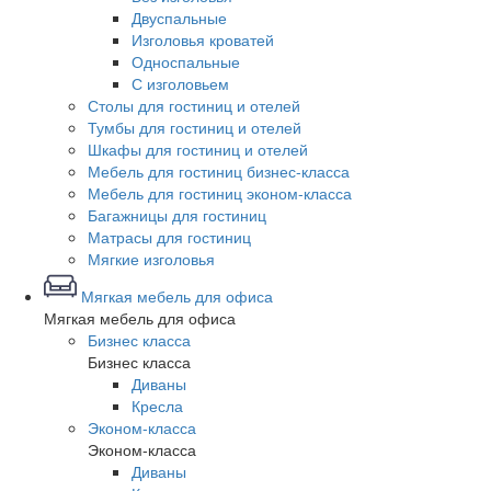
Двуспальные
Изголовья кроватей
Односпальные
С изголовьем
Столы для гостиниц и отелей
Тумбы для гостиниц и отелей
Шкафы для гостиниц и отелей
Мебель для гостиниц бизнес-класса
Мебель для гостиниц эконом-класса
Багажницы для гостиниц
Матрасы для гостиниц
Мягкие изголовья
Мягкая мебель для офиса
Мягкая мебель для офиса
Бизнес класса
Бизнес класса
Диваны
Кресла
Эконом-класса
Эконом-класса
Диваны