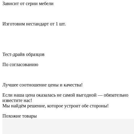
Зависит от серии мебели
Изготовим нестандарт от 1 шт.
Тест-драйв образцов
По согласованию
Лучшее соотношение цены и качества!
Если наша цена оказалась не самой выгодной — обязательно
известите нас!
Мы найдём решение, которое устроит обе стороны!
Похожие товары