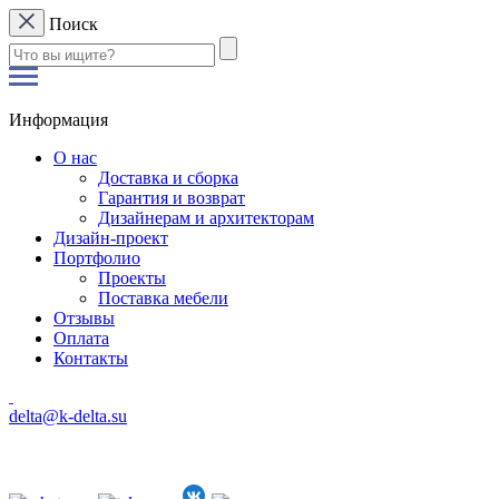
Поиск
Информация
О нас
Доставка и сборка
Гарантия и возврат
Дизайнерам и архитекторам
Дизайн-проект
Портфолио
Проекты
Поставка мебели
Отзывы
Оплата
Контакты
delta@k-delta.su