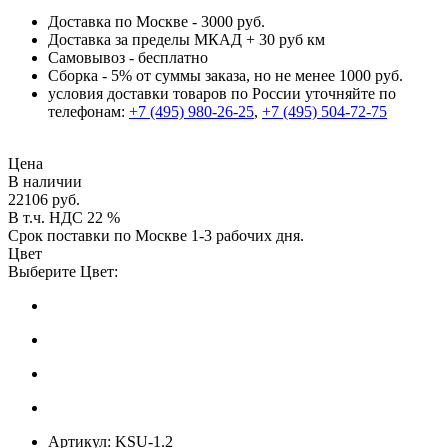
Доставка по Москве - 3000 руб.
Доставка за пределы МКАД + 30 руб км
Самовывоз - бесплатно
Сборка - 5% от суммы заказа, но не менее 1000 руб.
условия доставки товаров по России уточняйте по
телефонам:
+7 (495) 980-26-25
,
+7 (495) 504-72-75
Цена
В наличии
22106 руб.
В т.ч. НДС 22 %
Срок поставки по Москве 1-3 рабочих дня.
Цвет
Выберите Цвет:
Артикул:
KSU-1.2