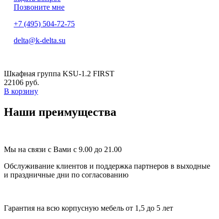
Позвоните мне
+7 (495) 504-72-75
delta@k-delta.su
Шкафная группа KSU-1.2 FIRST
22106 руб.
В корзину
Наши преимущества
Мы на связи с Вами с 9.00 до 21.00
Обслуживание клиентов и поддержка партнеров в выходные
и праздничные дни по согласованию
Гарантия на всю корпусную мебель от 1,5 до 5 лет