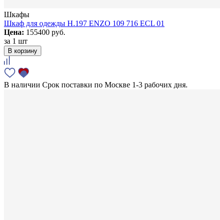
Шкафы
Шкаф для одежды H.197 ENZO 109 716 ECL 01
Цена:
155400 руб.
за
1 шт
В корзину
В наличии
Срок поставки по Москве 1-3 рабочих дня.