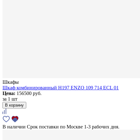
Шкафы
Шкаф комбинированный H197 ENZO 109 714 ECL 01
Цена:
156500 руб.
за
1 шт
В корзину
В наличии
Срок поставки по Москве 1-3 рабочих дня.