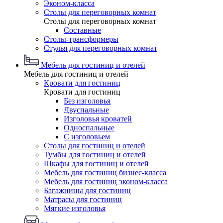
Эконом-класса
Столы для переговорных комнат
Столы для переговорных комнат
Составные
Столы-трансформеры
Стулья для переговорных комнат
Мебель для гостиниц и отелей
Мебель для гостиниц и отелей
Кровати для гостиниц
Кровати для гостиниц
Без изголовья
Двуспальные
Изголовья кроватей
Односпальные
С изголовьем
Столы для гостиниц и отелей
Тумбы для гостиниц и отелей
Шкафы для гостиниц и отелей
Мебель для гостиниц бизнес-класса
Мебель для гостиниц эконом-класса
Багажницы для гостиниц
Матрасы для гостиниц
Мягкие изголовья