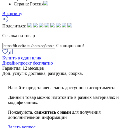
Страна:
Россия
В корзину
Поделиться:
Ссылка на товар
Скопировано!
Купить в один клик
Дизайн-проект бесплатно
Гарантия:
12 месяцев
Доп. услуги:
доставка, разгрузка, сборка.
На сайте представлена часть доступного ассортимента.
Данный товар можно изготовить в разных материалах и
модификациях.
Пожалуйста,
свяжитесь с нами
для получения
дополнительной информации
Задать вопрос