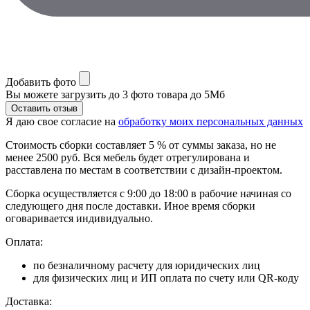
Добавить фото
Вы можете загрузить до 3 фото товара до 5Мб
Я даю свое согласие на
обработку моих персональных данных
Стоимость сборки составляет 5 % от суммы заказа, но не
менее 2500 руб. Вся мебель будет отрегулирована и
расставлена по местам в соответствии с дизайн-проектом.
Сборка осуществляется с 9:00 до 18:00 в рабочие начиная со
следующего дня после доставки. Иное время сборки
оговаривается индивидуально.
Оплата:
по безналичному расчету для юридических лиц
для физических лиц и ИП оплата по счету или QR-коду
Доставка: