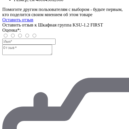
Помогите другим пользователям с выбором - будьте первым,
кто поделится своим мнением об этом товаре
Оставить отзыв
Оставить отзыв к Шкафная группа KSU-1.2 FIRST
Оценка*: