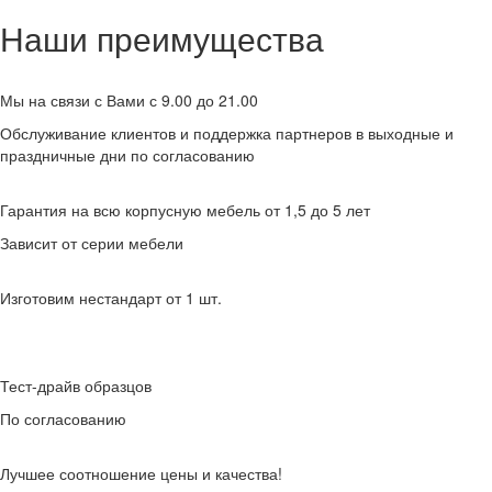
Наши преимущества
Мы на связи с Вами с 9.00 до 21.00
Обслуживание клиентов и поддержка партнеров в выходные и
праздничные дни по согласованию
Гарантия на всю корпусную мебель от 1,5 до 5 лет
Зависит от серии мебели
Изготовим нестандарт от 1 шт.
Тест-драйв образцов
По согласованию
Лучшее соотношение цены и качества!