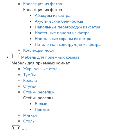
Коллекция из фетра
Коллекция из фетра
Абажуры из фетра
Акустические бенч-боксы
Напольные перегородки из фетра
Настенные панели из фетра
Настольные экраны из фетра
Потолочная конструкция из фетра
Коллекция лофт
Мебель для приемных комнат
Мебель для приемных комнат
Журнальные столы
Тумбы
Кресла
Стулья
Стойки ресепшн
Стойки ресепшн
Белые
Прямые
Мягкая
Столы