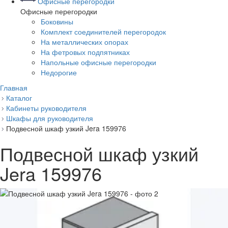
Офисные перегородки
Офисные перегородки
Боковины
Комплект соединителей перегородок
На металлических опорах
На фетровых подпятниках
Напольные офисные перегородки
Недорогие
Главная
Каталог
Кабинеты руководителя
Шкафы для руководителя
Подвесной шкаф узкий Jera 159976
Подвесной шкаф узкий
Jera 159976