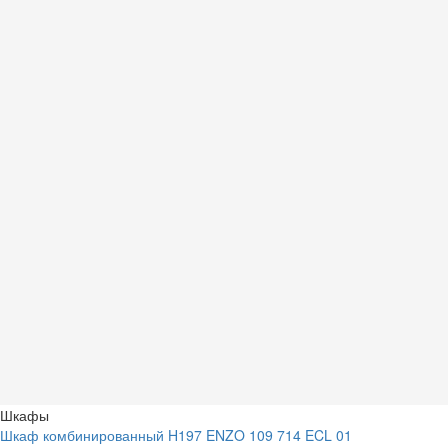
Шкафы
Шкаф комбинированный H197 ENZO 109 714 ECL 01