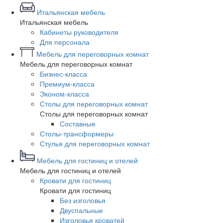
Итальянская мебель
Итальянская мебель
Кабинеты руководителя
Для персонала
Мебель для переговорных комнат
Мебель для переговорных комнат
Бизнес-класса
Премиум-класса
Эконом-класса
Столы для переговорных комнат
Столы для переговорных комнат
Составные
Столы-трансформеры
Стулья для переговорных комнат
Мебель для гостиниц и отелей
Мебель для гостиниц и отелей
Кровати для гостиниц
Кровати для гостиниц
Без изголовья
Двуспальные
Изголовья кроватей