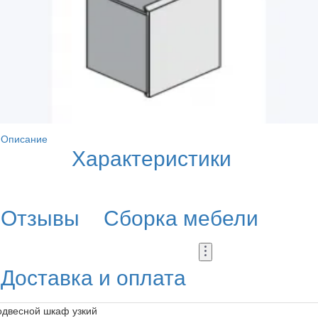
Описание
Характеристики
Отзывы
Сборка мебели
Доставка и оплата
одвесной шкаф узкий