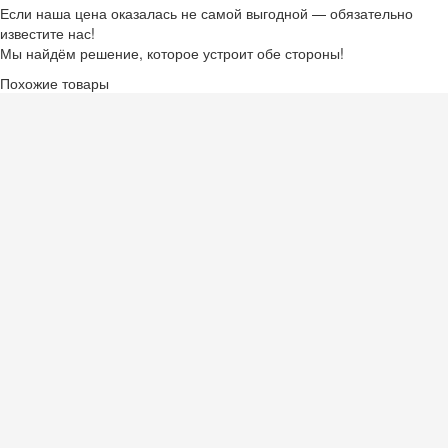
Если наша цена оказалась не самой выгодной — обязательно
известите нас!
Мы найдём решение, которое устроит обе стороны!
Похожие товары