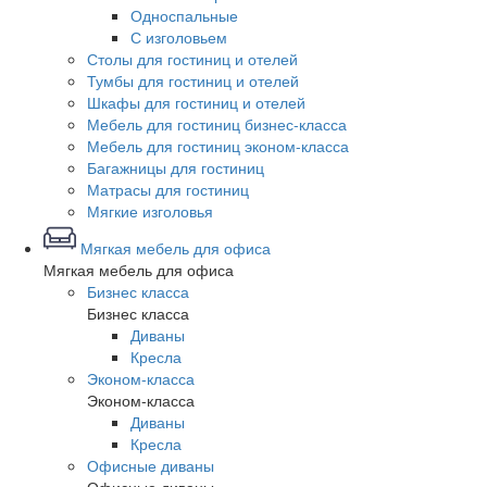
Односпальные
С изголовьем
Столы для гостиниц и отелей
Тумбы для гостиниц и отелей
Шкафы для гостиниц и отелей
Мебель для гостиниц бизнес-класса
Мебель для гостиниц эконом-класса
Багажницы для гостиниц
Матрасы для гостиниц
Мягкие изголовья
Мягкая мебель для офиса
Мягкая мебель для офиса
Бизнес класса
Бизнес класса
Диваны
Кресла
Эконом-класса
Эконом-класса
Диваны
Кресла
Офисные диваны