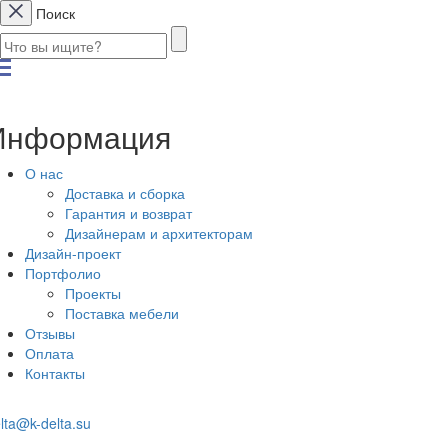
Поиск
Информация
О нас
Доставка и сборка
Гарантия и возврат
Дизайнерам и архитекторам
Дизайн-проект
Портфолио
Проекты
Поставка мебели
Отзывы
Оплата
Контакты
lta@k-delta.su