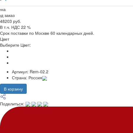
ена
д заказ
48203 руб.
В т.ч. НДС 22 %
Срок поставки по Москве 60 календарных дней.
Цвет
Выберите Цвет:
Артикул:
Rem-02.2
Страна:
Россия
В корзину
Поделиться: