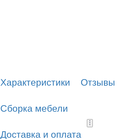
Характеристики
Отзывы
Сборка мебели
Доставка и оплата