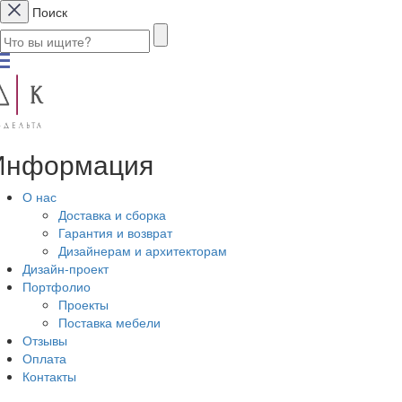
Поиск
Информация
О нас
Доставка и сборка
Гарантия и возврат
Дизайнерам и архитекторам
Дизайн-проект
Портфолио
Проекты
Поставка мебели
Отзывы
Оплата
Контакты