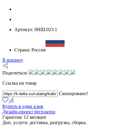
Артикул:
9НШ.023.1
Страна:
Россия
В корзину
Поделиться:
Ссылка на товар
Скопировано!
Купить в один клик
Дизайн-проект бесплатно
Гарантия:
12 месяцев
Доп. услуги:
доставка, разгрузка, сборка.