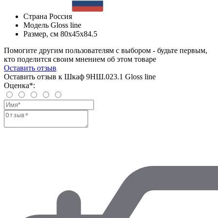
Страна
Россия
Модель
Gloss line
Размер, см
80x45x84.5
Помогите другим пользователям с выбором - будьте первым,
кто поделится своим мнением об этом товаре
Оставить отзыв
Оставить отзыв к Шкаф 9НШ.023.1 Gloss line
Оценка*: