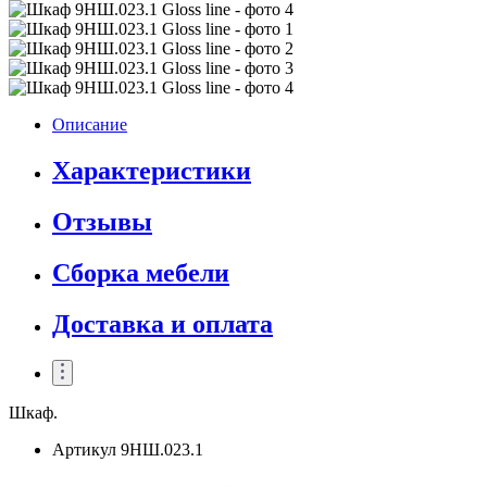
Описание
Характеристики
Отзывы
Сборка мебели
Доставка и оплата
Шкаф.
Артикул
9НШ.023.1