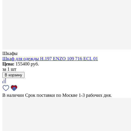
Шкафы
Шкаф для одежды H.197 ENZO 109 716 ECL 01
Цена:
155400 руб.
за
1 шт
В корзину
В наличии
Срок поставки по Москве 1-3 рабочих дня.