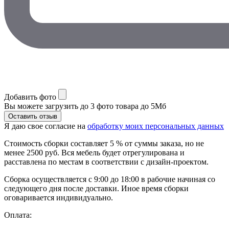
Добавить фото
Вы можете загрузить до 3 фото товара до 5Мб
Я даю свое согласие на
обработку моих персональных данных
Стоимость сборки составляет 5 % от суммы заказа, но не
менее 2500 руб. Вся мебель будет отрегулирована и
расставлена по местам в соответствии с дизайн-проектом.
Сборка осуществляется с 9:00 до 18:00 в рабочие начиная со
следующего дня после доставки. Иное время сборки
оговаривается индивидуально.
Оплата: