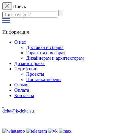
Поиск
Информация
О нас
Доставка и сборка
Гарантия и возврат
Дизайнерам и архитекторам
Дизайн-проект
Портфолио
Проекты
Поставка мебели
Отзывы
Оплата
Контакты
delta@k-delta.su