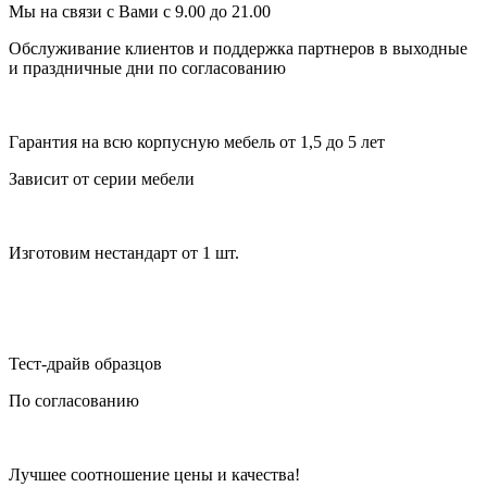
Мы на связи с Вами с 9.00 до 21.00
Обслуживание клиентов и поддержка партнеров в выходные
и праздничные дни по согласованию
Гарантия на всю корпусную мебель от 1,5 до 5 лет
Зависит от серии мебели
Изготовим нестандарт от 1 шт.
Тест-драйв образцов
По согласованию
Лучшее соотношение цены и качества!