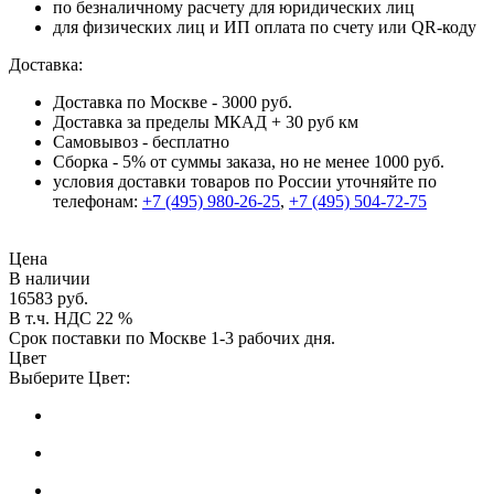
по безналичному расчету для юридических лиц
для физических лиц и ИП оплата по счету или QR-коду
Доставка:
Доставка по Москве - 3000 руб.
Доставка за пределы МКАД + 30 руб км
Самовывоз - бесплатно
Сборка - 5% от суммы заказа, но не менее 1000 руб.
условия доставки товаров по России уточняйте по
телефонам:
+7 (495) 980-26-25
,
+7 (495) 504-72-75
Цена
В наличии
16583 руб.
В т.ч. НДС 22 %
Срок поставки по Москве 1-3 рабочих дня.
Цвет
Выберите Цвет: