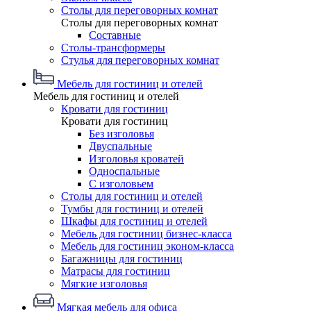
Столы для переговорных комнат
Столы для переговорных комнат
Составные
Столы-трансформеры
Стулья для переговорных комнат
Мебель для гостиниц и отелей
Мебель для гостиниц и отелей
Кровати для гостиниц
Кровати для гостиниц
Без изголовья
Двуспальные
Изголовья кроватей
Односпальные
С изголовьем
Столы для гостиниц и отелей
Тумбы для гостиниц и отелей
Шкафы для гостиниц и отелей
Мебель для гостиниц бизнес-класса
Мебель для гостиниц эконом-класса
Багажницы для гостиниц
Матрасы для гостиниц
Мягкие изголовья
Мягкая мебель для офиса