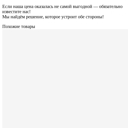
Если наша цена оказалась не самой выгодной — обязательно
известите нас!
Мы найдём решение, которое устроит обе стороны!
Похожие товары