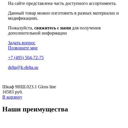
На сайте представлена часть доступного ассортимента.
Данный товар можно изготовить в разных материалах и
модификациях.
Пожалуйста,
свяжитесь с нами
для получения
дополнительной информации
Задать вопрос
Позвоните мне
+7 (495) 504-72-75
delta@k-delta.su
Шкаф 9НШ.023.1 Gloss line
16583 руб.
В корзину
Наши преимущества